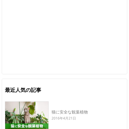
最近人気の記事
猫に安全な観葉植物
2016年4月21日