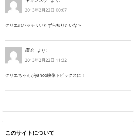
より:
キョンスケ
2013年2月22日 00:07
クリエのバッチリいたずら知りたいな〜
より:
匿名
2013年2月22日 11:32
クリエちゃんがyahoo映像トピックスに！
このサイトについて