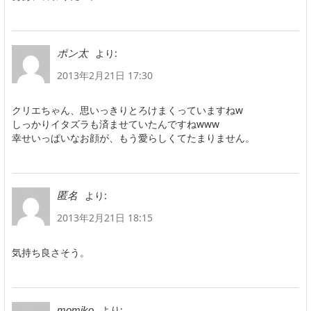
より:
ポン太
2013年2月21日 17:30
クリエちゃん、思いっきりとろけまくっていますねw
しっかりイタズラも済ませていたんですねwww
幸せいっぱいなお顔が、もう愛らしくてたまりません。
より:
匿名
2013年2月21日 18:15
気持ち良さそう。
より:
momiko