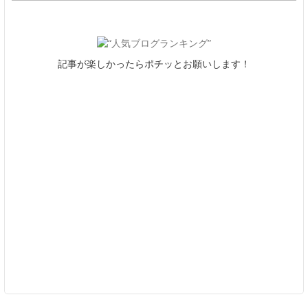
記事が楽しかったらポチッとお願いします！