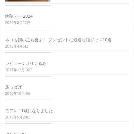
病院デー 2024
2024年8月12日
ネコも飼い主も喜ぶ！ プレゼントに最適な猫グッズ10選
2018年4月6日
レビュー : けりぐるみ
2017年11月16日
足っぱげ
2016年10月4日
モアレ 11歳になりました！
2018年5月28日