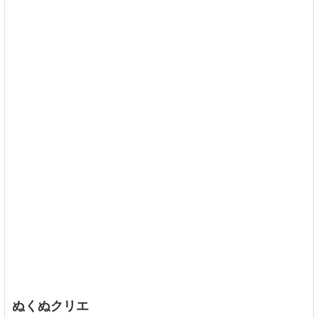
ぬくぬクリエ