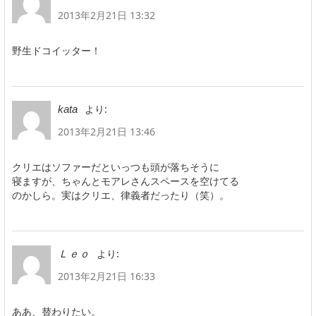
2013年2月21日 13:32
野生ドコイッター！
より:
kata
2013年2月21日 13:46
クリエはソファーだといっつも頭が落ちそうに
寝ますが、ちゃんとモアレさんスペースを空けてる
のかしら。実はクリエ、律義者だったり（笑）。
より:
Ｌｅｏ
2013年2月21日 16:33
ああ、替わりたい。