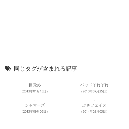
同じタグが含まれる記事
目覚め
ベッドそれぞれ
（2013年01月15日）
（2013年07月25日）
ジャマーズ
ぶさフェイス
（2013年09月06日）
（2014年02月03日）