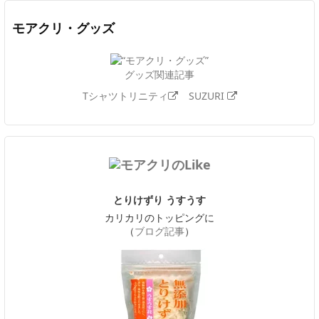
モアクリ・グッズ
グッズ関連記事
Tシャツトリニティ
SUZURI
とりけずり うすうす
カリカリのトッピングに
（
ブログ記事
）