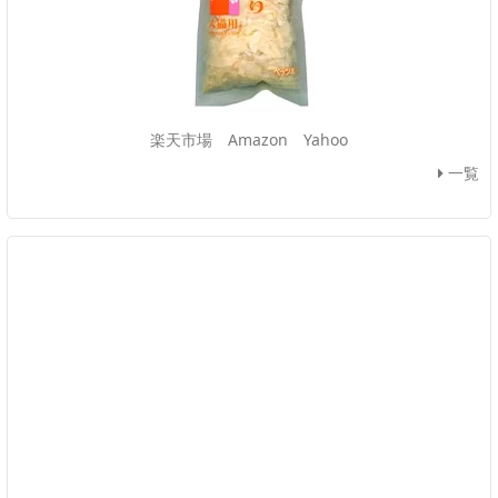
楽天市場
Amazon
Yahoo
一覧