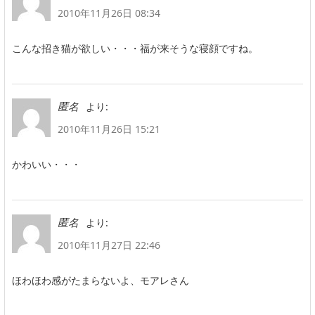
2010年11月26日 08:34
こんな招き猫が欲しい・・・福が来そうな寝顔ですね。
より:
匿名
2010年11月26日 15:21
かわいい・・・
より:
匿名
2010年11月27日 22:46
ほわほわ感がたまらないよ、モアレさん