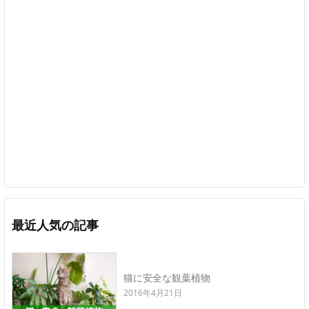
最近人気の記事
猫に安全な観葉植物
2016年4月21日