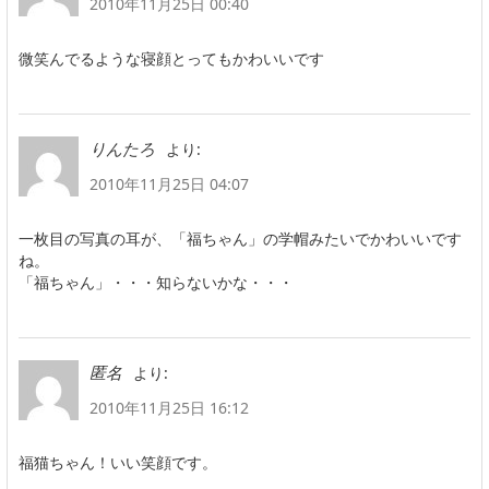
2010年11月25日 00:40
微笑んでるような寝顔とってもかわいいです
より:
りんたろ
2010年11月25日 04:07
一枚目の写真の耳が、「福ちゃん」の学帽みたいでかわいいです
ね。
「福ちゃん」・・・知らないかな・・・
より:
匿名
2010年11月25日 16:12
福猫ちゃん！いい笑顔です。