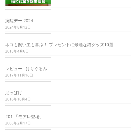
病院デー 2024
2024年8月12日
ネコも飼い主も喜ぶ！ プレゼントに最適な猫グッズ10選
2018年4月6日
レビュー : けりぐるみ
2017年11月16日
足っぱげ
2016年10月4日
#01 「モアレ登場」
2008年2月17日