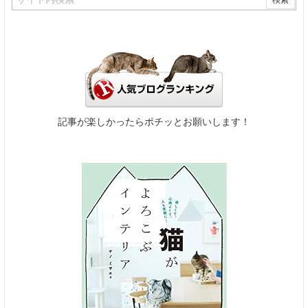
記事が楽しかったらポチッとお願いします！