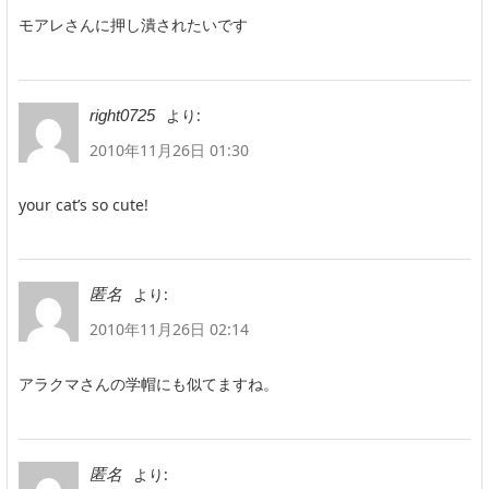
モアレさんに押し潰されたいです
より:
right0725
2010年11月26日 01:30
your cat’s so cute!
より:
匿名
2010年11月26日 02:14
アラクマさんの学帽にも似てますね。
より:
匿名