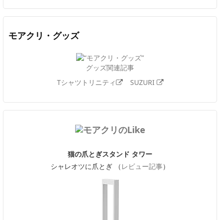
モアクリ・グッズ
グッズ関連記事
Tシャツトリニティ
SUZURI
猫の爪とぎスタンド タワー
シャレオツに爪とぎ （
レビュー記事
）