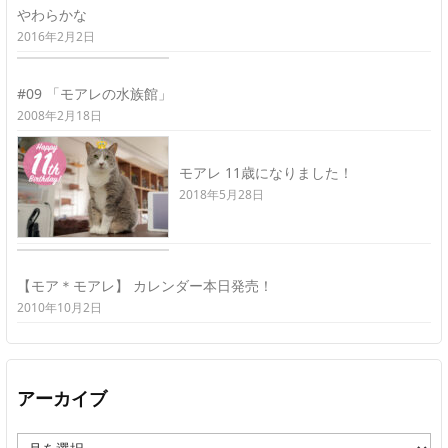
やわらかな
2016年2月2日
#09 「モアレの水族館」
2008年2月18日
モアレ 11歳になりました！
2018年5月28日
【モア＊モアレ】 カレンダー本日発売！
2010年10月2日
アーカイブ
ア