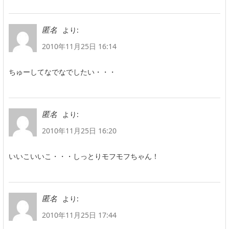
より:
匿名
2010年11月25日 16:14
ちゅーしてなでなでしたい・・・
より:
匿名
2010年11月25日 16:20
いいこいいこ・・・しっとりモフモフちゃん！
より:
匿名
2010年11月25日 17:44