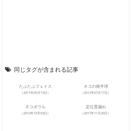
同じタグが含まれる記事
たぷたぷフェイス
ネコの南半球
（2011年05月13日）
（2012年07月17日）
ネコボウル
定位置漏れ
（2013年10月03日）
（2017年11月20日）