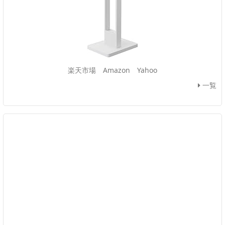
楽天市場
Amazon
Yahoo
一覧