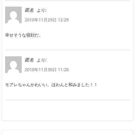
より:
匿名
2010年11月29日 12:29
幸せそうな寝顔だ。
より:
匿名
2010年11月30日 11:26
モアレちゃんかわいい。ほわんと和みました！！