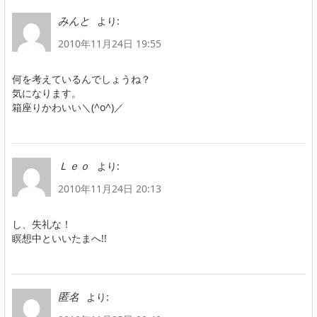
より:
みんと
2010年11月24日 19:55
何を考えているんでしょうね？
気になります。
箱座りかわいい＼(^o^)／
より:
Ｌｅｏ
2010年11月24日 20:13
し、失礼な！
瞑想中といいたまへ!!
より:
匿名