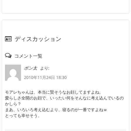
ディスカッション
コメント一覧
より:
ポン太
2010年11月24日 18:30
モアレちゃんは、本当に賢そうなお顔してますよね。
愛らしさ全開のお顔で、いったい何をそんなに考え込んでいるの
かしら？
まあ、いろいろ考え込むより、寝るのが一番ですよねｗ
とっても幸せそう。