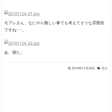
モアレさん、なにやら難しい事でも考えてそうな雰囲気
ですね･･･。
あ、寝た。
2010年11月24日
寝る