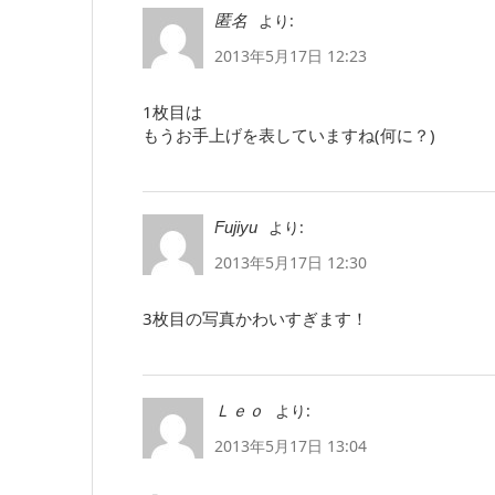
より:
匿名
2013年5月17日 12:23
1枚目は
もうお手上げを表していますね(何に？)
より:
Fujiyu
2013年5月17日 12:30
3枚目の写真かわいすぎます！
より:
Ｌｅｏ
2013年5月17日 13:04