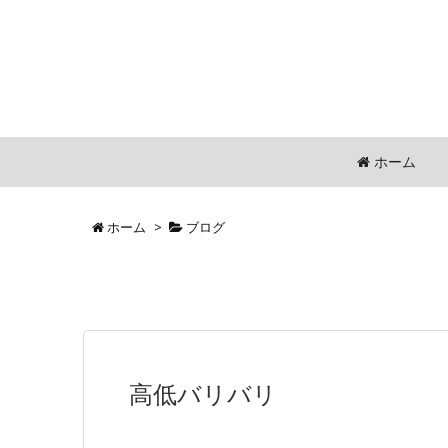
ホーム
ホーム
>
ブログ
高低バリバリ