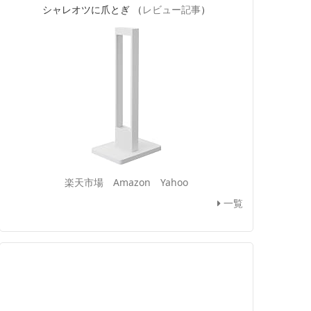
シャレオツに爪とぎ （
レビュー記事
）
楽天市場
Amazon
Yahoo
一覧