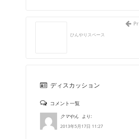
Pr
ひんやりスペース
ディスカッション
コメント一覧
より:
クマやん
2013年5月17日 11:27