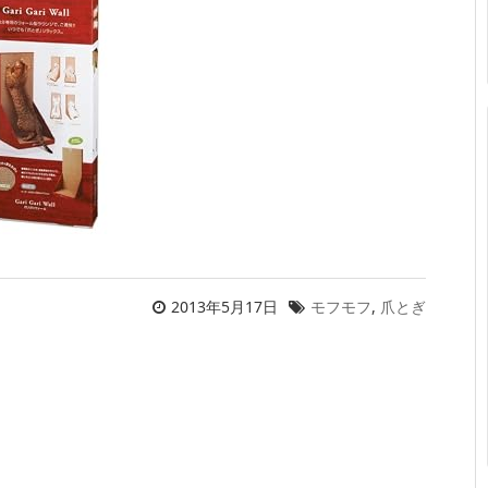
2013年5月17日
モフモフ
,
爪とぎ