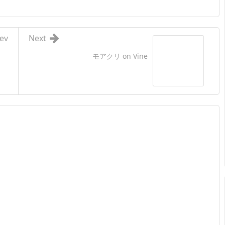
ev
Next
モアクリ on Vine