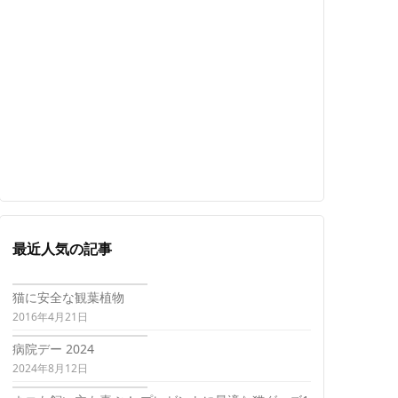
最近人気の記事
猫に安全な観葉植物
2016年4月21日
病院デー 2024
2024年8月12日