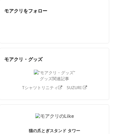
モアクリをフォロー
Twitter
Facebook
Feedly
YouTube
ニコニコ動画
Instagram
モアクリ・グッズ
グッズ関連記事
Tシャツトリニティ
SUZURI
猫の爪とぎスタンド タワー