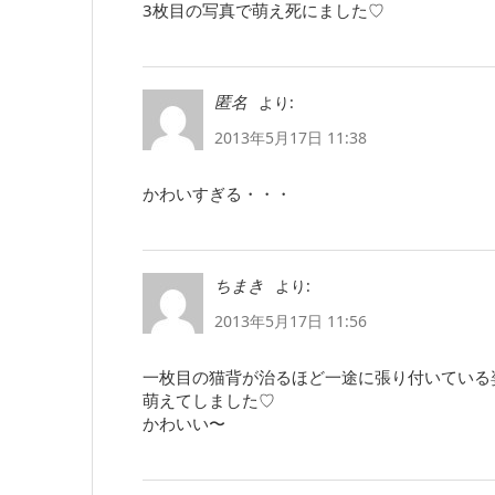
3枚目の写真で萌え死にました♡
より:
匿名
2013年5月17日 11:38
かわいすぎる・・・
より:
ちまき
2013年5月17日 11:56
一枚目の猫背が治るほど一途に張り付いている
萌えてしました♡
かわいい〜