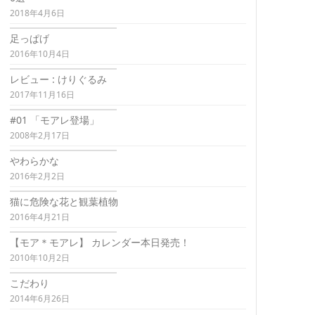
2018年4月6日
足っぱげ
2016年10月4日
レビュー : けりぐるみ
2017年11月16日
#01 「モアレ登場」
2008年2月17日
やわらかな
2016年2月2日
猫に危険な花と観葉植物
2016年4月21日
【モア＊モアレ】 カレンダー本日発売！
2010年10月2日
こだわり
2014年6月26日