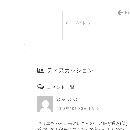
Pr
ループバトル
ディスカッション
コメント一覧
より:
じゅ
2013年10月30日 12:19
クリエちゃん、モアレさんのこと好き過ぎ(笑)
近づいても怒られなくなって良かったね(^^)