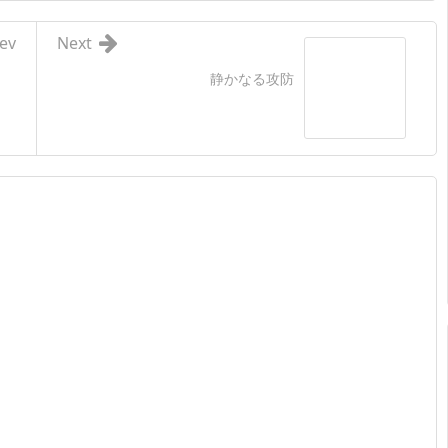
ev
Next
静かなる攻防