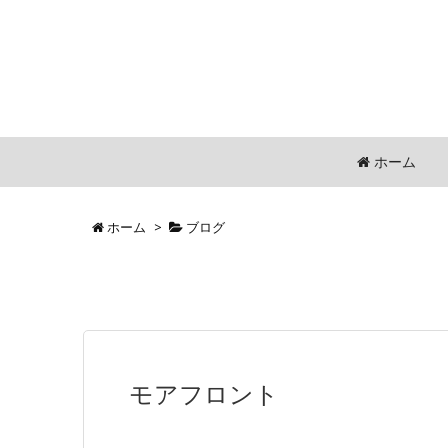
ホーム
ホーム
>
ブログ
モアフロント