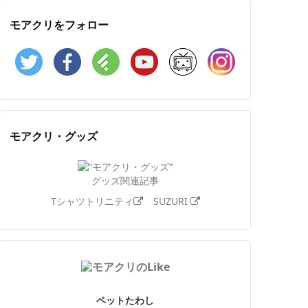
モアクリをフォロー
Twitter
Facebook
Feedly
YouTube
ニコニコ動画
Instagram
モアクリ・グッズ
グッズ関連記事
Tシャツトリニティ
SUZURI
ペットたわし