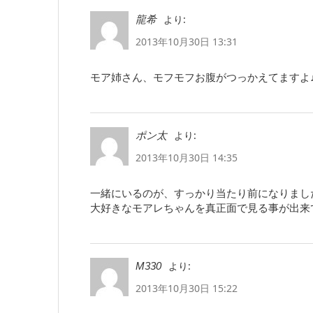
より:
龍希
2013年10月30日 13:31
モア姉さん、モフモフお腹がつっかえてますよ
より:
ポン太
2013年10月30日 14:35
一緒にいるのが、すっかり当たり前になりまし
大好きなモアレちゃんを真正面で見る事が出来
より:
M330
2013年10月30日 15:22