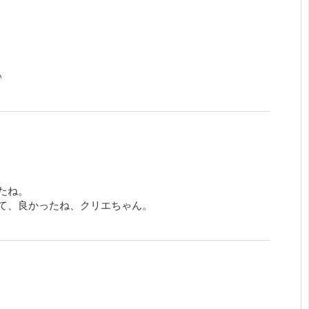
♪
たね。
て、良かったね、クリエちゃん。