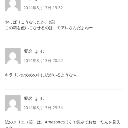
2014年3月13日 19:32
やっぱりこうなったか。(笑)
この箱を使いこなせるのは、モアレさんだよねー
より:
匿名
2014年3月13日 20:52
キラリンおめめの中に賊がいるようなｗ
より:
匿名
2014年3月13日 23:34
賊のクリエ（笑）は、Amazonのほくそ笑みでおねーたんを見失
った。