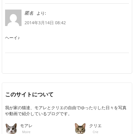
より:
匿名
2014年3月14日 08:42
ヘーイ♪
このサイトについて
我が家の猫達、モアレとクリエの自由でゆったりした日々を写真
や動画で紹介しているブログです。
モアレ
クリエ
Moire
Crie