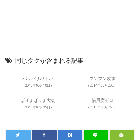
同じタグが含まれる記事
バリバリバトル
フンフン攻撃
（2013年05月10日）
（2014年05月20日）
ばりょばりょ大会
信用度ゼロ
（2015年02月25日）
（2015年06月26日）
B!