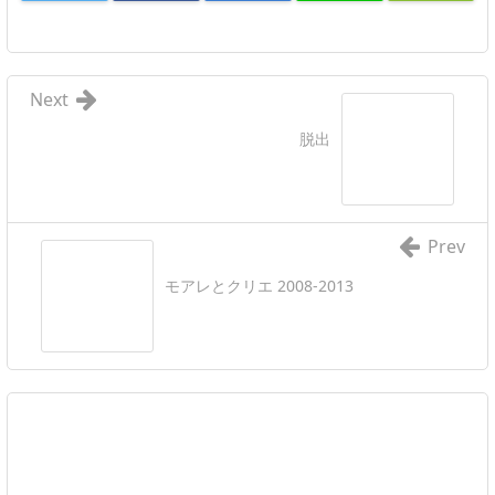
Next
脱出
Prev
モアレとクリエ 2008-2013