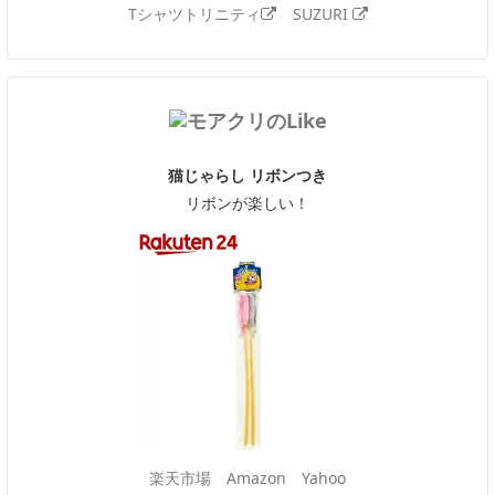
Tシャツトリニティ
SUZURI
猫じゃらし リボンつき
リボンが楽しい！
楽天市場
Amazon
Yahoo