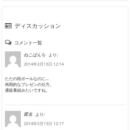
ディスカッション
コメント一覧
より:
ねこぱんち
2014年3月13日 12:14
ただの段ボールなのに…
画期的なプレゼンの仕方。
通販番組みたいですね。
より:
匿名
2014年3月13日 12:17