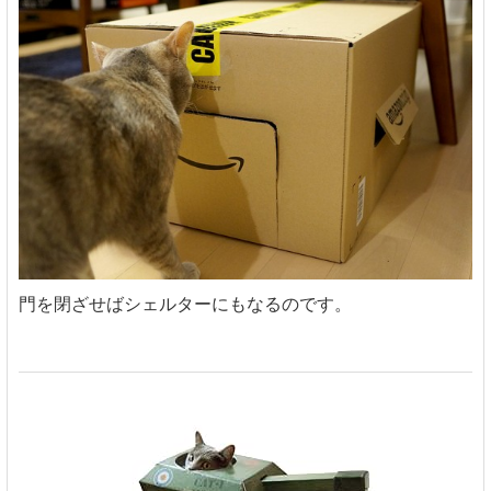
門を閉ざせばシェルターにもなるのです。