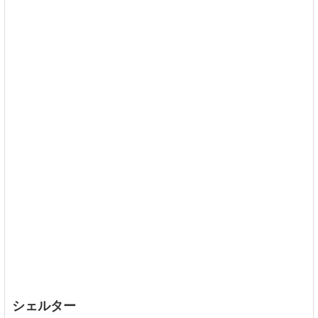
シェルター