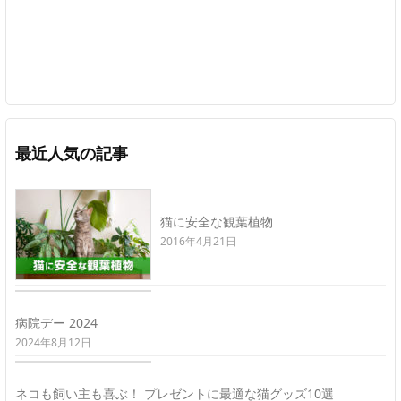
最近人気の記事
猫に安全な観葉植物
2016年4月21日
病院デー 2024
2024年8月12日
ネコも飼い主も喜ぶ！ プレゼントに最適な猫グッズ10選