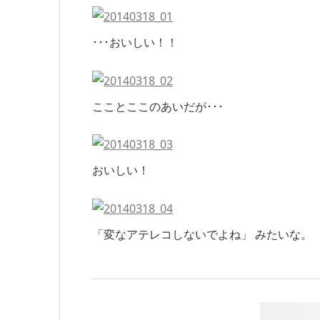
･･･おいしい！！
こことここのあいだが･･･
おいしい！
「変なアテレコしないでよね」 みたいな。