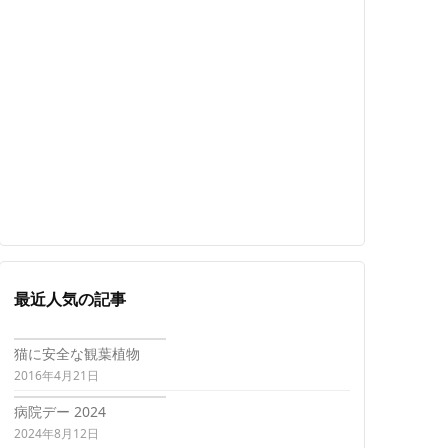
最近人気の記事
猫に安全な観葉植物
2016年4月21日
病院デー 2024
2024年8月12日