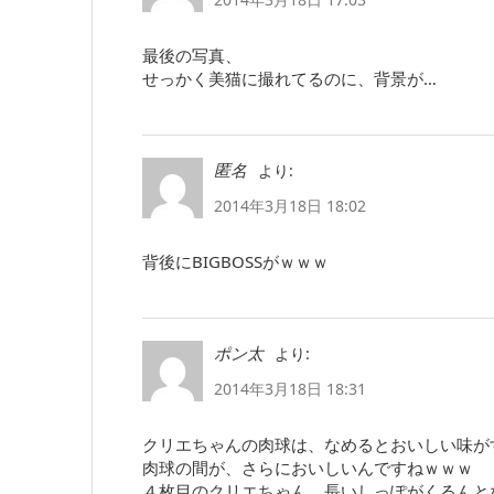
最後の写真、
せっかく美猫に撮れてるのに、背景が…
より:
匿名
2014年3月18日 18:02
背後にBIGBOSSがｗｗｗ
より:
ポン太
2014年3月18日 18:31
クリエちゃんの肉球は、なめるとおいしい味が
肉球の間が、さらにおいしいんですねｗｗｗ
４枚目のクリエちゃん、長いしっぽがくるんと