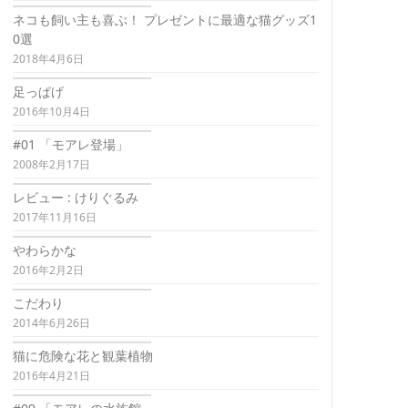
ネコも飼い主も喜ぶ！ プレゼントに最適な猫グッズ1
0選
2018年4月6日
足っぱげ
2016年10月4日
#01 「モアレ登場」
2008年2月17日
レビュー : けりぐるみ
2017年11月16日
やわらかな
2016年2月2日
こだわり
2014年6月26日
猫に危険な花と観葉植物
2016年4月21日