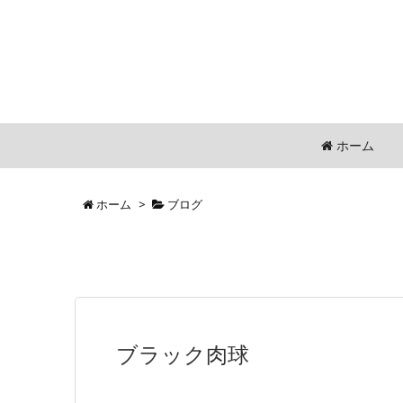
ホーム
ホーム
>
ブログ
ブラック肉球