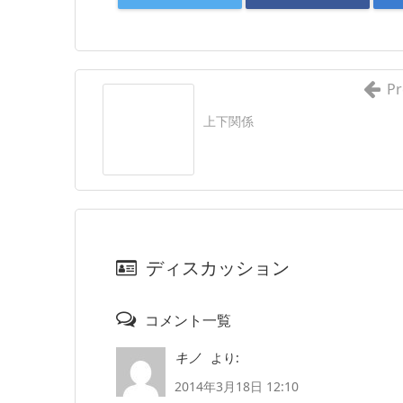
Pr
上下関係
ディスカッション
コメント一覧
より:
キノ
2014年3月18日 12:10