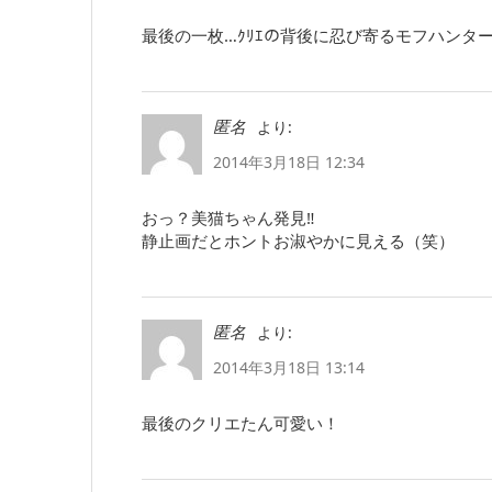
最後の一枚…ｸﾘｴの背後に忍び寄るモフハンタ
より:
匿名
2014年3月18日 12:34
おっ？美猫ちゃん発見‼
静止画だとホントお淑やかに見える（笑）
より:
匿名
2014年3月18日 13:14
最後のクリエたん可愛い！