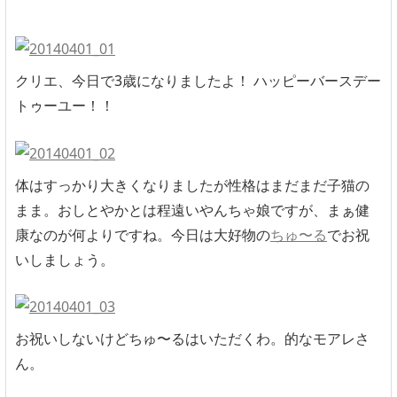
クリエ、今日で3歳になりましたよ！ ハッピーバースデー
トゥーユー！！
体はすっかり大きくなりましたが性格はまだまだ子猫の
まま。おしとやかとは程遠いやんちゃ娘ですが、まぁ健
康なのが何よりですね。今日は大好物の
ちゅ〜る
でお祝
いしましょう。
お祝いしないけどちゅ〜るはいただくわ。的なモアレさ
ん。