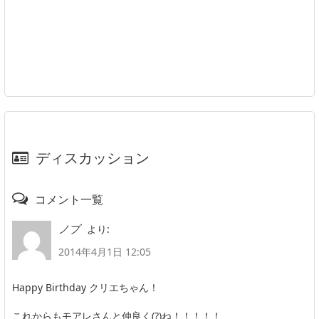
ディスカッション
コメント一覧
より:
ノブ
2014年4月1日 12:05
Happy Birthday クリエちゃん！
これからもモアレさんと仲良く(?)ね！！！！！