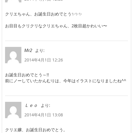
クリエちゃん、お誕生日おめでとう✨✨✨
お目目もクリクリなクリエちゃん、2枚目超かわいい〜
より:
Mr2
2014年4月1日 12:26
お誕生日おめでとう～!!
前にノーしていたかんむりは、今年はイラストになりましたね^^
より:
Ｌｅｏ
2014年4月1日 13:08
クリエ嬢、お誕生日おめでとう。