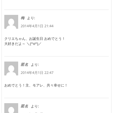
より:
梅
2014年4月1日 21:44
クリエちゃん、お誕生日 おめでとう！
大好きだよ～ ＼(^o^)／
より:
匿名
2014年4月1日 22:47
おめでとう！主、モアレ、共々幸せに！
より:
匿名