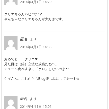
2014年4月1日 14:29
クリエちゃんハピバ(^^)/
やんちゃなクリエちゃんが大好きです。
より:
匿名
2014年4月1日 14:33
おめでとー！クリエ❤︎
見た目は（笑）立派な成猫だね〜。
チュール食べすぎて「ケロ」しないのよ〜
ケイさん、これからもBlog楽しみにしてま〜す☆
より:
匿名
2014年4月1日 15:01