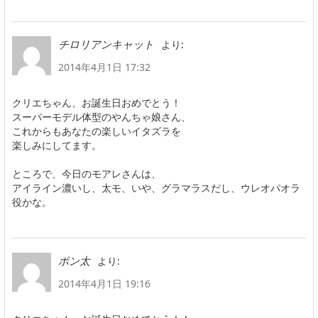
より:
チロリアンキャット
2014年4月1日 17:32
クリエちゃん、お誕生日おめでとう！
スーパーモデル体型のやんちゃ娘さん、
これからもあなたの楽しいイタズラを
楽しみにしてます。
ところで、今日のモアレさんは、
アイライン濃いし、太モ、いや、グラマラスだし、ウレオパオラ
役かな。
より:
ポン太
2014年4月1日 19:16