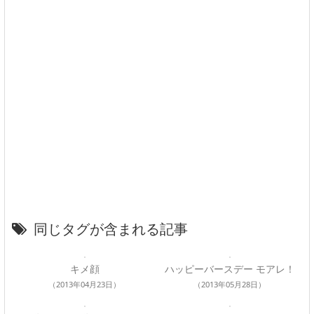
同じタグが含まれる記事
キメ顔
ハッピーバースデー モアレ！
（2013年04月23日）
（2013年05月28日）