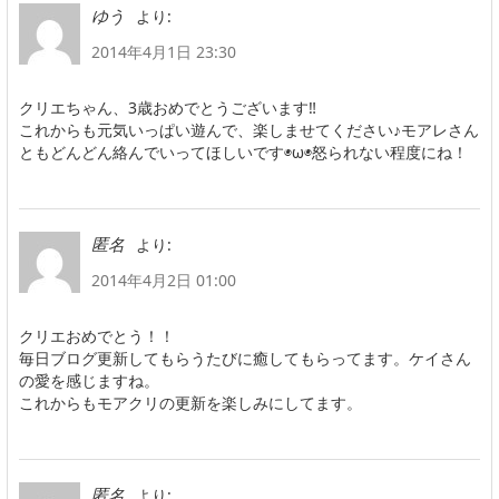
より:
ゆう
2014年4月1日 23:30
クリエちゃん、3歳おめでとうございます‼︎
これからも元気いっぱい遊んで、楽しませてください♪モアレさん
ともどんどん絡んでいってほしいです◉ω◉怒られない程度にね！
より:
匿名
2014年4月2日 01:00
クリエおめでとう！！
毎日ブログ更新してもらうたびに癒してもらってます。ケイさん
の愛を感じますね。
これからもモアクリの更新を楽しみにしてます。
より:
匿名