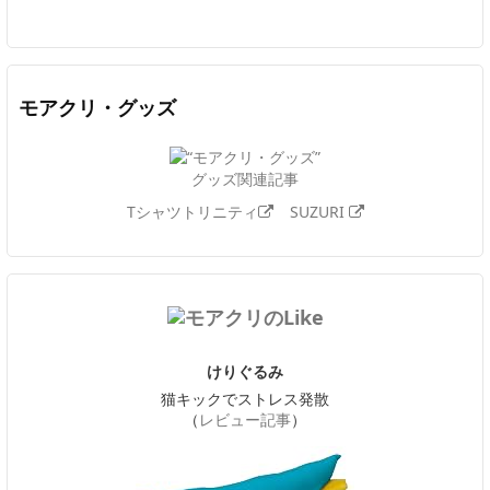
モアクリ・グッズ
グッズ関連記事
Tシャツトリニティ
SUZURI
けりぐるみ
猫キックでストレス発散
（
レビュー記事
）