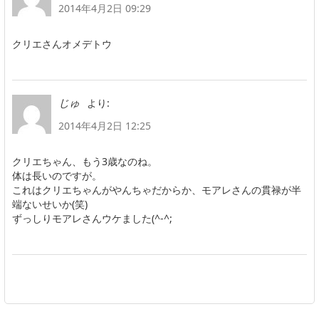
2014年4月2日 09:29
クリエさんオメデトウ
より:
じゅ
2014年4月2日 12:25
クリエちゃん、もう3歳なのね。
体は長いのですが。
これはクリエちゃんがやんちゃだからか、モアレさんの貫禄が半
端ないせいか(笑)
ずっしりモアレさんウケました(^-^;