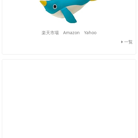
楽天市場
Amazon
Yahoo
一覧