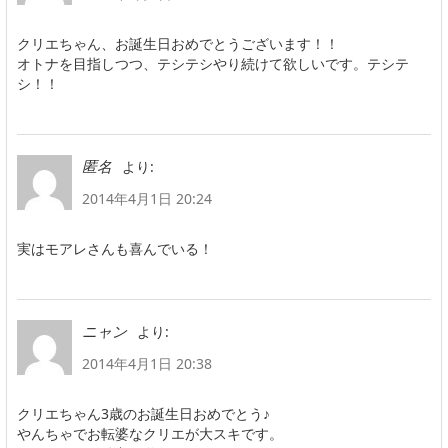
クリエちゃん、お誕生日おめでとうございます！！
オトナを目指しつつ、テシテシやり続けて欲しいです。テシテ
シ！！
より:
匿名
2014年4月1日 20:24
実はモアレさんも喜んでいる！
より:
ニャン
2014年4月1日 20:38
クリエちゃん3歳のお誕生日おめでとう♪
やんちゃでお転婆なクリエが大スキです。