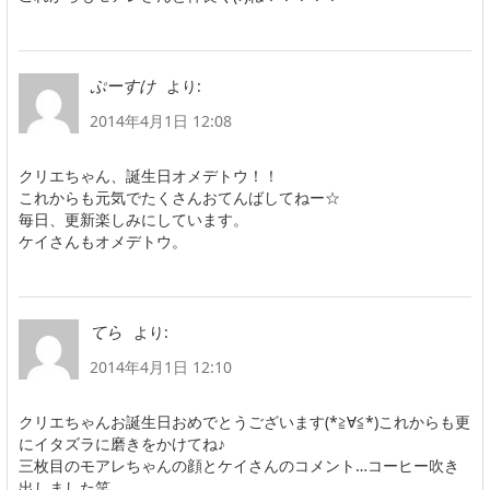
より:
ぷーすけ
2014年4月1日 12:08
クリエちゃん、誕生日オメデトウ！！
これからも元気でたくさんおてんばしてねー☆
毎日、更新楽しみにしています。
ケイさんもオメデトウ。
より:
てら
2014年4月1日 12:10
クリエちゃんお誕生日おめでとうございます(*≧∀≦*)これからも更
にイタズラに磨きをかけてね♪
三枚目のモアレちゃんの顔とケイさんのコメント…コーヒー吹き
出しました笑