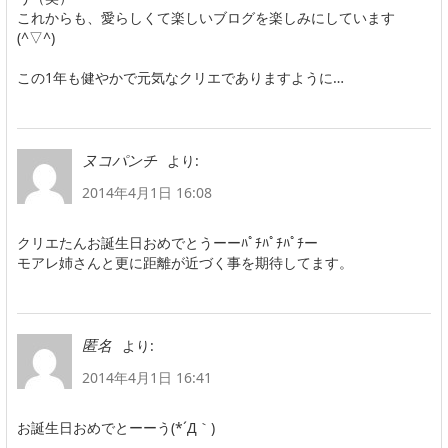
これからも、愛らしくて楽しいブログを楽しみにしています
(^▽^)
この1年も健やかで元気なクリエでありますように…
より:
ヌコパンチ
2014年4月1日 16:08
クリエたんお誕生日おめでとうーーﾊﾟﾁﾊﾟﾁﾊﾟﾁー
モアレ姉さんと更に距離が近づく事を期待してます。
より:
匿名
2014年4月1日 16:41
お誕生日おめでとーーう(*´Д｀)