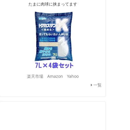
たまに肉球に挟まってます
楽天市場
Amazon
Yahoo
一覧