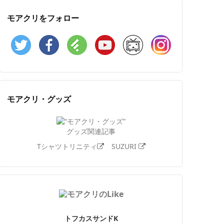
モアクリをフォロー
Twitter
Facebook
Feedly
YouTube
ニコニコ動画
Instagram
モアクリ・グッズ
グッズ関連記事
Tシャツトリニティ
SUZURI
トフカスサンドK