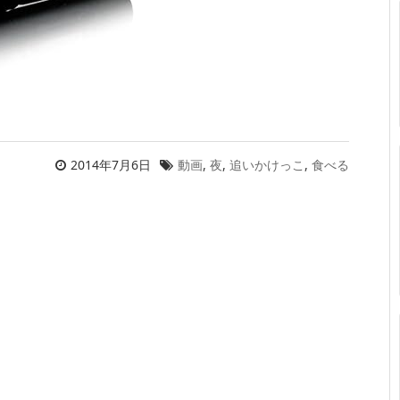
2014年7月6日
動画
,
夜
,
追いかけっこ
,
食べる