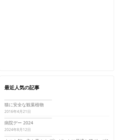
最近人気の記事
猫に安全な観葉植物
2016年4月21日
病院デー 2024
2024年8月12日