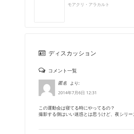
モアクリ・アラカルト
ディスカッション
コメント一覧
より:
匿名
2014年7月6日 12:31
この運動会は寝てる時にやってるの？
撮影する側はいい迷惑とは思うけど、夜シリー