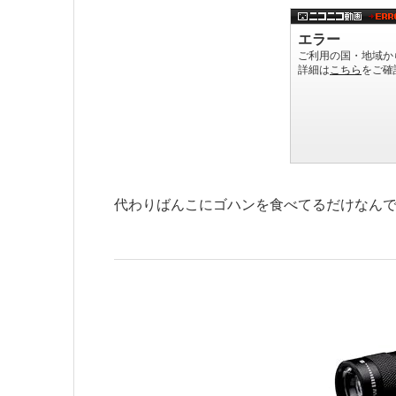
代わりばんこにゴハンを食べてるだけなん