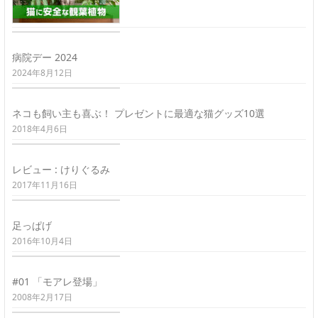
病院デー 2024
2024年8月12日
ネコも飼い主も喜ぶ！ プレゼントに最適な猫グッズ10選
2018年4月6日
レビュー : けりぐるみ
2017年11月16日
足っぱげ
2016年10月4日
#01 「モアレ登場」
2008年2月17日