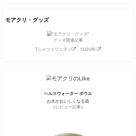
モアクリ・グッズ
グッズ関連記事
Tシャツトリニティ
SUZURI
ヘルスウォーター ボウル
お水がおいしくなる器
（
レビュー記事
）