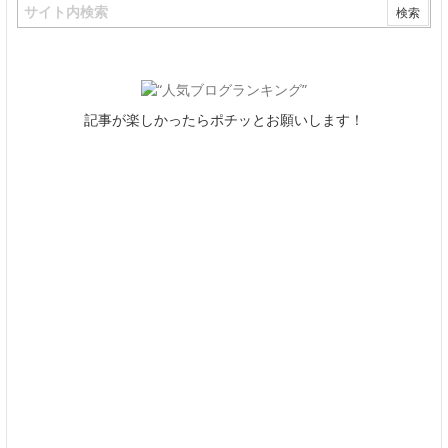
記事が楽しかったらポチッとお願いします！