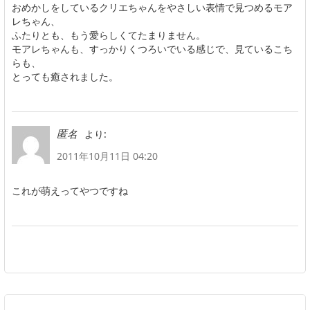
おめかしをしているクリエちゃんをやさしい表情で見つめるモア
レちゃん、
ふたりとも、もう愛らしくてたまりません。
モアレちゃんも、すっかりくつろいでいる感じで、見ているこち
らも、
とっても癒されました。
より:
匿名
2011年10月11日 04:20
これが萌えってやつですね