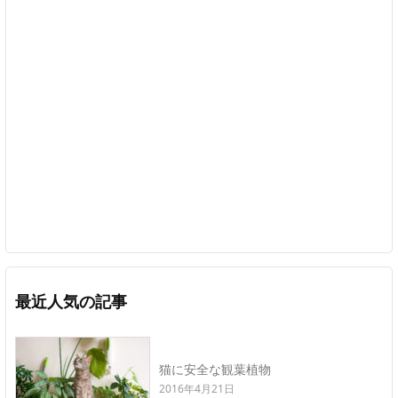
最近人気の記事
猫に安全な観葉植物
2016年4月21日