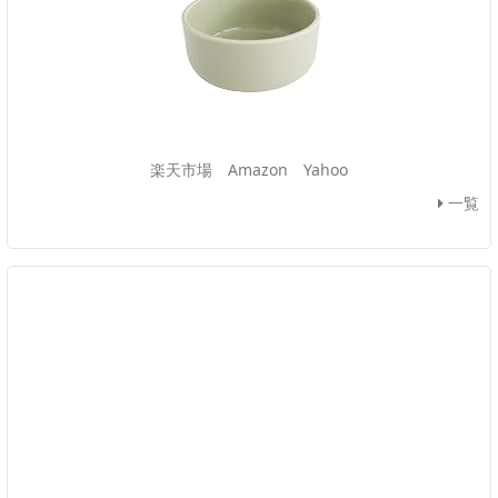
楽天市場
Amazon
Yahoo
一覧