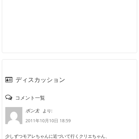
ディスカッション
コメント一覧
より:
ポン太
2011年10月10日 18:59
少しずつモアレちゃんに近づいて行くクリエちゃん、