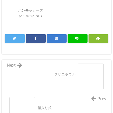
ハンモッカーズ
（2013年10月09日）
B!
Next
クリエボウル
Prev
箱入り娘