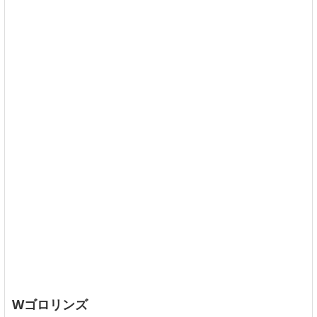
Wゴロリンズ