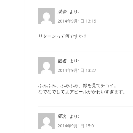
より:
菜奈
2014年9月1日 13:15
リターンって何ですか？
より:
匿名
2014年9月1日 13:27
ふみふみ、ふみふみ、顔を見てチョイ。
なでなでしてよアピールがかわいすぎます。
より:
匿名
2014年9月1日 15:01