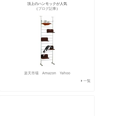
頂上のハンモックが人気
（
ブログ記事
）
楽天市場
Amazon
Yahoo
一覧