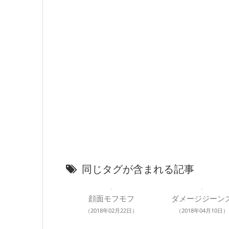
同じタグが含まれる記事
顔面モフモフ
ダメージジーン
（2018年02月22日）
（2018年04月10日）