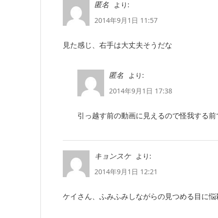
より:
匿名
2014年9月1日 11:57
見た感じ、右手は大丈夫そうだな
より:
匿名
2014年9月1日 17:38
引っ越す前の動画に見えるので怪我する前
より:
キョンスケ
2014年9月1日 12:21
ケイさん、ふみふみしながらの見つめる目に悩