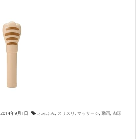
2014年9月1日
ふみふみ
,
スリスリ
,
マッサージ
,
動画
,
肉球