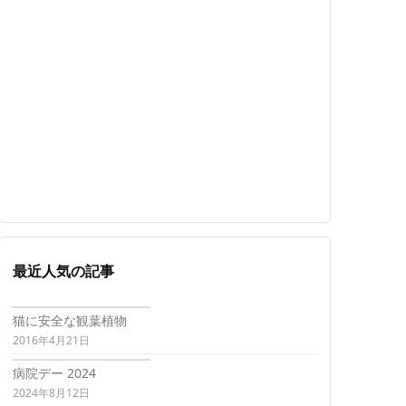
最近人気の記事
猫に安全な観葉植物
2016年4月21日
病院デー 2024
2024年8月12日