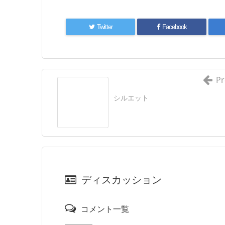
Twitter
Facebook
Pr
シルエット
ディスカッション
コメント一覧