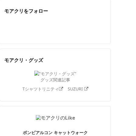
モアクリをフォロー
Twitter
Facebook
Feedly
YouTube
ニコニコ動画
Instagram
モアクリ・グッズ
グッズ関連記事
Tシャツトリニティ
SUZURI
ボンビアルコン キャットウォーク