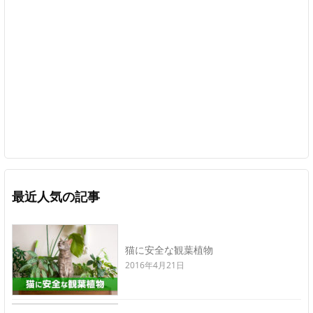
最近人気の記事
猫に安全な観葉植物
2016年4月21日