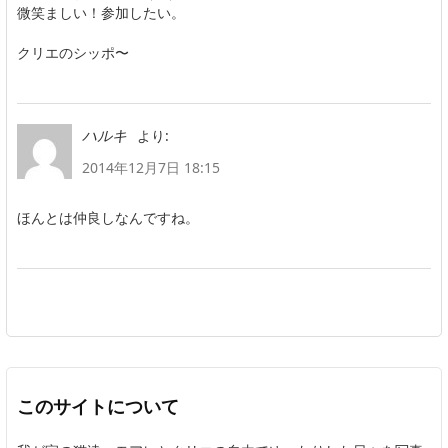
微笑ましい！参加したい。
クリエのシッポ〜
より:
ハルキ
2014年12月7日 18:15
ほんとは仲良しなんですね。
このサイトについて