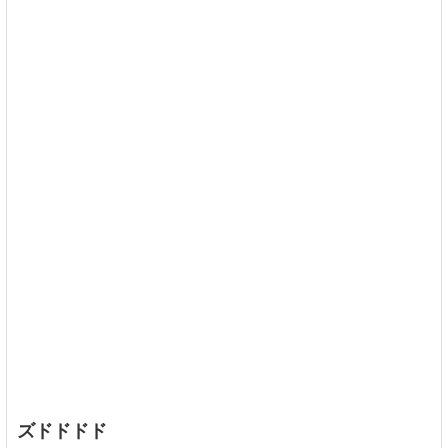
ズドドドド