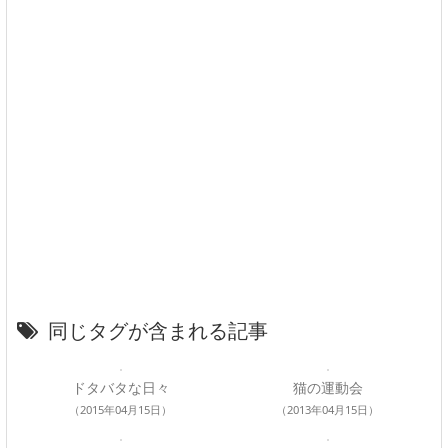
同じタグが含まれる記事
ドタバタな日々
猫の運動会
（2015年04月15日）
（2013年04月15日）