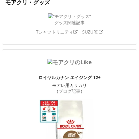
モアクリ・グッズ
グッズ関連記事
Tシャツトリニティ
SUZURI
ロイヤルカナン エイジング 12+
モアレ用カリカリ
（
ブログ記事
）