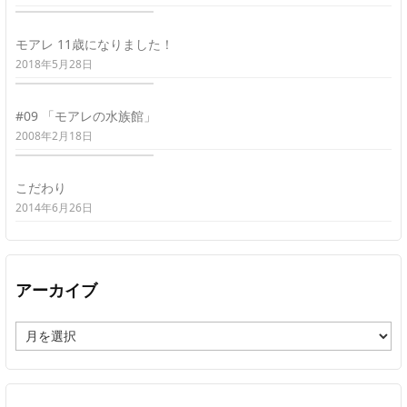
モアレ 11歳になりました！
2018年5月28日
#09 「モアレの水族館」
2008年2月18日
こだわり
2014年6月26日
アーカイブ
ア
ー
カ
イ
ブ