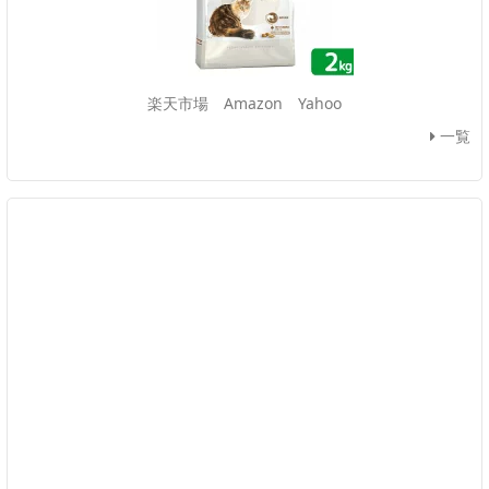
楽天市場
Amazon
Yahoo
一覧