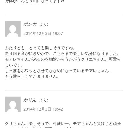
身体がこんもり山になってますw
より:
ポン太
2014年12月3日 19:07
ふたりとも、とっても楽しそうですね。
走り回る音がにぎやかで、こちらまで楽しい気分になりました。
モアレちゃんが来るのを物陰からうかがうクリエちゃん、可愛ら
しいです。
しっぽをボワッとさせてななめになっているモアレちゃん、
もう愛らしくてたまりません。
より:
かりん
2014年12月3日 19:42
クリちゃん、楽しそうで、可愛いー。モアちゃんも負けじと頑張