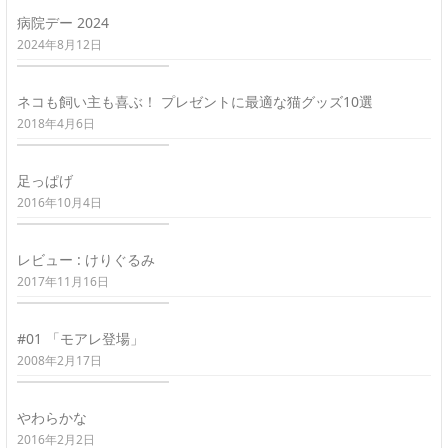
病院デー 2024
2024年8月12日
ネコも飼い主も喜ぶ！ プレゼントに最適な猫グッズ10選
2018年4月6日
足っぱげ
2016年10月4日
レビュー : けりぐるみ
2017年11月16日
#01 「モアレ登場」
2008年2月17日
やわらかな
2016年2月2日