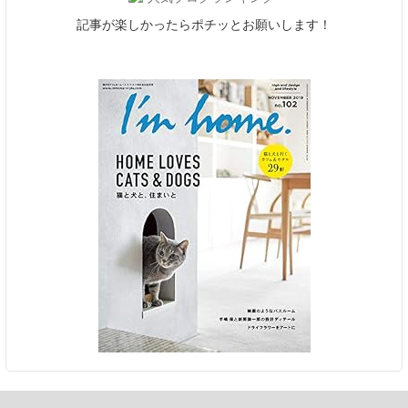
記事が楽しかったらポチッとお願いします！