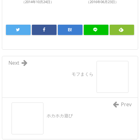
（2014年10月24日）
（2016年06月23日）
B!
Next
モフまくら
Prev
ホカホカ遊び