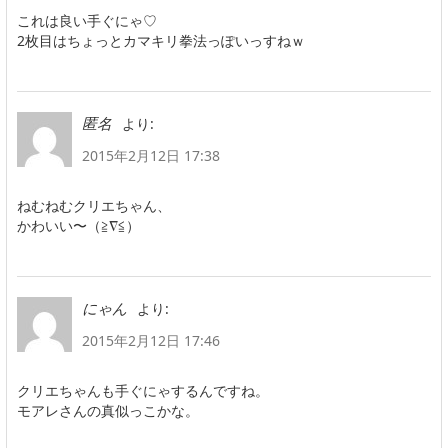
これは良い手ぐにゃ♡
2枚目はちょっとカマキリ拳法っぽいっすねｗ
より:
匿名
2015年2月12日 17:38
ねむねむクリエちゃん、
かわいい〜（≧∇≦）
より:
にゃん
2015年2月12日 17:46
クリエちゃんも手ぐにゃするんですね。
モアレさんの真似っこかな。