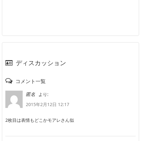
ディスカッション
コメント一覧
より:
匿名
2015年2月12日 12:17
2枚目は表情もどこかモアレさん似