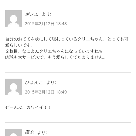
より:
ポン太
2015年2月12日 18:48
自分のおててを枕にして寝むっているクリエちゃん、とっても可
愛らしいです。
２枚目、なによんクリエちゃんになっていますねｗ
肉球も大サービスで、もう愛らしくてたまりません。
より:
びょんこ
2015年2月12日 18:49
ぜーんぶ、カワイイ！！！
より:
匿名