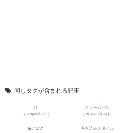
同じタグが含まれる記事
Ω
クリームパン
（2017年05月23日）
（2014年07月29日）
猫こぼれ
巻き込みスタイル