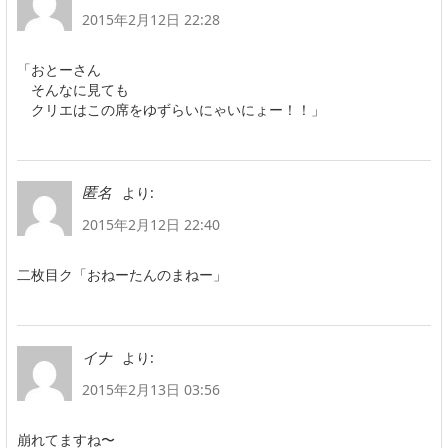
2015年2月12日 22:28
「おとーさん
そんなに見ても
クリエはこの席をゆずらいにゃいにょー！！」
より:
匿名
2015年2月12日 22:40
二枚目ク「おねーたんのまねー」
より:
イナ
2015年2月13日 03:56
崩れてますね〜