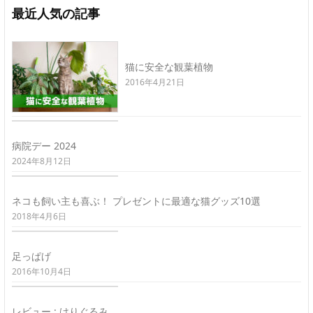
最近人気の記事
猫に安全な観葉植物
2016年4月21日
病院デー 2024
2024年8月12日
ネコも飼い主も喜ぶ！ プレゼントに最適な猫グッズ10選
2018年4月6日
足っぱげ
2016年10月4日
レビュー : けりぐるみ