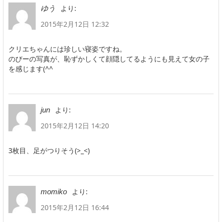
より:
ゆう
2015年2月12日 12:32
クリエちゃんには珍しい寝姿ですね。
のびーの写真が、恥ずかしくて顔隠してるようにも見えて女の子
を感じます(^^
より:
jun
2015年2月12日 14:20
3枚目、足がつりそう(>_<)
より:
momiko
2015年2月12日 16:44