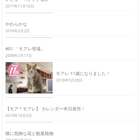
2017年11月16日
やわらかな
2016年2月2日
#01 「モアレ登場」
2008年2月17日
モアレ 11歳になりました！
2018年5月28日
【モア＊モアレ】 カレンダー本日発売！
2010年10月2日
猫に危険な花と観葉植物