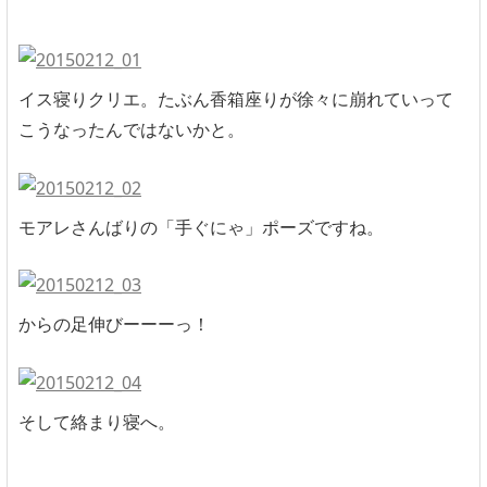
イス寝りクリエ。たぶん香箱座りが徐々に崩れていって
こうなったんではないかと。
モアレさんばりの「手ぐにゃ」ポーズですね。
からの足伸びーーーっ！
そして絡まり寝へ。