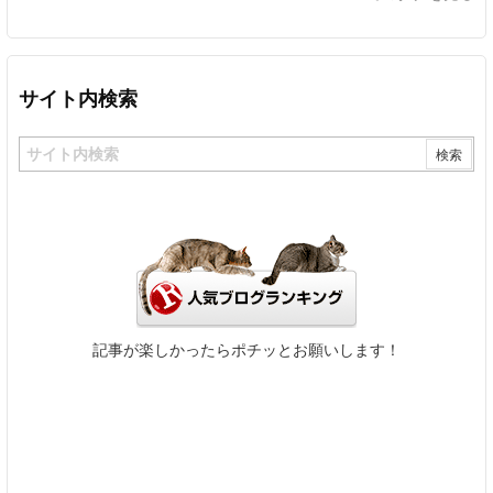
サイト内検索
記事が楽しかったらポチッとお願いします！