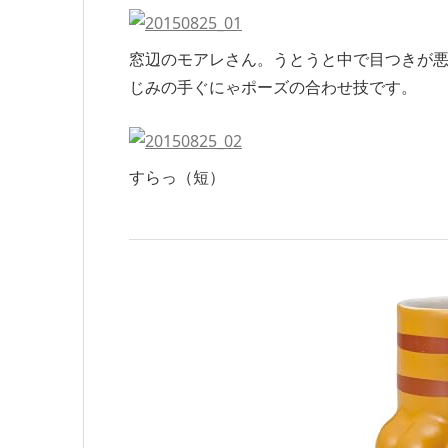
窓辺のモアレさん。うとうと中で目つきが
じみの手ぐにゃポーズの合わせ技です。
すらっ（短）