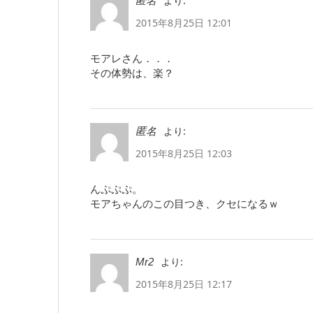
より:
匿名
2015年8月25日 12:01
モアレさん．．．
その体勢は、楽？
より:
匿名
2015年8月25日 12:03
んぷぷぷ。
モアちゃんのこの目つき、クセになるｗ
より:
Mr2
2015年8月25日 12:17