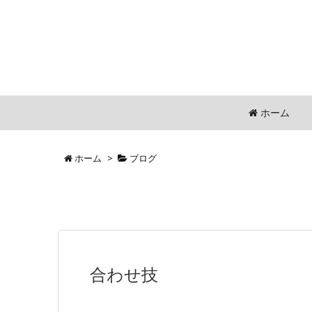
ホーム
ホーム
>
ブログ
合わせ技