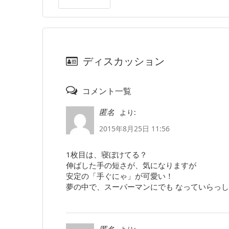
ディスカッション
コメント一覧
より:
匿名
2015年8月25日 11:56
1枚目は、寝ぼけてる？
伸ばした手の短さが、気になりますが
安定の「手ぐにゃ」が可愛い！
夢の中で、スーパーマンにでも なっていらっ