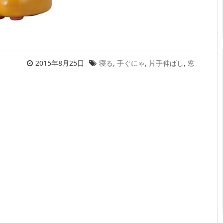
2015年8月25日
寝る
,
手ぐにゃ
,
片手伸ばし
,
窓