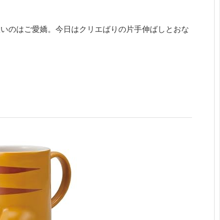
悪いのはご愛嬌。今日はクリエばりの片手伸ばしとおな