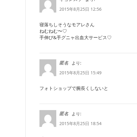
2015年8月25日 12:56
寝落ちしそうなモアレさん
ねむねむ〜♡
手伸び&手グニャ出血大サービス♡
より:
匿名
2015年8月25日 15:49
フォトショップで腕長くしないと
より:
匿名
2015年8月25日 18:54