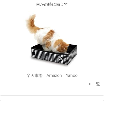
何かの時に備えて
楽天市場
Amazon
Yahoo
一覧