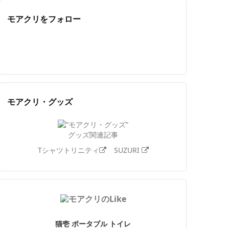
モアクリをフォロー
Twitter
Facebook
Feedly
YouTube
ニコニコ動画
Instagram
モアクリ・グッズ
グッズ関連記事
Tシャツトリニティ
SUZURI
猫壱 ポータブル トイレ