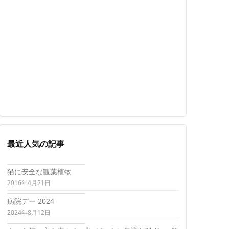
最近人気の記事
猫に安全な観葉植物
2016年4月21日
病院デー 2024
2024年8月12日