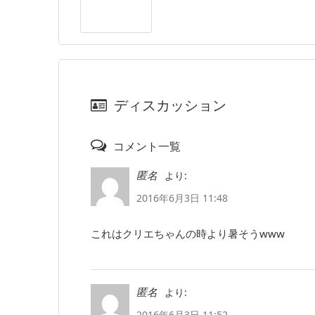
ディスカッション
コメント一覧
より:
匿名
2016年6月3日 11:48
これはクリエちゃんの時より暑そうwww
より:
匿名
2016年6月3日 11:52