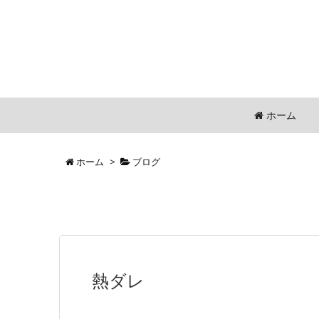
ホーム
ホーム
>
ブログ
熱ダレ