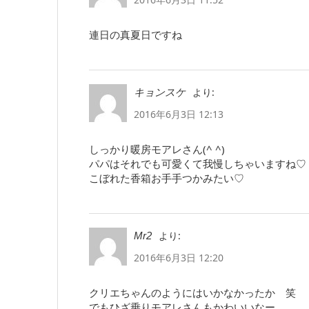
連日の真夏日ですね
より:
キョンスケ
2016年6月3日 12:13
しっかり暖房モアレさん(^ ^)
パパはそれでも可愛くて我慢しちゃいますね♡
こぼれた香箱お手手つかみたい♡
より:
Mr2
2016年6月3日 12:20
クリエちゃんのようにはいかなかったか 笑
でもひざ乗りモアレさんもかわいいなー