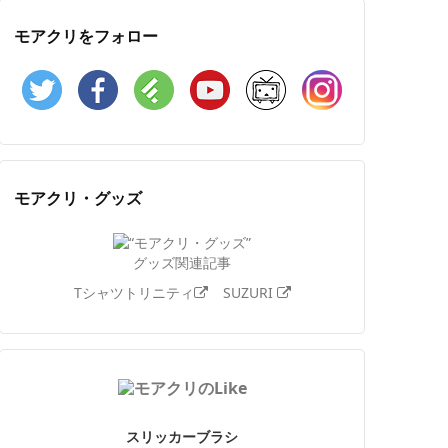
モアクリをフォロー
Twitter
Facebook
Feedly
YouTube
ニコニコ動画
Instagram
モアクリ・グッズ
グッズ関連記事
Tシャツトリニティ
SUZURI
スリッカーブラシ