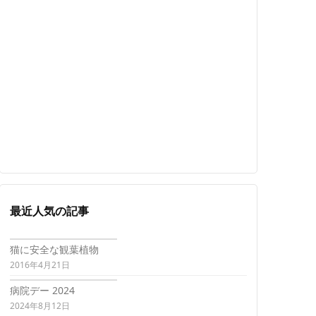
最近人気の記事
猫に安全な観葉植物
2016年4月21日
病院デー 2024
2024年8月12日