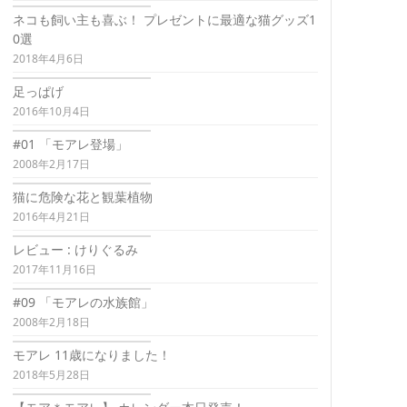
ネコも飼い主も喜ぶ！ プレゼントに最適な猫グッズ1
0選
2018年4月6日
足っぱげ
2016年10月4日
#01 「モアレ登場」
2008年2月17日
猫に危険な花と観葉植物
2016年4月21日
レビュー : けりぐるみ
2017年11月16日
#09 「モアレの水族館」
2008年2月18日
モアレ 11歳になりました！
2018年5月28日