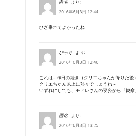
より:
匿名
2016年6月3日 12:44
ひざ乗れてよかったね
より:
ぴっち
2016年6月3日 12:46
これは…昨日の続き（クリエちゃんが降りた後
クリエちゃん以上に熱々でしょうね～
いずれにしても、モアレさんの寝姿から『観察
より:
匿名
2016年6月3日 13:25