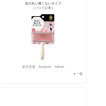
先の丸い痛くないタイプ
（
ブログ記事
）
楽天市場
Amazon
Yahoo
一覧