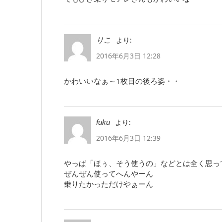
より:
りこ
2016年6月3日 12:28
かわいいなぁ～1枚目の後ろ姿・・
より:
fuku
2016年6月3日 12:39
やっぱ「ほぅ、そう使うの」などとは全く思っ
ぜんぜん使ってへんやーん
乗りたかっただけやぁーん