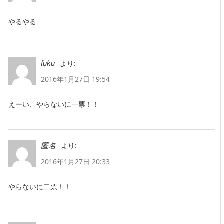
やるやる
より:
fuku
2016年1月27日 19:54
えーい、やらないに一票！！
より:
匿名
2016年1月27日 20:33
やらないに二票！！