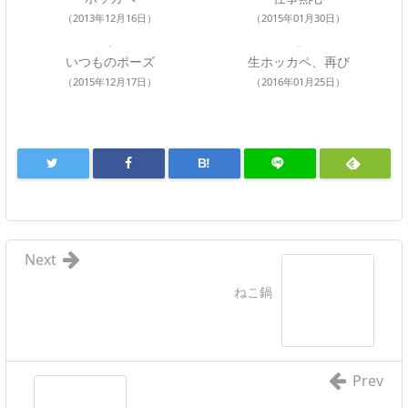
（2013年12月16日）
（2015年01月30日）
いつものポーズ
生ホッカペ、再び
（2015年12月17日）
（2016年01月25日）
B!
Next
ねこ鍋
Prev