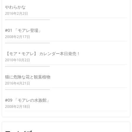
やわらかな
2016年2月2日
#01 「モアレ登場」
2008年2月17日
【モア＊モアレ】 カレンダー本日発売！
2010年10月2日
猫に危険な花と観葉植物
2016年4月21日
#09 「モアレの水族館」
2008年2月18日