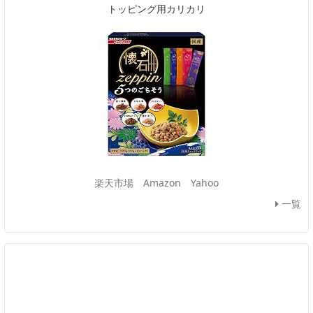
トッピング用カリカリ
楽天市場
Amazon
Yahoo
一覧