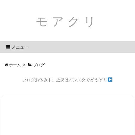
モアクリ
メニュー
ホーム
>
ブログ
ブログお休み中。近況はインスタでどうぞ！