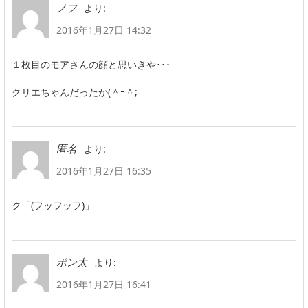
より:
ノフ
2016年1月27日 14:32
１枚目のモアさんの顔と思いきや･･･
クリエちゃんだったか(＾ｰ＾;
より:
匿名
2016年1月27日 16:35
ク「(フッフッフ)」
より:
ポン太
2016年1月27日 16:41