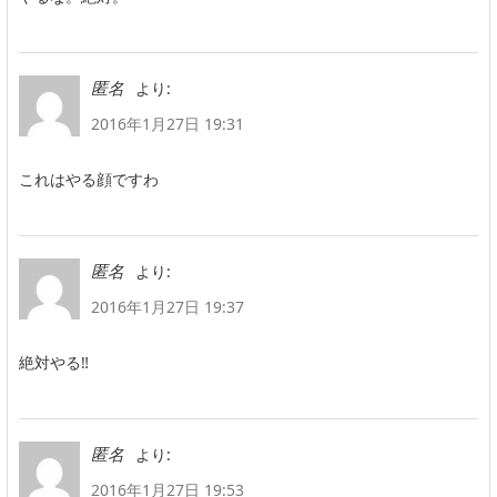
より:
匿名
2016年1月27日 19:31
これはやる顔ですわ
より:
匿名
2016年1月27日 19:37
絶対やる‼︎
より:
匿名
2016年1月27日 19:53