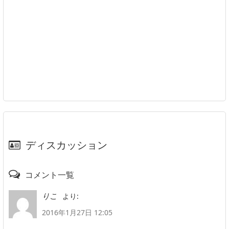
ディスカッション
コメント一覧
より:
りこ
2016年1月27日 12:05