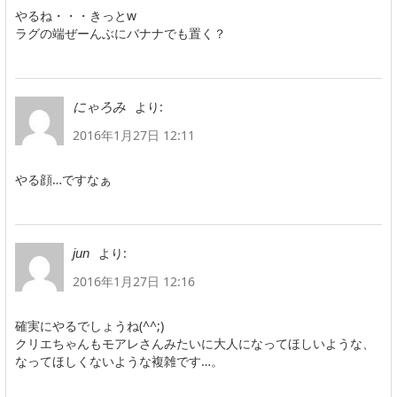
やるね・・・きっとw
ラグの端ぜーんぶにバナナでも置く？
より:
にゃろみ
2016年1月27日 12:11
やる顔…ですなぁ
より:
jun
2016年1月27日 12:16
確実にやるでしょうね(^^;)
クリエちゃんもモアレさんみたいに大人になってほしいような、
なってほしくないような複雑です…。