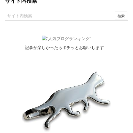
サイト内検索
記事が楽しかったらポチッとお願いします！