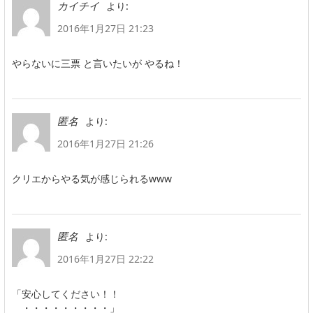
より:
カイチイ
2016年1月27日 21:23
やらないに三票 と言いたいが やるね！
より:
匿名
2016年1月27日 21:26
クリエからやる気が感じられるwww
より:
匿名
2016年1月27日 22:22
「安心してください！！
・・・・・・・・・」