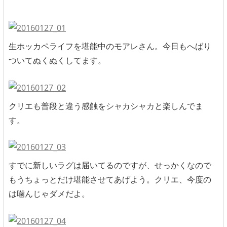
生ホッカペライフを堪能中のモアレさん。今日もへばり
ついてぬくぬくしてます。
クリエも普段と違う感触をシャカシャカと楽しんでま
す。
すでに新しいラグは届いてるのですが、せっかくなので
もうちょっとだけ堪能させてあげよう。クリエ、今度の
は噛んじゃダメだよ。