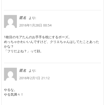
より:
匿名
2016年1月28日 00:54
1枚目のモアたんのお手手を枕にするポーズ。
めっちゃかわいいんですけど、クリエちゃんはしてたことあった
かな？
「フリだよね？」って顔。
より:
匿名
2016年2月1日 21:12
やるな。
やる気満々！