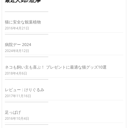
最近人気の記事
猫に安全な観葉植物
2016年4月21日
病院デー 2024
2024年8月12日
ネコも飼い主も喜ぶ！ プレゼントに最適な猫グッズ10選
2018年4月6日
レビュー : けりぐるみ
2017年11月16日
足っぱげ
2016年10月4日