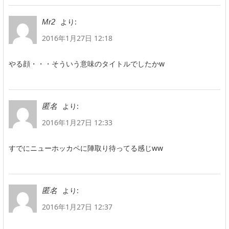
より:
Mr2
2016年1月27日 12:18
やる顔・・・そういう意味のタイトルでしたかw
より:
匿名
2016年1月27日 12:33
すでにニューホッカペに陣取り待ってる感じww
より:
匿名
2016年1月27日 12:37