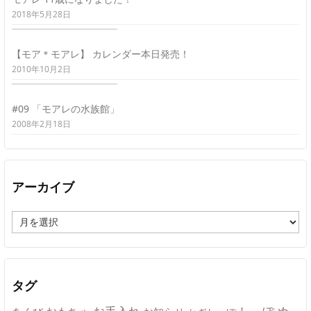
2018年5月28日
【モア＊モアレ】 カレンダー本日発売！
2010年10月2日
#09 「モアレの水族館」
2008年2月18日
アーカイブ
ア
ー
カ
イ
ブ
タグ