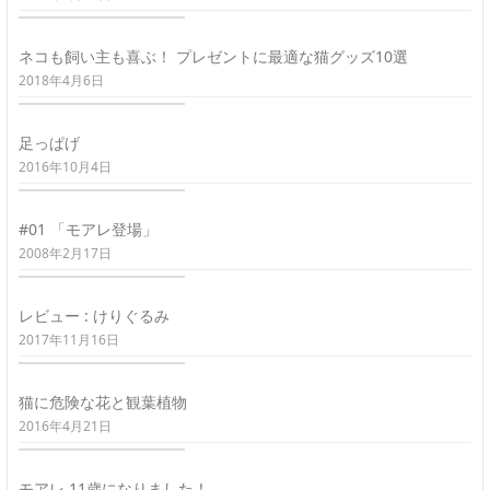
ネコも飼い主も喜ぶ！ プレゼントに最適な猫グッズ10選
2018年4月6日
足っぱげ
2016年10月4日
#01 「モアレ登場」
2008年2月17日
レビュー : けりぐるみ
2017年11月16日
猫に危険な花と観葉植物
2016年4月21日
モアレ 11歳になりました！