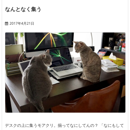
なんとなく集う
2017年4月21日
デスクの上に集うモアクリ。揃ってなにしてんの？ 「なにもして