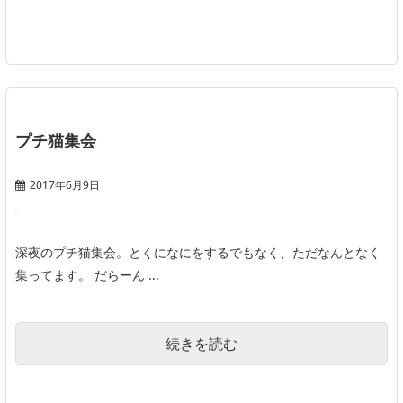
プチ猫集会
2017年6月9日
深夜のプチ猫集会。とくになにをするでもなく、ただなんとなく
集ってます。 だらーん ...
続きを読む