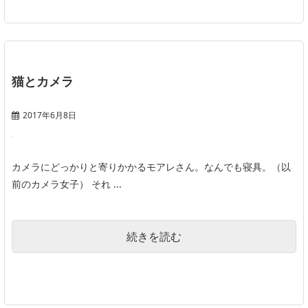
猫とカメラ
2017年6月8日
カメラにどっかりと寄りかかるモアレさん。なんでも寝具。（以
前のカメラ女子） それ ...
続きを読む