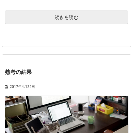
続きを読む
熟考の結果
2017年4月24日