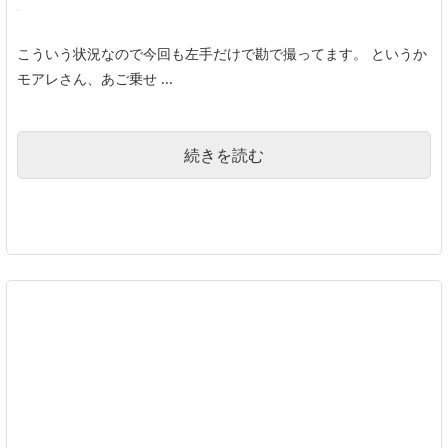
こういう状況なので今回も左手だけで勘で撮ってます。 というか
モアレさん、あご乗せ ...
続きを読む