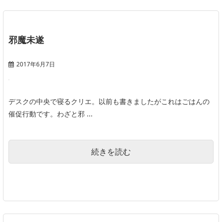
邪魔未遂
2017年6月7日
デスクの中央で寝るクリエ。以前も書きましたがこれはごはんの
催促行動です。わざと邪 ...
続きを読む