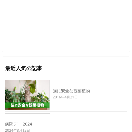
最近人気の記事
猫に安全な観葉植物
2016年4月21日
病院デー 2024
2024年8月12日