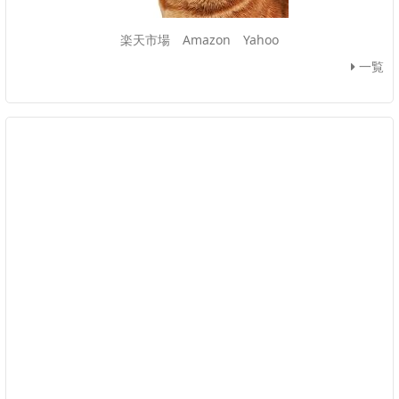
楽天市場
Amazon
Yahoo
一覧