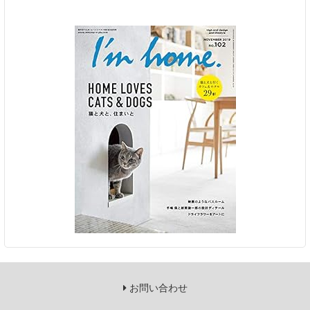
お問い合わせ