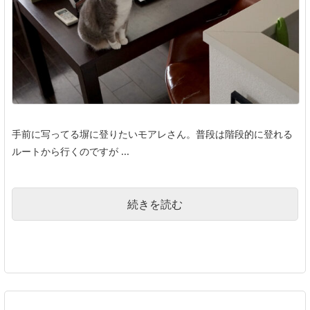
手前に写ってる塀に登りたいモアレさん。普段は階段的に登れる
ルートから行くのですが ...
続きを読む