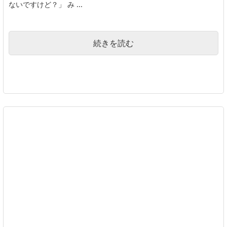
ないですけど？」 み ...
続きを読む