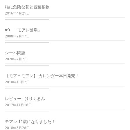
猫に危険な花と観葉植物
2016年4月21日
#01 「モアレ登場」
2008年2月17日
シーバ問題
2020年2月7日
【モア＊モアレ】 カレンダー本日発売！
2010年10月2日
レビュー : けりぐるみ
2017年11月16日
モアレ 11歳になりました！
2018年5月28日