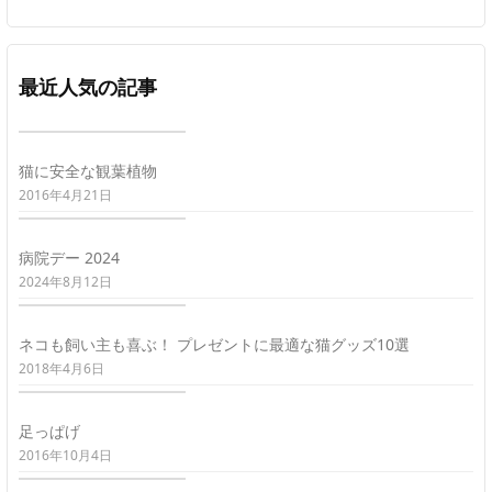
最近人気の記事
猫に安全な観葉植物
2016年4月21日
病院デー 2024
2024年8月12日
ネコも飼い主も喜ぶ！ プレゼントに最適な猫グッズ10選
2018年4月6日
足っぱげ
2016年10月4日