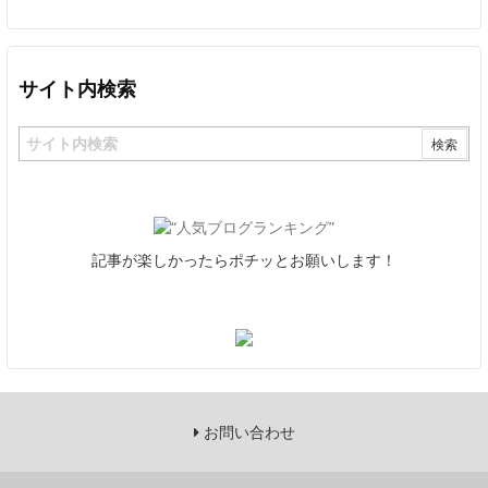
サイト内検索
記事が楽しかったらポチッとお願いします！
お問い合わせ