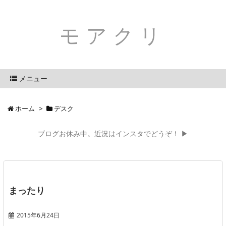
モアクリ
メニュー
ホーム
>
デスク
ブログお休み中。近況はインスタでどうぞ！ ▶
まったり
2015年6月24日