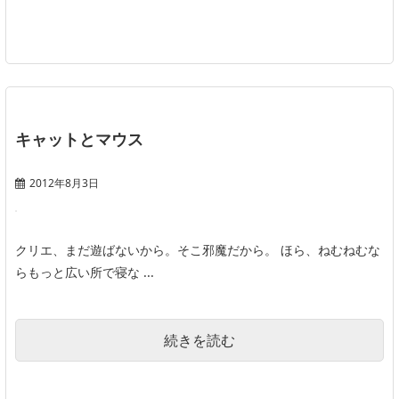
キャットとマウス
2012年8月3日
クリエ、まだ遊ばないから。そこ邪魔だから。 ほら、ねむねむな
らもっと広い所で寝な ...
続きを読む