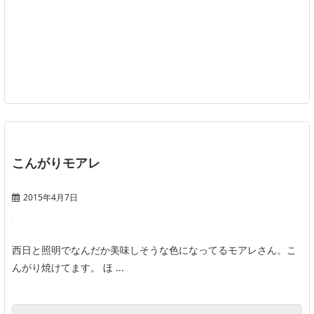
こんがりモアレ
2015年4月7日
西日と照明でなんだか美味しそうな色になってるモアレさん。こ
んがり焼けてます。 ほ ...