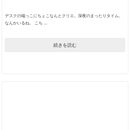
デスクの端っこにちょこなんとクリエ。深夜のまったりタイム。
なんかいるね。 こち ...
続きを読む