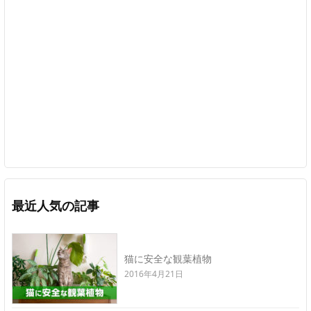
最近人気の記事
猫に安全な観葉植物
2016年4月21日