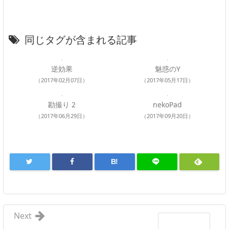
同じタグが含まれる記事
逆効果
魅惑のY
（2017年02月07日）
（2017年05月17日）
勘撮り 2
nekoPad
（2017年06月29日）
（2017年09月20日）
B!
Next