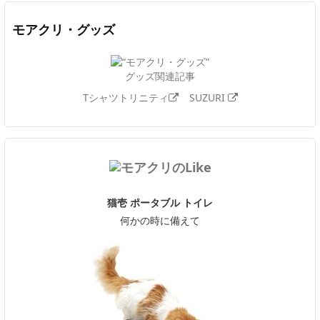
モアクリ・グッズ
グッズ関連記事
Tシャツトリニティ
SUZURI
猫壱 ポータブル トイレ
何かの時に備えて