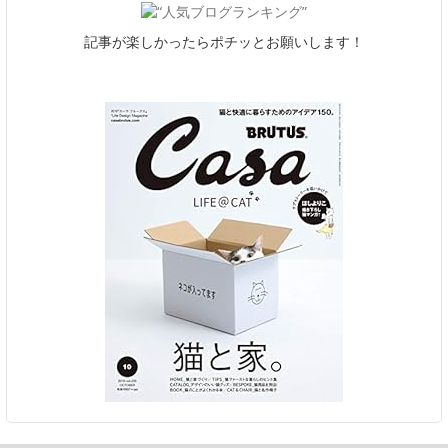
記事が楽しかったらポチッとお願いします！