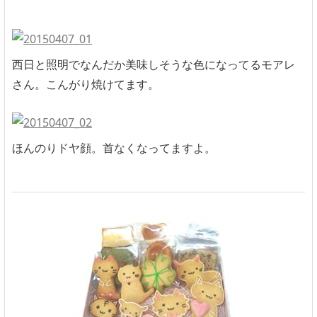
西日と照明でなんだか美味しそうな色になってるモアレ
さん。こんがり焼けてます。
ほんのりドヤ顔。首なくなってますよ。