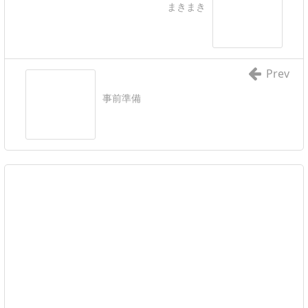
まきまき
Prev
事前準備