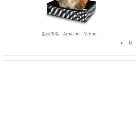
楽天市場
Amazon
Yahoo
一覧