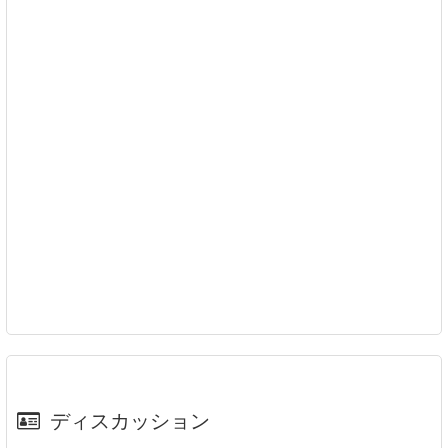
ディスカッション