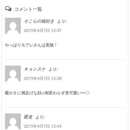
コメント一覧
より:
そこらの猫好き
2015年4月7日 12:37
やっぱりモアレさんは美猫！
より:
キョンスケ
2015年4月7日 12:38
暖かさに満足げな顔♫相変わらず美可愛い〜♡
より:
匿名
2015年4月7日 12:43