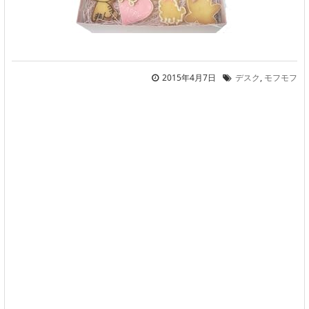
2015年4月7日
デスク
,
モフモフ