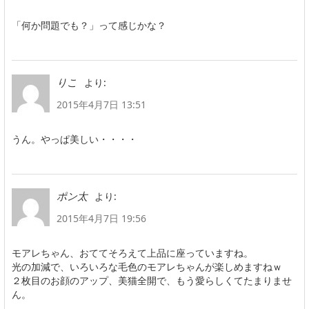
「何か問題でも？」って感じかな？
より:
りこ
2015年4月7日 13:51
うん。やっぱ美しい・・・・
より:
ポン太
2015年4月7日 19:56
モアレちゃん、おててそろえて上品に座っていますね。
光の加減で、いろいろな毛色のモアレちゃんが楽しめますねｗ
２枚目のお顔のアップ、美猫全開で、もう愛らしくてたまりませ
ん。