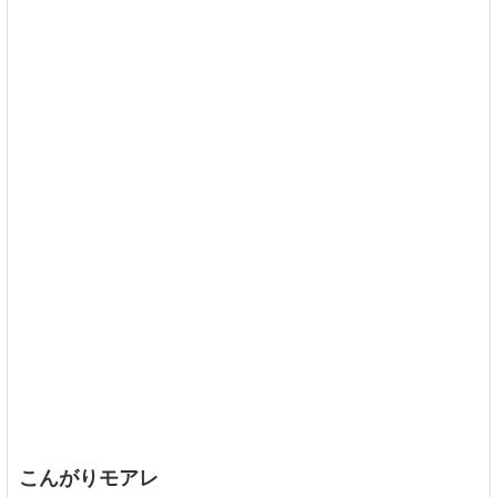
こんがりモアレ