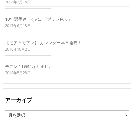
2008年2月18日
10年選手達・その3 「ブラシ色々」
2017年6月13日
【モア＊モアレ】 カレンダー本日発売！
2010年10月2日
モアレ 11歳になりました！
2018年5月28日
アーカイブ
ア
ー
カ
イ