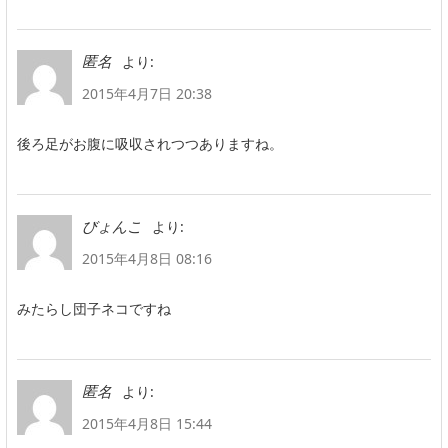
より:
匿名
2015年4月7日 20:38
後ろ足がお腹に吸収されつつありますね。
より:
びょんこ
2015年4月8日 08:16
みたらし団子ネコですね
より:
匿名
2015年4月8日 15:44