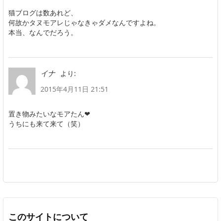
猫ブログは数あれど、
何故かタヌモアレじゃなきゃダメなんですよね。
本当、なんでだろう。
より:
イナ
2015年4月11日 21:51
置き物みたいなモアたん❤︎
うちにも来て来て（笑）
このサイトについて