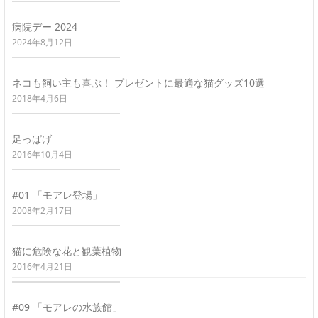
病院デー 2024
2024年8月12日
ネコも飼い主も喜ぶ！ プレゼントに最適な猫グッズ10選
2018年4月6日
足っぱげ
2016年10月4日
#01 「モアレ登場」
2008年2月17日
猫に危険な花と観葉植物
2016年4月21日
#09 「モアレの水族館」