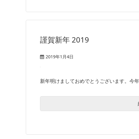
謹賀新年 2019
2019年1月4日
新年明けましておめでとうございます。今年も