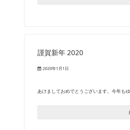
謹賀新年 2020
2020年1月1日
あけましておめでとうございます。今年もゆる