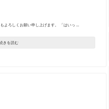
よろしくお願い申し上げます。 「はいっ ...
続きを読む