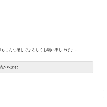
もこんな感じでよろしくお願い申し上げま ...
続きを読む