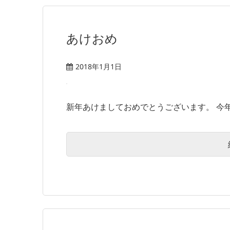
あけおめ
2018年1月1日
新年あけましておめでとうございます。 今年