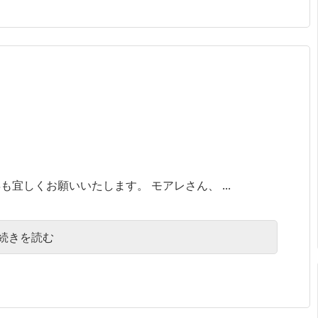
宜しくお願いいたします。 モアレさん、 ...
続きを読む