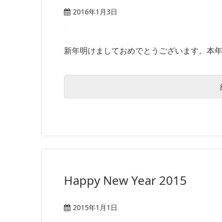
2016年1月3日
新年明けましておめでとうございます。本年も
Happy New Year 2015
2015年1月1日