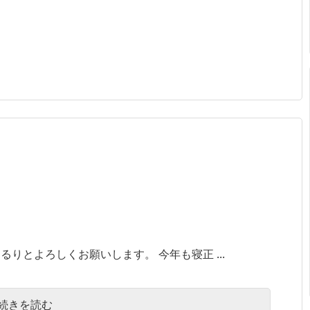
りとよろしくお願いします。 今年も寝正 ...
続きを読む