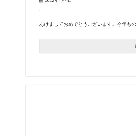
2022年1月4日
あけましておめでとうございます。今年ものん