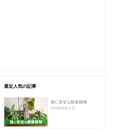
最近人気の記事
猫に安全な観葉植物
2016年4月21日