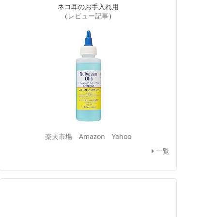
ネコ耳のお手入れ用
（
レビュー記事
）
楽天市場
Amazon
Yahoo
一覧