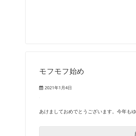
モフモフ始め
2021年1月4日
あけましておめでとうございます。今年もゆる