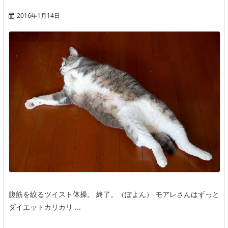
2016年1月14日
腹筋を絞るツイスト体操。 終了。（ぽよん） モアレさんはずっと
ダイエットカリカリ ...