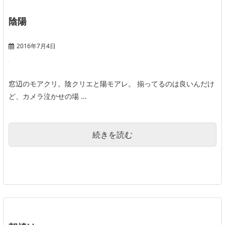
陰陽
2016年7月4日
窓辺のモアクリ。陰クリエと陽モアレ。 揃ってるのは良いんだけ
ど、カメラ泣かせの場 ...
続きを読む