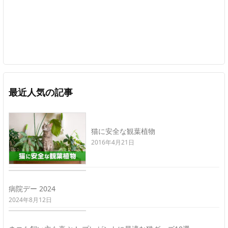
最近人気の記事
猫に安全な観葉植物
2016年4月21日
病院デー 2024
2024年8月12日