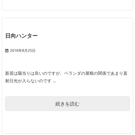
日向ハンター
2016年8月25日
新居は陽当りは良いのですが、ベランダの屋根の関係であまり直
射日光が入らないのです ...
続きを読む