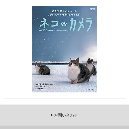
お問い合わせ