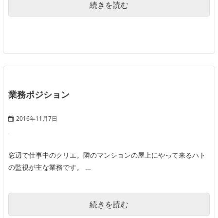
続きを読む
業務ポジション
2016年11月7日
窓辺で仕事中のクリエ。隣のマンションの屋上にやって来るハト
の監視が主な業務です。 ...
続きを読む