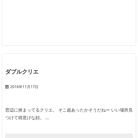
ダブルクリエ
2016年11月17日
窓辺に挟まってるクリエ。 そこ超あったかそうだねー いい場所見
つけて得意げな顔。 ...