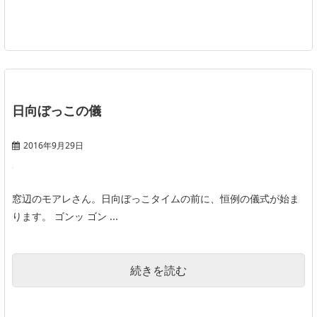
日向ぼっこの儀
2016年9月29日
窓辺のモアレさん。日向ぼっこタイムの前に、恒例の儀式が始ま
ります。 ゴンッ ゴン ...
続きを読む