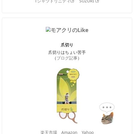
Tシャツトリニティ
SUZURI
爪切り
爪切りはちょい苦手
（
ブログ記事
）
楽天市場
Amazon
Yahoo