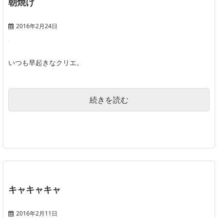
朝焼け
2016年2月24日
いつも早起きなクリエ。
続きを読む
キャキャキャ
2016年2月11日