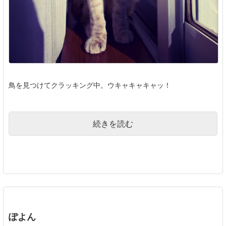
鳥を見つけてクラッキング中。ウキャキャキャッ！
続きを読む
ぽよん