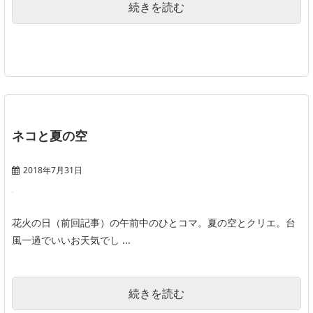
続きを読む
ネコと夏の空
2018年7月31日
花火の日（前回記事）の午前中のひとコマ。夏の空とクリエ。台
風一過でいいお天気でし ...
続きを読む