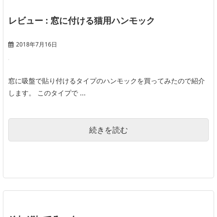
レビュー : 窓に付ける猫用ハンモック
2018年7月16日
窓に吸盤で貼り付けるタイプのハンモックを買ってみたので紹介
します。 このタイプで ...
続きを読む