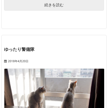
続きを読む
ゆったり警備隊
2018年4月20日