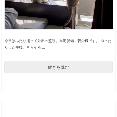
今日はふたり揃って外界の監視。自宅警備ご苦労様です。 ゆった
りした午後。そろそろ ...
続きを読む