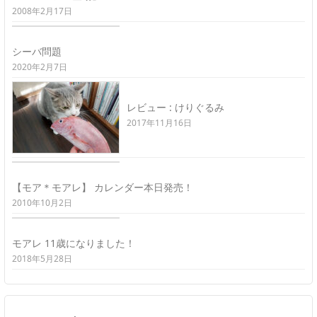
2008年2月17日
シーバ問題
2020年2月7日
レビュー : けりぐるみ
2017年11月16日
【モア＊モアレ】 カレンダー本日発売！
2010年10月2日
モアレ 11歳になりました！
2018年5月28日