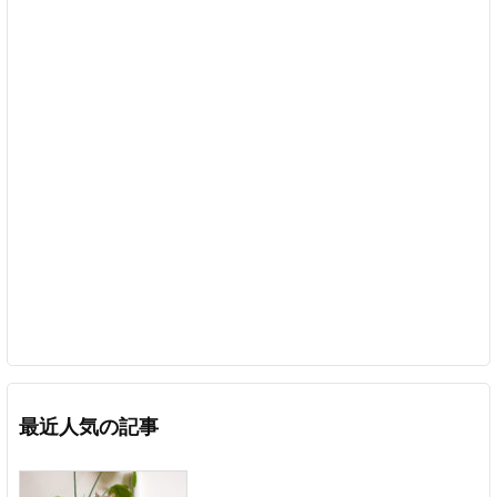
最近人気の記事