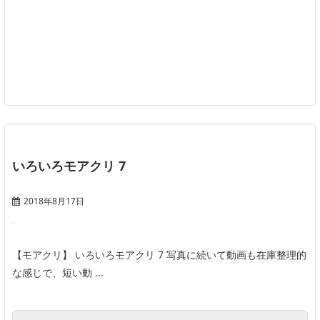
いろいろモアクリ 7
2018年8月17日
【モアクリ】 いろいろモアクリ 7 写真に続いて動画も在庫整理的
な感じで、短い動 ...