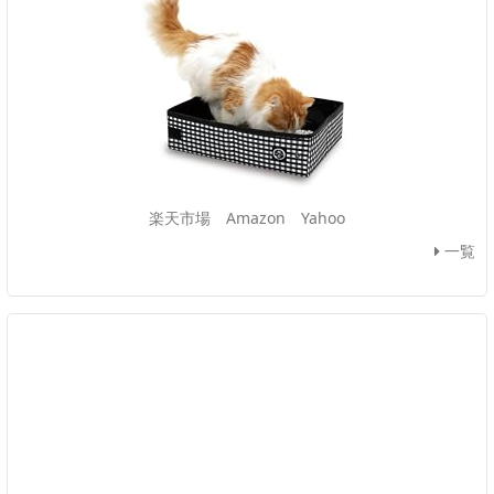
楽天市場
Amazon
Yahoo
一覧