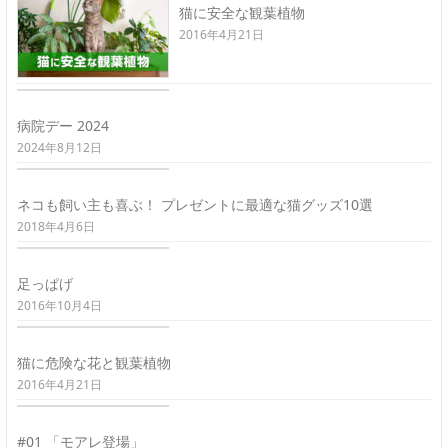
猫に安全な観葉植物
2016年4月21日
病院デー 2024
2024年8月12日
ネコも飼い主も喜ぶ！ プレゼントに最適な猫グッズ10選
2018年4月6日
足っぱげ
2016年10月4日
猫に危険な花と観葉植物
2016年4月21日
#01 「モアレ登場」