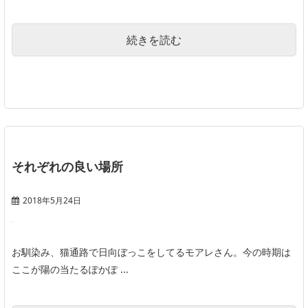
続きを読む
それぞれの良い場所
2018年5月24日
お馴染み、猫通路で日向ぼっこをしてるモアレさん。今の時期は
ここが陽の当たるぽかぽ ...