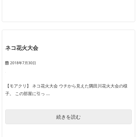
ネコ花火大会
2018年7月30日
【モアクリ】 ネコ花火大会 ウチから見えた隅田川花火大会の様
子。 この部屋に引っ ...
続きを読む