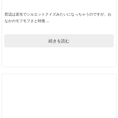
窓辺は逆光でシルエットクイズみたいになっちゃうのですが、お
なかのモフモフさと特徴 ...
続きを読む