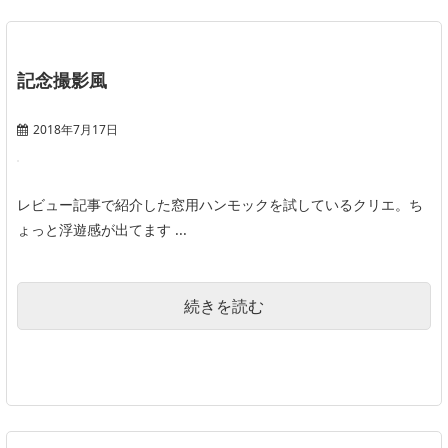
記念撮影風
2018年7月17日
レビュー記事で紹介した窓用ハンモックを試しているクリエ。ち
ょっと浮遊感が出てます ...
続きを読む