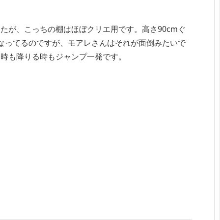
たが、こっちの棚はほぼクリエ用です。高さ90cmぐ
なってるのですが、モアレさんはそれが面倒みたいで
る時も降りる時もジャンプ一発です。