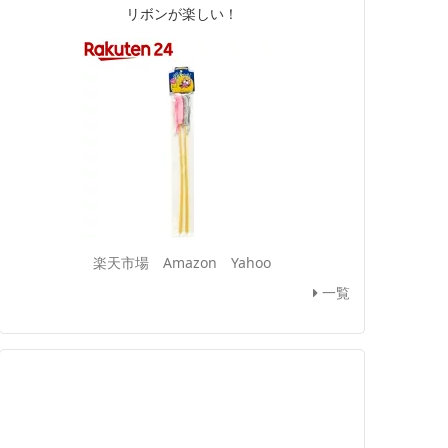
リボンが楽しい！
楽天市場
Amazon
Yahoo
一覧