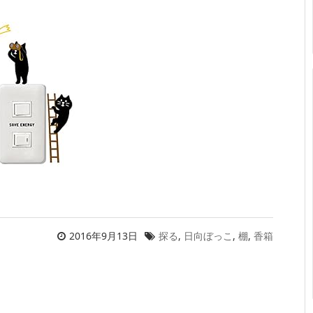
2016年9月13日
探る
,
日向ぼっこ
,
棚
,
香箱