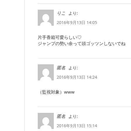
より:
りこ
2016年9月13日 14:05
片手香箱可愛らしい♡
ジャンプの勢い余って頭ゴッツンしないでね
より:
匿名
2016年9月13日 14:24
（監視対象）www
より:
匿名
2016年9月13日 15:14