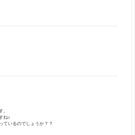
す。
すね♪
っているのでしょうか？？