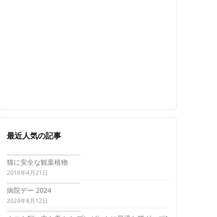
最近人気の記事
猫に安全な観葉植物
2016年4月21日
病院デー 2024
2024年8月12日