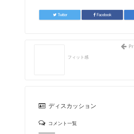
Twitter
Facebook
Pr
フィット感
ディスカッション
コメント一覧