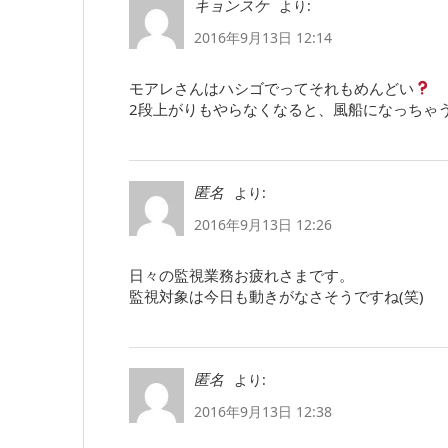
より:
キョンスケ
2016年9月13日 12:14
モアレさんはハシゴでってそれもめんどい
2段上がりもやらなくなると、風船になっちゃ
より:
匿名
2016年9月13日 12:26
日々の監視業務お疲れさまです。
監視対象は今日も動きがなさそうですね(笑)
より:
匿名
2016年9月13日 12:38