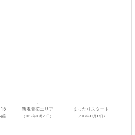
16
新規開拓エリア
まったりスタート
ゃ編
（2017年08月29日）
（2017年12月13日）