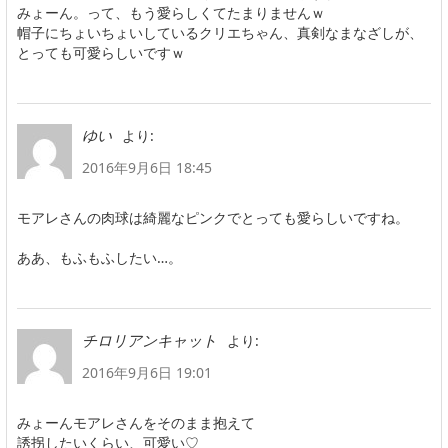
みょーん。って、もう愛らしくてたまりませんｗ
帽子にちょいちょいしているクリエちゃん、真剣なまなざしが、
とっても可愛らしいですｗ
より:
ゆい
2016年9月6日 18:45
モアレさんの肉球は綺麗なピンクでとっても愛らしいですね。
ああ、もふもふしたい…。
より:
チロリアンキャット
2016年9月6日 19:01
みょーんモアレさんをそのまま抱えて
誘拐したいくらい、可愛い♡