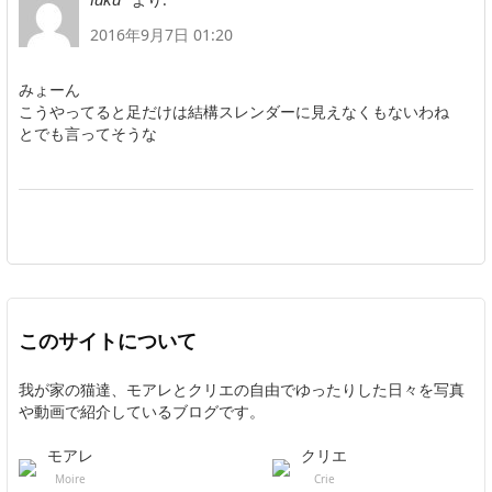
2016年9月7日 01:20
みょーん
こうやってると足だけは結構スレンダーに見えなくもないわね
とでも言ってそうな
このサイトについて
我が家の猫達、モアレとクリエの自由でゆったりした日々を写真
や動画で紹介しているブログです。
モアレ
クリエ
Moire
Crie