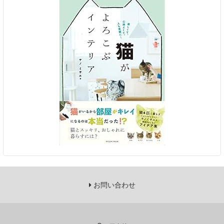
お問い合わせ