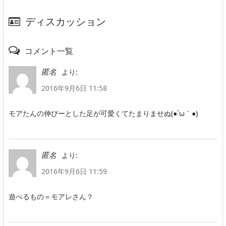
ディスカッション
コメント一覧
より:
匿名
2016年9月6日 11:58
モアたんの伸びーとした足が可愛くてたまりませぬ(●´ω｀●)
より:
匿名
2016年9月6日 11:59
遊べるもの＝モアレさん？