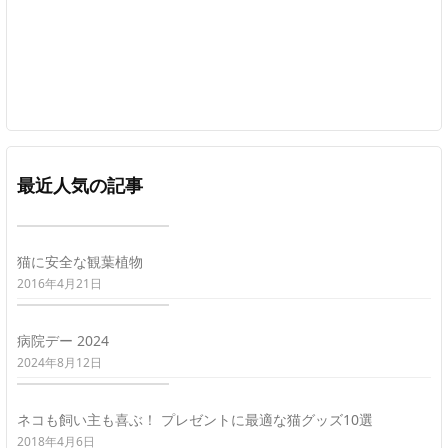
最近人気の記事
猫に安全な観葉植物
2016年4月21日
病院デー 2024
2024年8月12日
ネコも飼い主も喜ぶ！ プレゼントに最適な猫グッズ10選
2018年4月6日