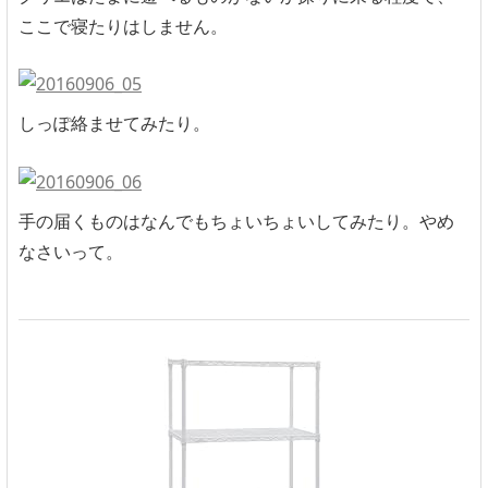
ここで寝たりはしません。
しっぽ絡ませてみたり。
手の届くものはなんでもちょいちょいしてみたり。やめ
なさいって。