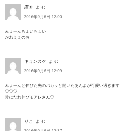
より:
匿名
2016年9月6日 12:00
みょーんちょいちょい
かわええのお
より:
キョンスケ
2016年9月6日 12:09
みょーんと伸びた先のパカッと開いたあんよが可愛い過ぎます
♡♡♡
常にだれ伸びモアレさん♡
より:
りこ
2016年9月6日 12:37