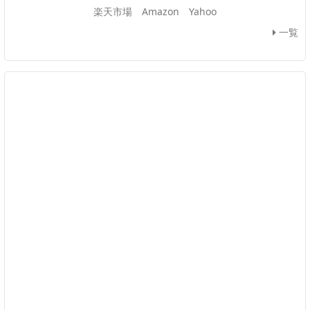
楽天市場
Amazon
Yahoo
一覧