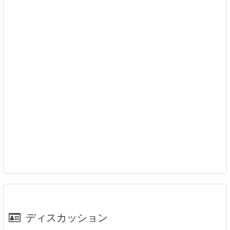
ディスカッション