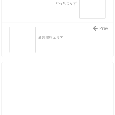
どっちつかず
Prev
新規開拓エリア