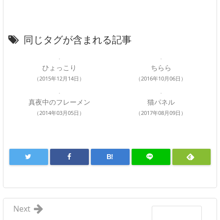
同じタグが含まれる記事
ひょっこり
ちらら
（2015年12月14日）
（2016年10月06日）
真夜中のフレーメン
猫パネル
（2014年03月05日）
（2017年08月09日）
B!
Next