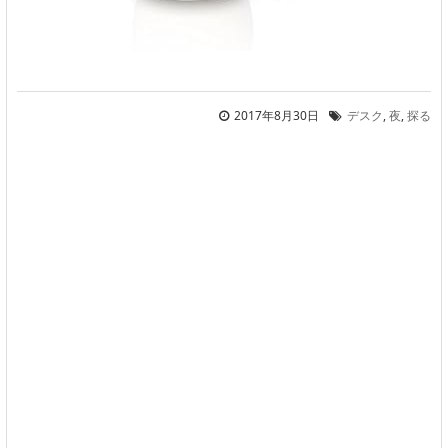
2017年8月30日
デスク
,
夜
,
探る