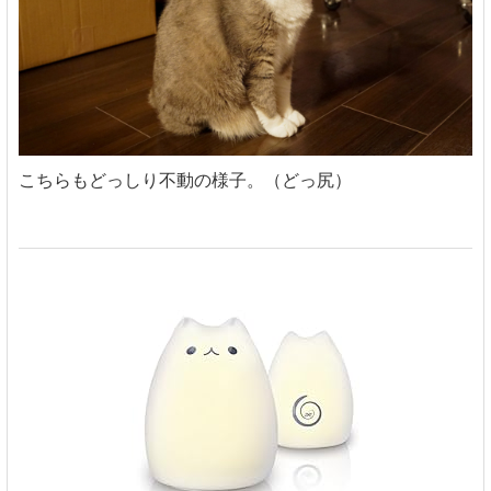
こちらもどっしり不動の様子。（どっ尻）