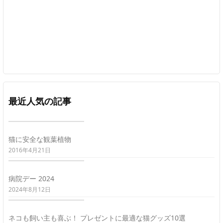
最近人気の記事
猫に安全な観葉植物
2016年4月21日
病院デー 2024
2024年8月12日
ネコも飼い主も喜ぶ！ プレゼントに最適な猫グッズ10選