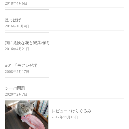
2018年4月6日
足っぱげ
2016年10月4日
猫に危険な花と観葉植物
2016年4月21日
#01 「モアレ登場」
2008年2月17日
シーバ問題
2020年2月7日
レビュー : けりぐるみ
2017年11月16日