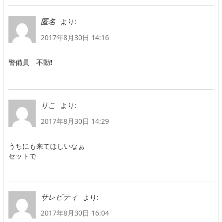
より:
匿名
2017年8月30日 14:16
警備員 不動❗
より:
りこ
2017年8月30日 14:29
うちにも来てほしいなぁ
セットで
より:
サレビティ
2017年8月30日 16:04