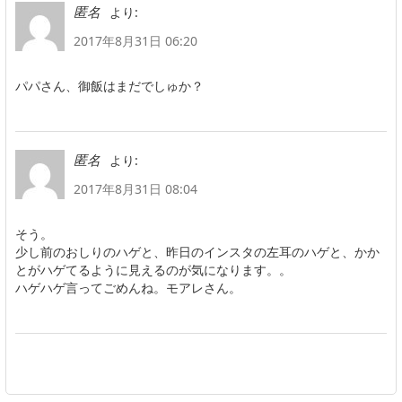
より:
匿名
2017年8月31日 06:20
パパさん、御飯はまだでしゅか？
より:
匿名
2017年8月31日 08:04
そう。
少し前のおしりのハゲと、昨日のインスタの左耳のハゲと、かか
とがハゲてるように見えるのが気になります。。
ハゲハゲ言ってごめんね。モアレさん。