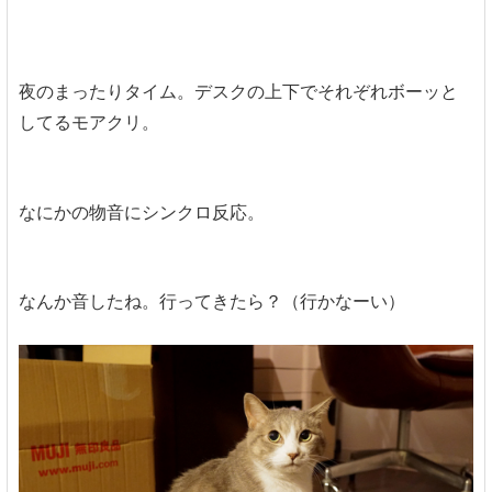
夜のまったりタイム。デスクの上下でそれぞれボーッと
してるモアクリ。
なにかの物音にシンクロ反応。
なんか音したね。行ってきたら？（行かなーい）