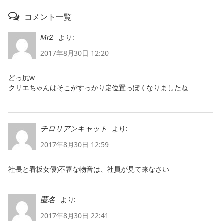
コメント一覧
より:
Mr2
2017年8月30日 12:20
どっ尻w
クリエちゃんはそこがすっかり定位置っぽくなりましたね
より:
チロリアンキャット
2017年8月30日 12:59
社長と看板女優)不審な物音は、社員が見て来なさい
より:
匿名
2017年8月30日 22:41