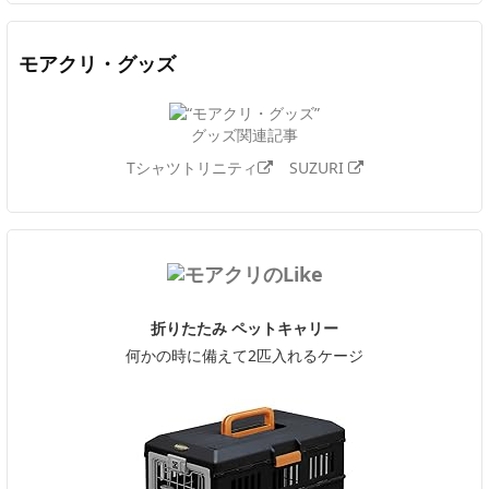
モアクリ・グッズ
グッズ関連記事
Tシャツトリニティ
SUZURI
折りたたみ ペットキャリー
何かの時に備えて2匹入れるケージ