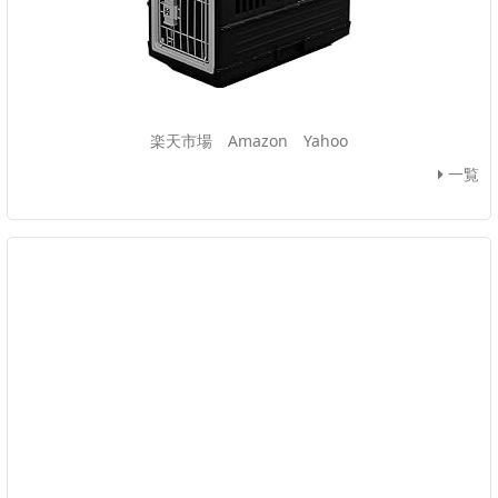
楽天市場
Amazon
Yahoo
一覧