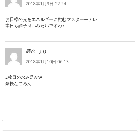
2018年1月9日 22:24
お日様の光をエネルギーに励むマスターモアレ
本日も調子良いみたいですね♪
より:
匿名
2018年1月10日 06:13
2枚目のおみ足がw
豪快なごろん