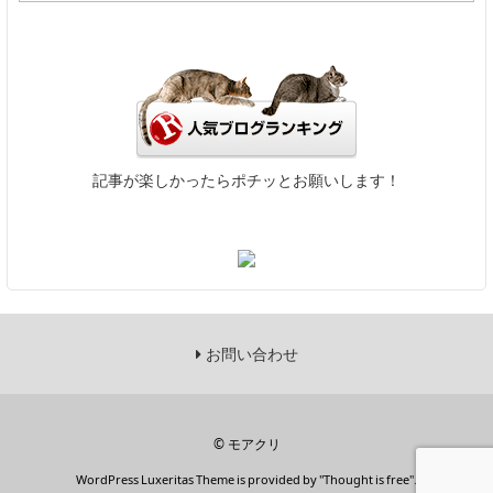
記事が楽しかったらポチッとお願いします！
お問い合わせ
©
モアクリ
WordPress Luxeritas Theme is provided by "
Thought is free
".