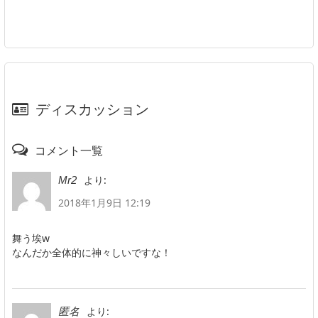
ディスカッション
コメント一覧
より:
Mr2
2018年1月9日 12:19
舞う埃w
なんだか全体的に神々しいですな！
より:
匿名