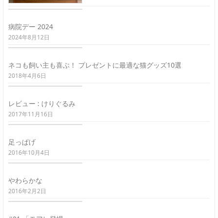
病院デー 2024
2024年8月12日
ネコも飼い主も喜ぶ！ プレゼントに最適な猫グッズ10選
2018年4月6日
レビュー : けりぐるみ
2017年11月16日
足っぱげ
2016年10月4日
やわらかな
2016年2月2日