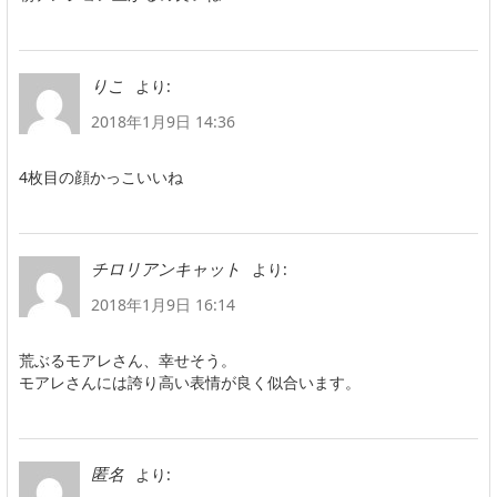
より:
りこ
2018年1月9日 14:36
4枚目の顔かっこいいね
より:
チロリアンキャット
2018年1月9日 16:14
荒ぶるモアレさん、幸せそう。
モアレさんには誇り高い表情が良く似合います。
より:
匿名