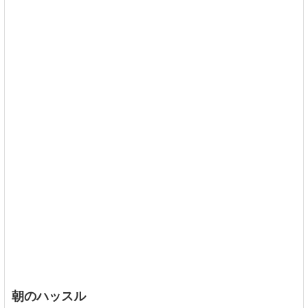
朝のハッスル