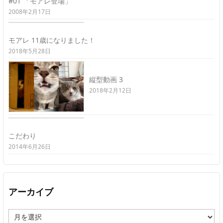
#01 「モアレ登場」
2008年2月17日
モアレ 11歳になりました！
2018年5月28日
縦型動画 3
2018年2月12日
こだわり
2014年6月26日
アーカイブ
ア