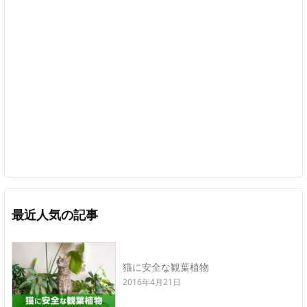
最近人気の記事
猫に安全な観葉植物
2016年4月21日