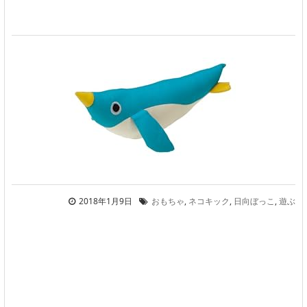
2018年1月9日
おもちゃ
,
ネコキック
,
日向ぼっこ
,
遊ぶ