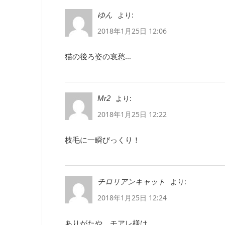
より:
ゆん
2018年1月25日 12:06
猫の後ろ姿の哀愁…
より:
Mr2
2018年1月25日 12:22
枝毛に一瞬びっくり！
より:
チロリアンキャット
2018年1月25日 12:24
ありがたや、モアレ様は