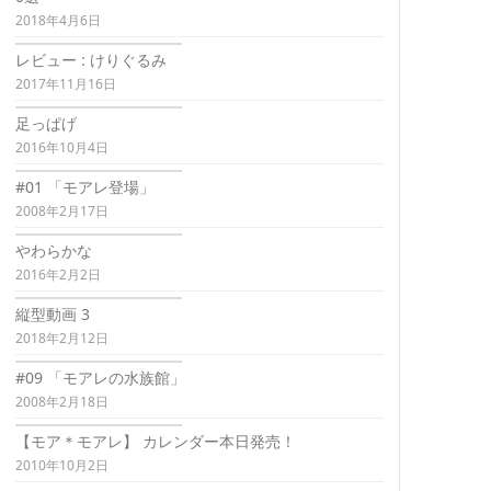
2018年4月6日
レビュー : けりぐるみ
2017年11月16日
足っぱげ
2016年10月4日
#01 「モアレ登場」
2008年2月17日
やわらかな
2016年2月2日
縦型動画 3
2018年2月12日
#09 「モアレの水族館」
2008年2月18日
【モア＊モアレ】 カレンダー本日発売！
2010年10月2日