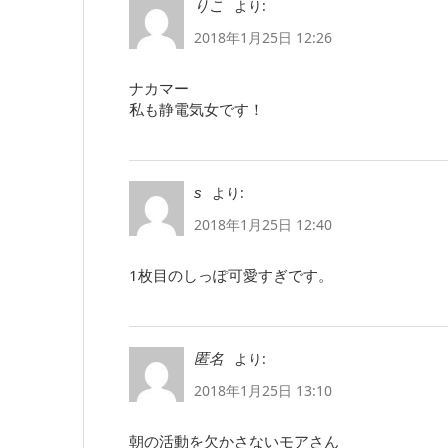
より:
りこ
2018年1月25日 12:26
ナカマー
私も静電気女です！
より:
s
2018年1月25日 12:40
1枚目のしっぽ可愛すぎです。
より:
匿名
2018年1月25日 13:10
朝の活動を欠かさないモアさん