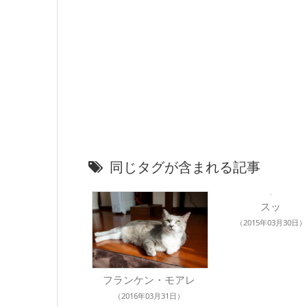
同じタグが含まれる記事
スッ
（2015年03月30日）
フランケン・モアレ
（2016年03月31日）