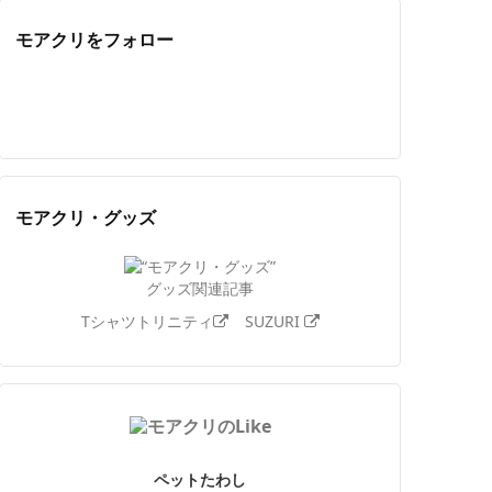
モアクリをフォロー
Twitter
Facebook
Feedly
YouTube
ニコニコ動画
Instagram
モアクリ・グッズ
グッズ関連記事
Tシャツトリニティ
SUZURI
ペットたわし