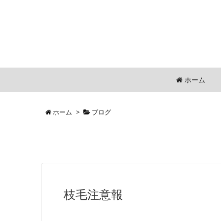
ホーム
ホーム
>
ブログ
枝毛注意報