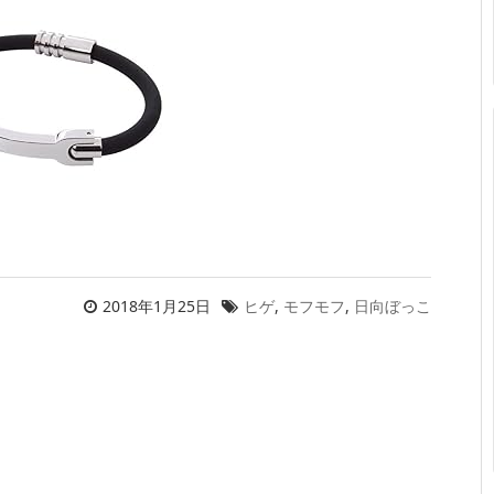
2018年1月25日
ヒゲ
,
モフモフ
,
日向ぼっこ