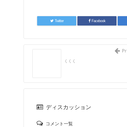
Twitter
Facebook
Pr
くくく
ディスカッション
コメント一覧