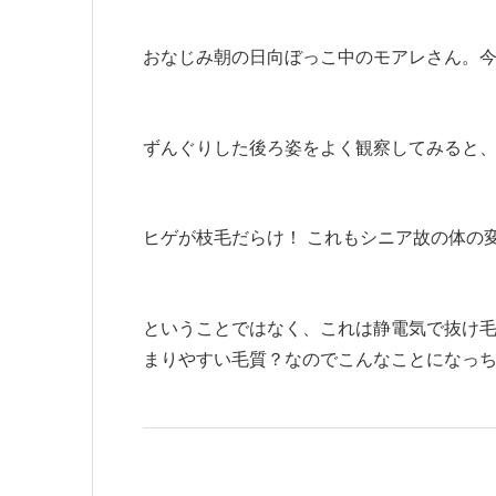
おなじみ朝の日向ぼっこ中のモアレさん。
ずんぐりした後ろ姿をよく観察してみると、 
ヒゲが枝毛だらけ！ これもシニア故の体の
ということではなく、これは静電気で抜け
まりやすい毛質？なのでこんなことになっ