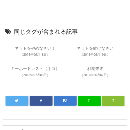
同じタグが含まれる記事
ネットをやめなさい！
ネットを続けなさい
（2018年06月18日）
（2018年06月19日）
キーボードレスト（ネコ）
邪魔未遂
（2018年07月05日）
（2017年06月07日）
B!