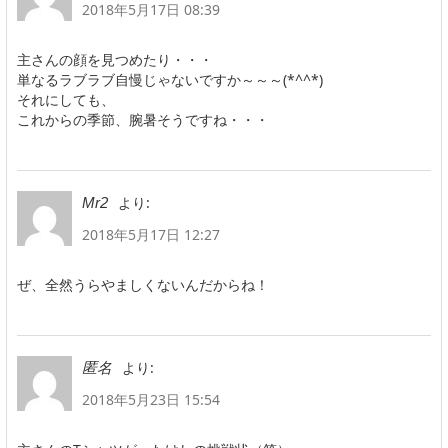
2018年5月17日 08:39
主さんの顔を見つめたり・・・
単なるラブラブ自慢じゃないですか～～～(*^^*)
それにしても、
これからの季節、腕暑そうですね・・・
より:
Mr2
2018年5月17日 12:27
ぜ、全然うらやましくないんだからね！
より:
匿名
2018年5月23日 15:54