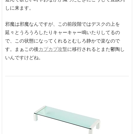
しに来ます。
邪魔は邪魔なんですが、この前段階ではデスクの上を
延々とうろうろしたりキャーキャー鳴いたりしてるの
で、この状態になってくれるとむしろ静かで楽なので
す。まぁこの後
カプカプ攻撃
に移行されるとまた鬱陶し
いんですけどね。