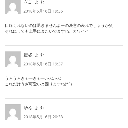
より:
りこ
2018年5月16日 19:36
目線くれないのは退きませんよーの決意の表れでしょうか笑
それにしても上手にまたいでますね。カワイイ
より:
匿名
2018年5月16日 19:37
うろうろきゃーきゃーかぷかぷ
これだけうざ可愛いと困りますね(^^)
より:
ゆん
2018年5月16日 20:33