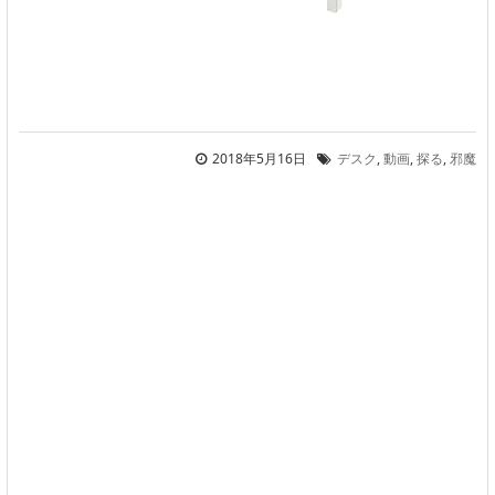
2018年5月16日
デスク
,
動画
,
探る
,
邪魔