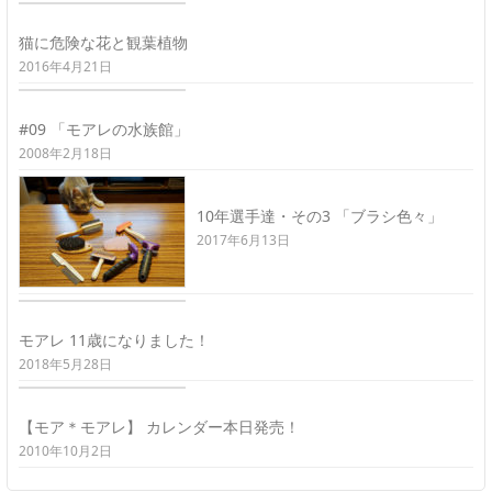
猫に危険な花と観葉植物
2016年4月21日
#09 「モアレの水族館」
2008年2月18日
10年選手達・その3 「ブラシ色々」
2017年6月13日
モアレ 11歳になりました！
2018年5月28日
【モア＊モアレ】 カレンダー本日発売！
2010年10月2日