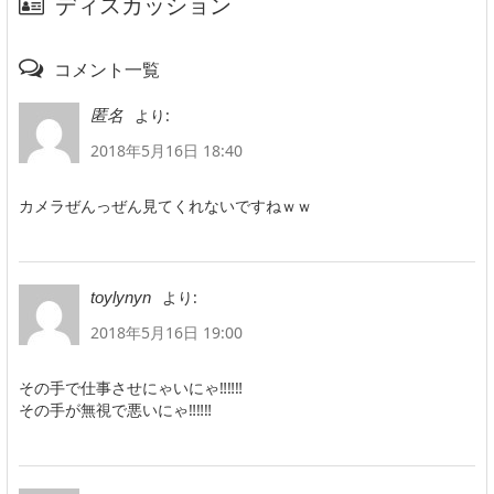
ディスカッション
コメント一覧
より:
匿名
2018年5月16日 18:40
カメラぜんっぜん見てくれないですねｗｗ
より:
toylynyn
2018年5月16日 19:00
その手で仕事させにゃいにゃ‼‼‼
その手が無視で悪いにゃ‼‼‼