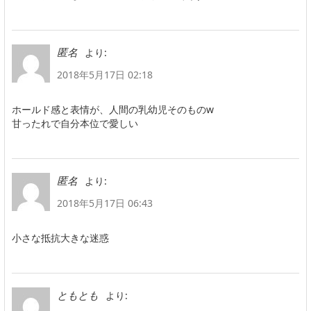
より:
匿名
2018年5月17日 02:18
ホールド感と表情が、人間の乳幼児そのものw
甘ったれで自分本位で愛しい
より:
匿名
2018年5月17日 06:43
小さな抵抗大きな迷惑
より:
ともとも