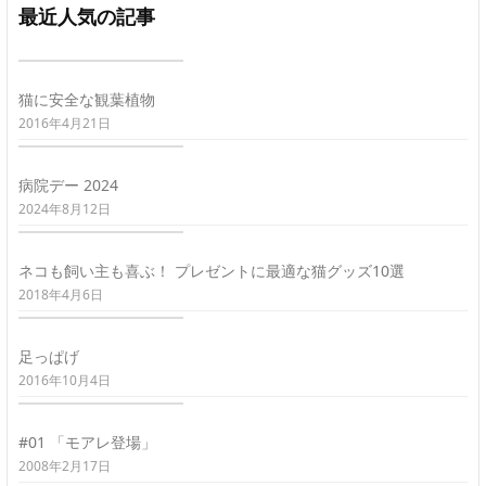
最近人気の記事
猫に安全な観葉植物
2016年4月21日
病院デー 2024
2024年8月12日
ネコも飼い主も喜ぶ！ プレゼントに最適な猫グッズ10選
2018年4月6日
足っぱげ
2016年10月4日
#01 「モアレ登場」
2008年2月17日