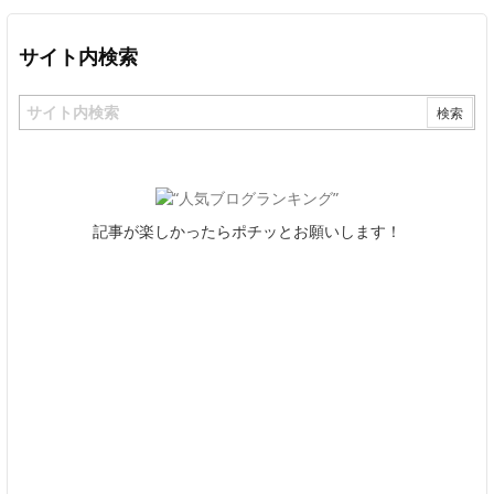
サイト内検索
記事が楽しかったらポチッとお願いします！