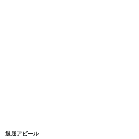
退屈アピール