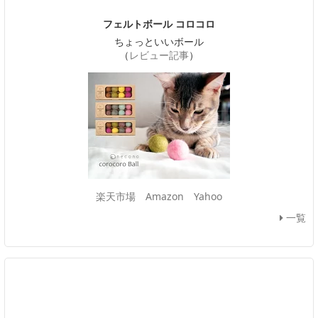
フェルトボール コロコロ
ちょっといいボール
（
レビュー記事
）
楽天市場
Amazon
Yahoo
一覧