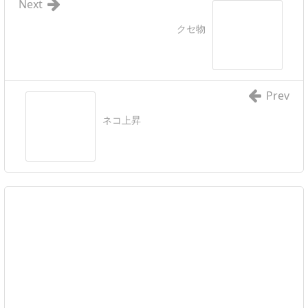
Next
クセ物
Prev
ネコ上昇