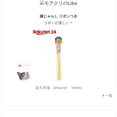
猫じゃらし リボンつき
リボンが楽しい！
楽天市場
Amazon
Yahoo
一覧