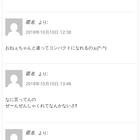
より:
匿名
2018年10月10日 12:38
おねぇちゃんと違ってコンパクトになれるのぉ(^-^)
より:
匿名
2018年10月10日 13:48
なに言ってんの
ぜーんぜんしゃくれてなんかないさ❗
より:
匿名