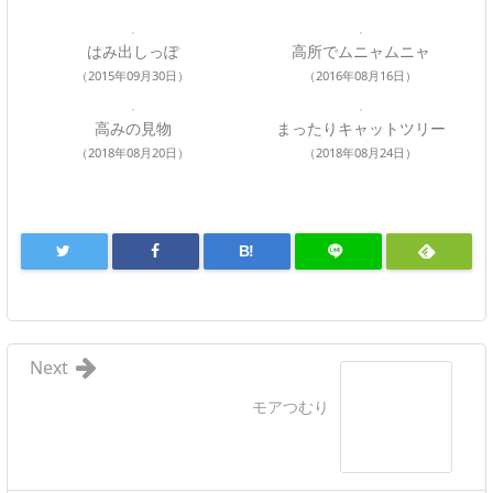
はみ出しっぽ
高所でムニャムニャ
（2015年09月30日）
（2016年08月16日）
高みの見物
まったりキャットツリー
（2018年08月20日）
（2018年08月24日）
B!
Next
モアつむり