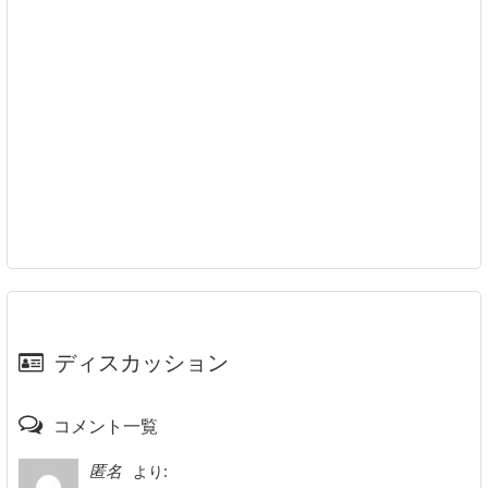
ディスカッション
コメント一覧
より:
匿名