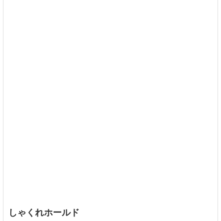
しゃくれホールド