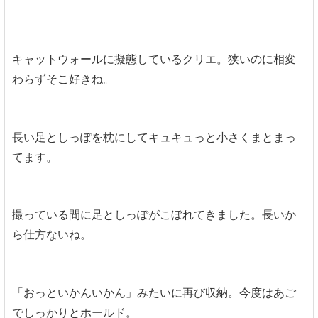
キャットウォールに擬態しているクリエ。狭いのに相変
わらずそこ好きね。
長い足としっぽを枕にしてキュキュっと小さくまとまっ
てます。
撮っている間に足としっぽがこぼれてきました。長いか
ら仕方ないね。
「おっといかんいかん」みたいに再び収納。今度はあご
でしっかりとホールド。