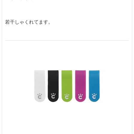
若干しゃくれてます。