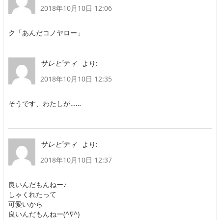
2018年10月10日 12:06
ク「あんだコノヤロー」
より:
サレビティ
2018年10月10日 12:35
そうです、わたしが……
より:
サレビティ
2018年10月10日 12:37
良いんだもんねー♪
しゃくれたって
可愛いから
良いんだもんねー(^∇^)