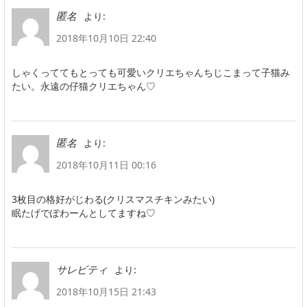
より:
匿名
2018年10月10日 22:40
しゃくっててもとっても可愛いクリエちゃんちじこまって子猫み
たい。永遠の仔猫クリエちゃん♡
より:
匿名
2018年10月11日 00:16
3枚目の格好がじわる(クリスマスチキンみたい)
眠たげでぽわーんとしてますね♡
より:
サレビティ
2018年10月15日 21:43