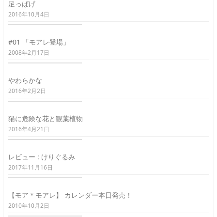
足っぱげ
2016年10月4日
#01 「モアレ登場」
2008年2月17日
やわらかな
2016年2月2日
猫に危険な花と観葉植物
2016年4月21日
レビュー : けりぐるみ
2017年11月16日
【モア＊モアレ】 カレンダー本日発売！
2010年10月2日