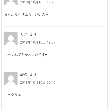
2018年10月10日 17:23
まったりクリエも、いいの～！
より:
りこ
2018年10月10日 19:07
しゃくれてもかわいいです♥
より:
匿名
2018年10月10日 20:45
しゃクリエ