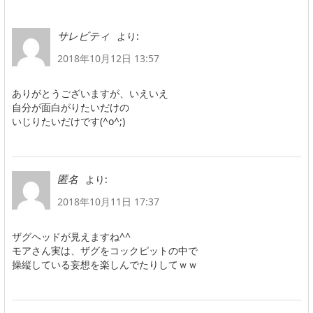
より:
サレビティ
2018年10月12日 13:57
ありがとうございますが、いえいえ
自分が面白がりたいだけの
いじりたいだけです(^o^;)
より:
匿名
2018年10月11日 17:37
ザグヘッドが見えますね^^
モアさん実は、ザグをコックピットの中で
操縦している妄想を楽しんでたりしてｗｗ