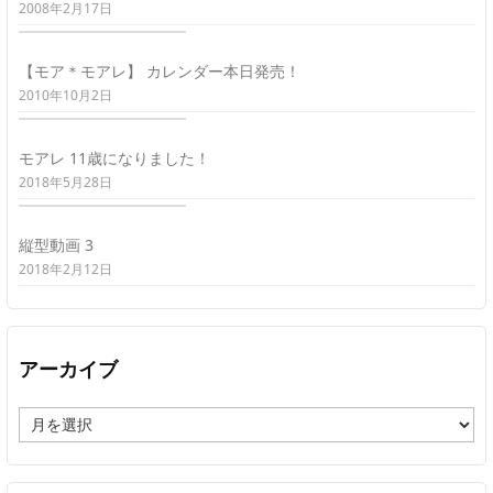
2008年2月17日
【モア＊モアレ】 カレンダー本日発売！
2010年10月2日
モアレ 11歳になりました！
2018年5月28日
縦型動画 3
2018年2月12日
アーカイブ
ア
ー
カ
イ