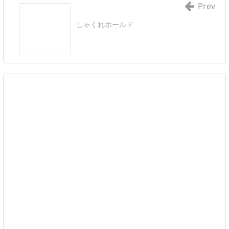
Prev
しゃくれホールド