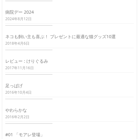
病院デー 2024
2024年8月12日
ネコも飼い主も喜ぶ！ プレゼントに最適な猫グッズ10選
2018年4月6日
レビュー : けりぐるみ
2017年11月16日
足っぱげ
2016年10月4日
やわらかな
2016年2月2日
#01 「モアレ登場」