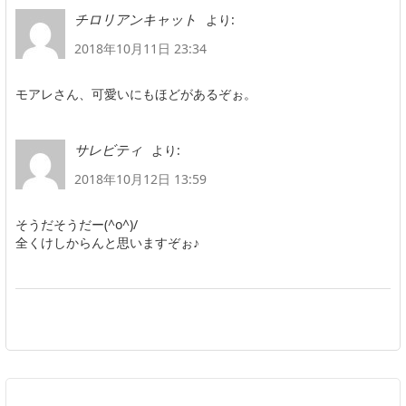
より:
チロリアンキャット
2018年10月11日 23:34
モアレさん、可愛いにもほどがあるぞぉ。
より:
サレビティ
2018年10月12日 13:59
そうだそうだー(^o^)/
全くけしからんと思いますぞぉ♪