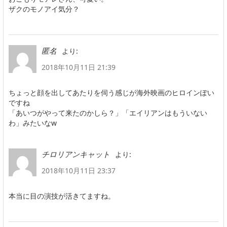
ザクのモノアイ気分？
より:
匿名
2018年10月11日 21:39
ちょっと顔を出してあたりを伺う感じが海外映画のヒロインぽい
ですね
「あいつがやって来たのかしら？」「エイリアンはもういない
わ」みたいなw
より:
チロリアンキャット
2018年10月11日 23:37
本当に目の演技が活きてますね。