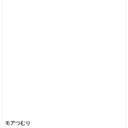
モアつむり