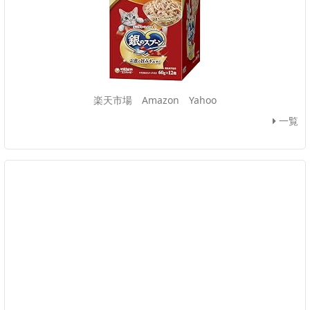
楽天市場
Amazon
Yahoo
一覧