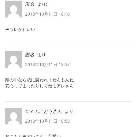
より:
匿名
2018年10月11日 18:18
モワレかわいい
より:
匿名
2018年10月11日 18:57
繭の中なら賊に襲われませんもんね
安心してまったりしてねモアレさん
より:
にゃんことうさん
2018年10月11日 18:58
おこもりモアレさん、可愛い。