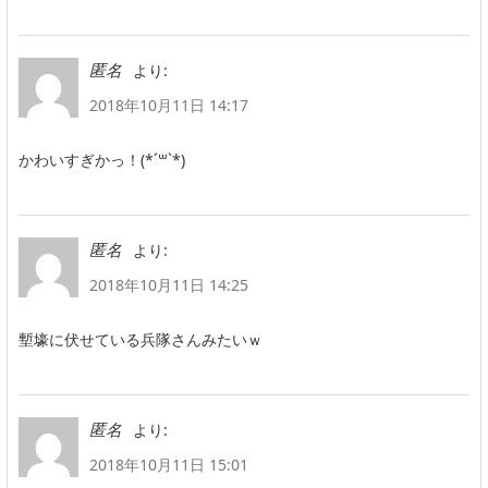
より:
匿名
2018年10月11日 14:17
かわいすぎかっ！(*´꒳`*)
より:
匿名
2018年10月11日 14:25
塹壕に伏せている兵隊さんみたいｗ
より:
匿名
2018年10月11日 15:01