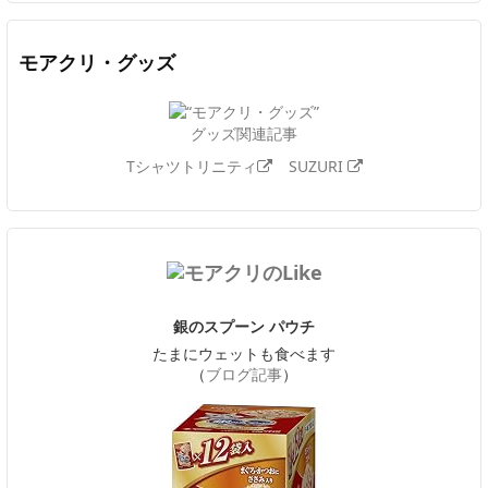
モアクリ・グッズ
グッズ関連記事
Tシャツトリニティ
SUZURI
銀のスプーン パウチ
たまにウェットも食べます
（
ブログ記事
）