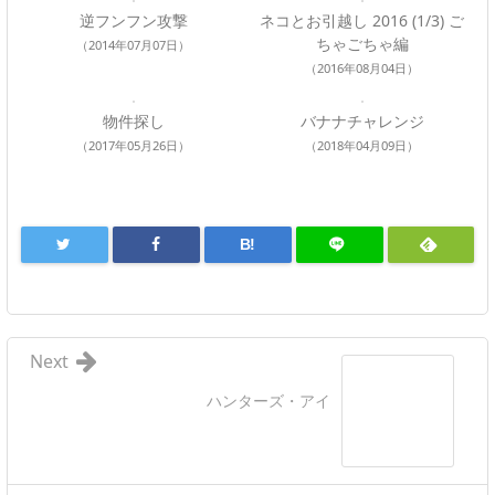
逆フンフン攻撃
ネコとお引越し 2016 (1/3) ご
ちゃごちゃ編
（2014年07月07日）
（2016年08月04日）
物件探し
バナナチャレンジ
（2017年05月26日）
（2018年04月09日）
B!
Next
ハンターズ・アイ