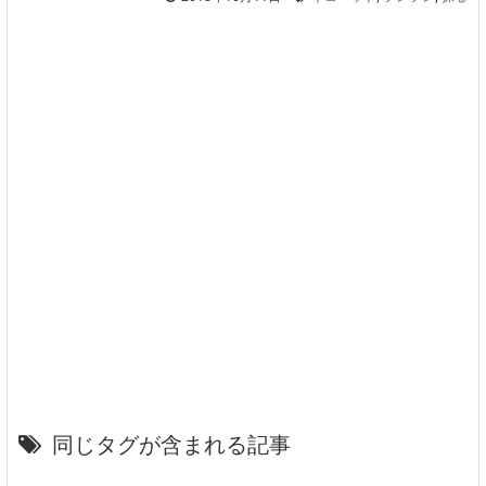
同じタグが含まれる記事