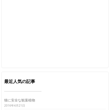
最近人気の記事
猫に安全な観葉植物
2016年4月21日