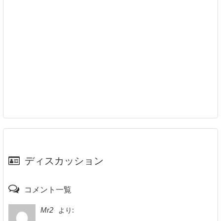
ディスカッション
コメント一覧
より:
Mr2