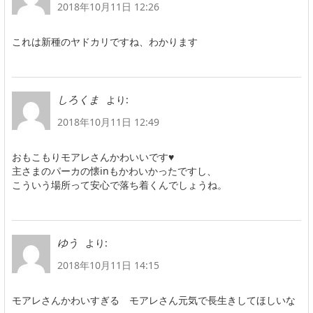
2018年10月11日 12:26
これは新種のヤドカリですね、わかります
より:
しろくま
2018年10月11日 12:49
おもこもりモアレさんかわいいです♥
主さまのパーカの懐inもかわいかったですし、
こういう場所って安心で落ち着くんでしょうね。
より:
ゆう
2018年10月11日 14:15
モアレさんかわいすぎる モアレさん元気で長生きしてほしいな