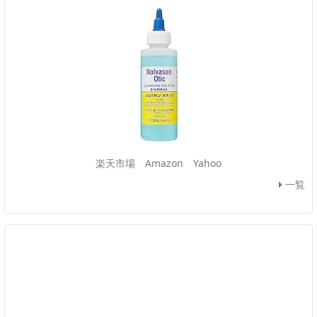
楽天市場
Amazon
Yahoo
一覧