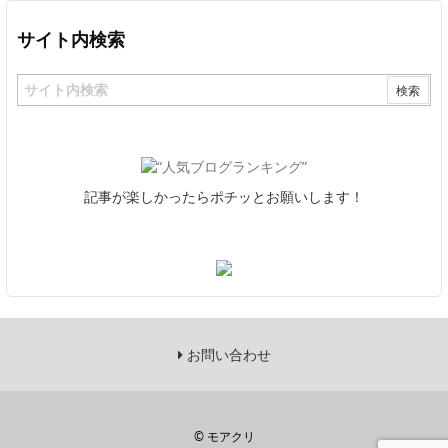
サイト内検索
記事が楽しかったらポチッとお願いします！
お問い合わせ
©
モアクリ