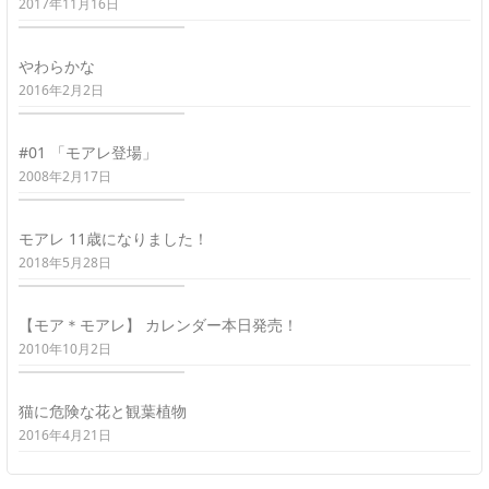
2017年11月16日
やわらかな
2016年2月2日
#01 「モアレ登場」
2008年2月17日
モアレ 11歳になりました！
2018年5月28日
【モア＊モアレ】 カレンダー本日発売！
2010年10月2日
猫に危険な花と観葉植物
2016年4月21日