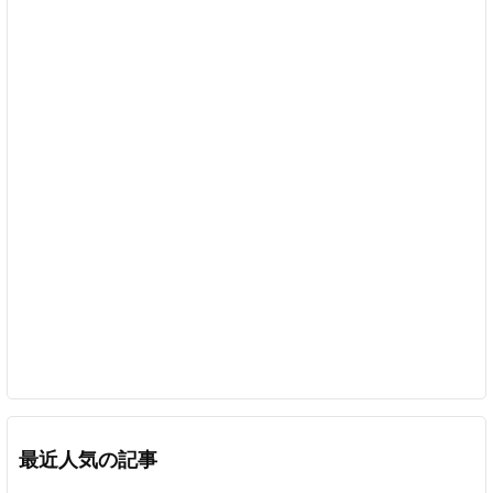
最近人気の記事