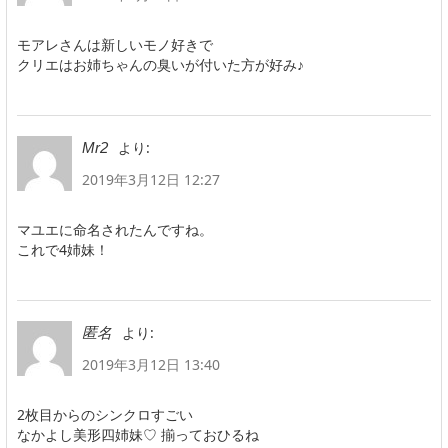
モアレさんは新しいモノ好きで
クリエはお姉ちゃんの臭いが付いた方が好み♪
より:
Mr2
2019年3月12日 12:27
マユエに命名されたんですね。
これで4姉妹！
より:
匿名
2019年3月12日 13:40
2枚目からのシンクロすごい
なかよし美形四姉妹♡ 揃っておひるね