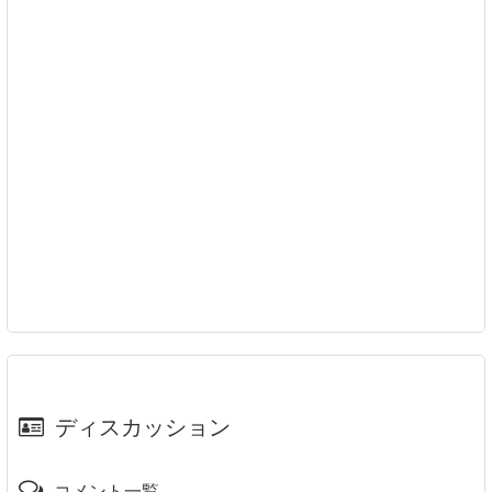
ディスカッション
コメント一覧