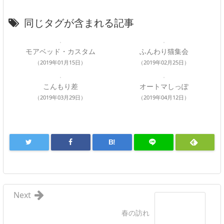
同じタグが含まれる記事
モアベッド・カスタム
ふんわり猫集会
（2019年01月15日）
（2019年02月25日）
こんもり差
オートマしっぽ
（2019年03月29日）
（2019年04月12日）
B!
Next
春の訪れ