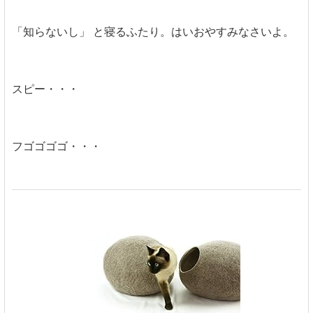
「知らないし」 と寝るふたり。はいおやすみなさいよ。
スピー・・・
フゴゴゴゴ・・・