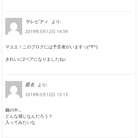
より:
サレビティ
2019年3月12日 14:59
マユエ！このブログには予言者がいますっ(^∇^)
きれいに2ペアになりましたね♪
より:
匿名
2019年3月12日 15:13
繭の中…
どんな感じなんだろう？
入ってみたいな