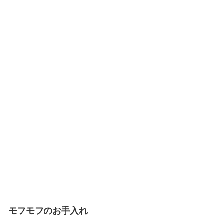
モフモフのお手入れ