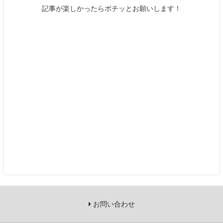
記事が楽しかったらポチッとお願いします！
お問い合わせ