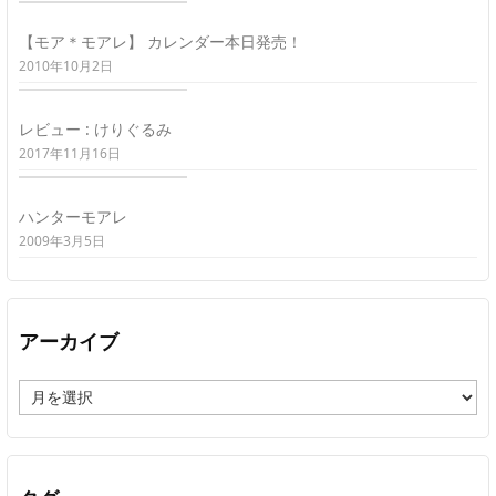
【モア＊モアレ】 カレンダー本日発売！
2010年10月2日
レビュー : けりぐるみ
2017年11月16日
ハンターモアレ
2009年3月5日
アーカイブ
ア
ー
カ
イ
ブ