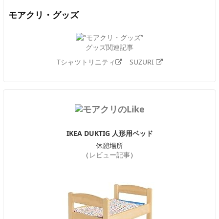
モアクリ・グッズ
グッズ関連記事
Tシャツトリニティ
SUZURI
IKEA DUKTIG 人形用ベッド
休憩場所
（
レビュー記事
）