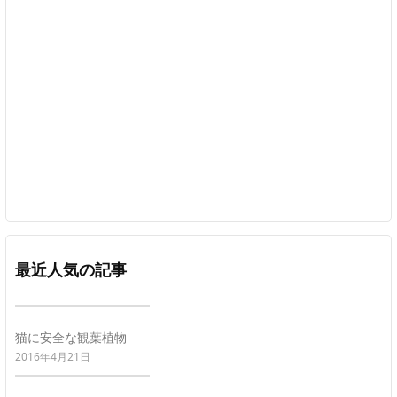
最近人気の記事
猫に安全な観葉植物
2016年4月21日