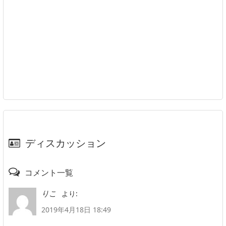
ディスカッション
コメント一覧
より:
りこ
2019年4月18日 18:49