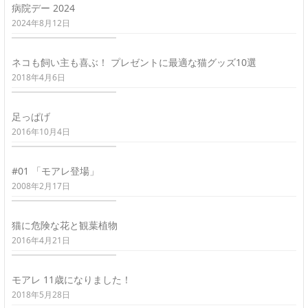
病院デー 2024
2024年8月12日
ネコも飼い主も喜ぶ！ プレゼントに最適な猫グッズ10選
2018年4月6日
足っぱげ
2016年10月4日
#01 「モアレ登場」
2008年2月17日
猫に危険な花と観葉植物
2016年4月21日
モアレ 11歳になりました！
2018年5月28日