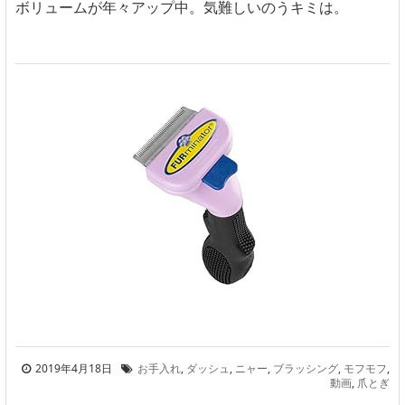
ボリュームが年々アップ中。気難しいのうキミは。
2019年4月18日
お手入れ
,
ダッシュ
,
ニャー
,
ブラッシング
,
モフモフ
,
動画
,
爪とぎ