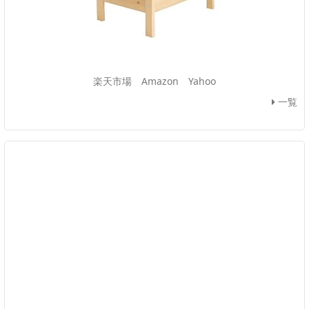
楽天市場
Amazon
Yahoo
一覧