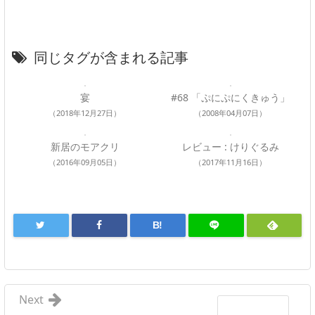
同じタグが含まれる記事
宴
#68 「ぷにぷにくきゅう」
（2018年12月27日）
（2008年04月07日）
新居のモアクリ
レビュー : けりぐるみ
（2016年09月05日）
（2017年11月16日）
B!
Next