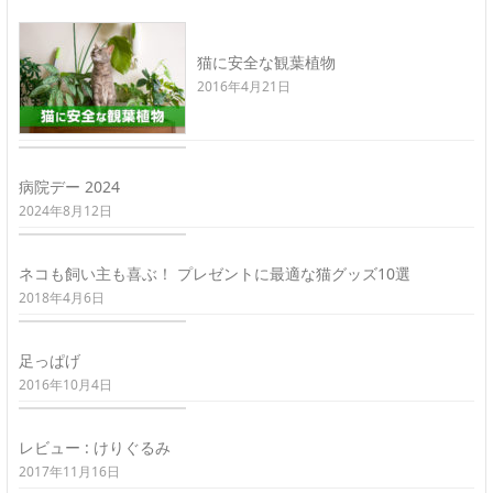
猫に安全な観葉植物
2016年4月21日
病院デー 2024
2024年8月12日
ネコも飼い主も喜ぶ！ プレゼントに最適な猫グッズ10選
2018年4月6日
足っぱげ
2016年10月4日
レビュー : けりぐるみ
2017年11月16日