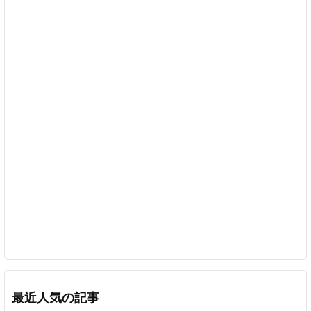
最近人気の記事