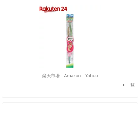
楽天市場
Amazon
Yahoo
一覧