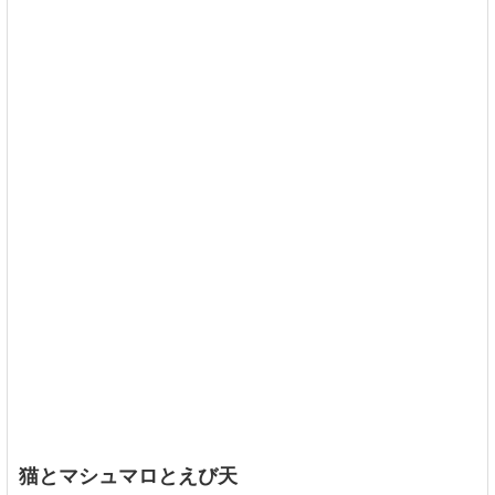
猫とマシュマロとえび天