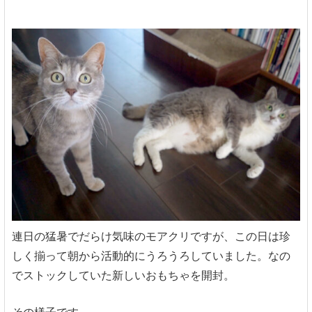
連日の猛暑でだらけ気味のモアクリですが、この日は珍
しく揃って朝から活動的にうろうろしていました。なの
でストックしていた新しいおもちゃを開封。