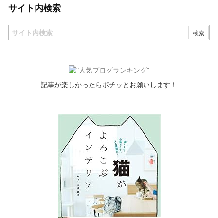
サイト内検索
記事が楽しかったらポチッとお願いします！