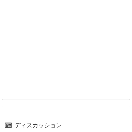
ディスカッション