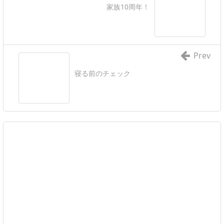
家族10周年！
Prev
寝る前のチェック