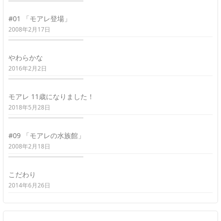
#01 「モアレ登場」
2008年2月17日
やわらかな
2016年2月2日
モアレ 11歳になりました！
2018年5月28日
#09 「モアレの水族館」
2008年2月18日
こだわり
2014年6月26日