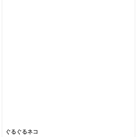
ぐるぐるネコ