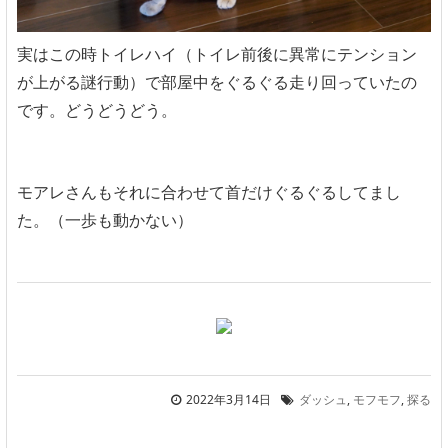
実はこの時トイレハイ（トイレ前後に異常にテンション
が上がる謎行動）で部屋中をぐるぐる走り回っていたの
です。どうどうどう。
モアレさんもそれに合わせて首だけぐるぐるしてまし
た。（一歩も動かない）
2022年3月14日
ダッシュ
,
モフモフ
,
探る