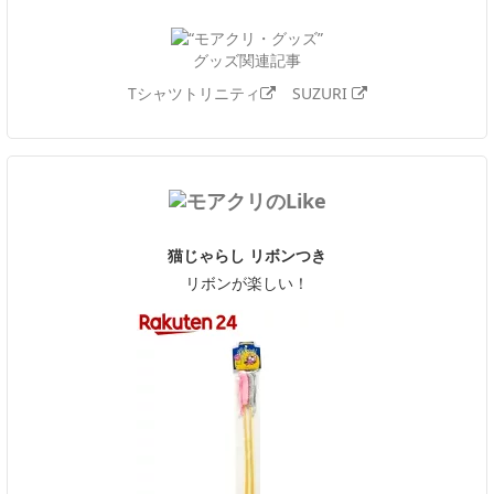
グッズ関連記事
Tシャツトリニティ
SUZURI
猫じゃらし リボンつき
リボンが楽しい！