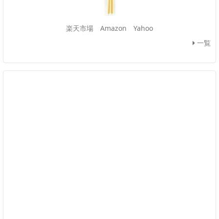
楽天市場
Amazon
Yahoo
一覧