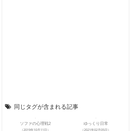
同じタグが含まれる記事
ソファの心理戦2
ゆっくり日常
（2019年10月11日）
（2021年02月05日）