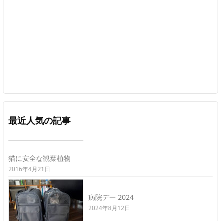
最近人気の記事
猫に安全な観葉植物
2016年4月21日
病院デー 2024
2024年8月12日