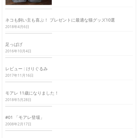
ネコも飼い主も喜ぶ！ プレゼントに最適な猫グッズ10選
2018年4月6日
足っぱげ
2016年10月4日
レビュー : けりぐるみ
2017年11月16日
モアレ 11歳になりました！
2018年5月28日
#01 「モアレ登場」
2008年2月17日