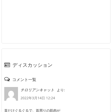
ディスカッション
コメント一覧
より:
チロリアンキャット
2022年3月14日 12:24
首だけぐるぐるで、首周りの筋肉が