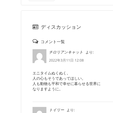
ディスカッション
コメント一覧
より:
チロリアンキャット
2022年3月11日 12:08
エニタイムぬくぬく。
人の心もそうであってほしい。
人も動物も平和で幸せに暮らせる世界に
なりますように。
より:
トイリー