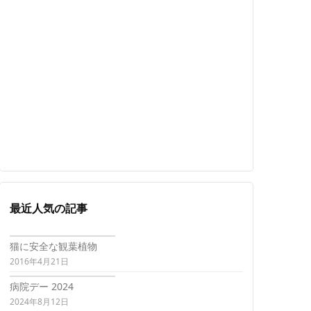
最近人気の記事
猫に安全な観葉植物
2016年4月21日
病院デー 2024
2024年8月12日