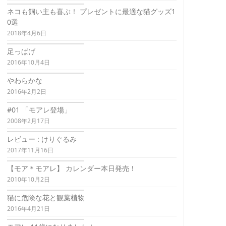
ネコも飼い主も喜ぶ！ プレゼントに最適な猫グッズ1
0選
2018年4月6日
足っぱげ
2016年10月4日
やわらかな
2016年2月2日
#01 「モアレ登場」
2008年2月17日
レビュー : けりぐるみ
2017年11月16日
【モア＊モアレ】 カレンダー本日発売！
2010年10月2日
猫に危険な花と観葉植物
2016年4月21日