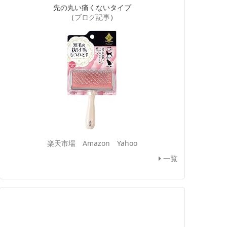
先の丸い痛くないタイプ
（
ブログ記事
）
楽天市場
Amazon
Yahoo
一覧