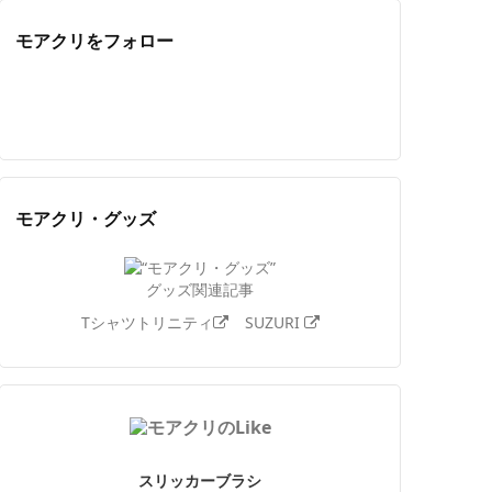
モアクリをフォロー
Twitter
Facebook
Feedly
YouTube
ニコニコ動画
Instagram
モアクリ・グッズ
グッズ関連記事
Tシャツトリニティ
SUZURI
スリッカーブラシ