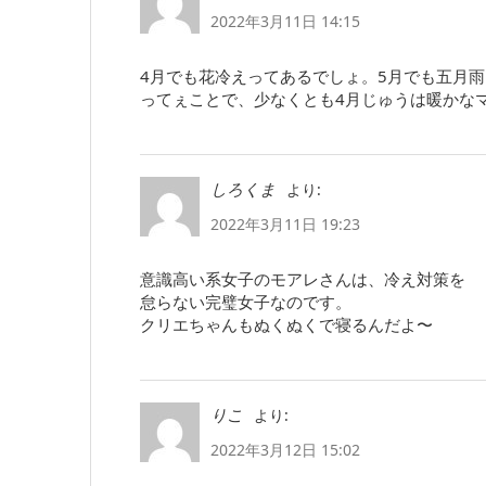
2022年3月11日 14:15
4月でも花冷えってあるでしょ。5月でも五月
ってぇことで、少なくとも4月じゅうは暖かなマ
より:
しろくま
2022年3月11日 19:23
意識高い系女子のモアレさんは、冷え対策を
怠らない完璧女子なのです。
クリエちゃんもぬくぬくで寝るんだよ〜
より:
りこ
2022年3月12日 15:02