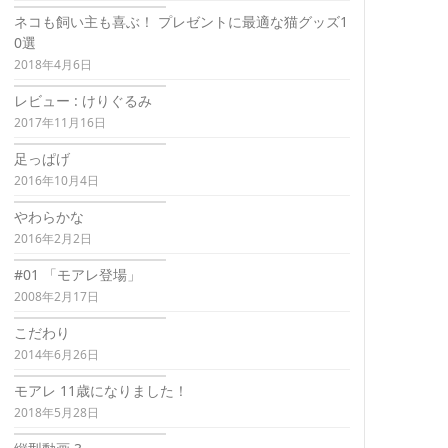
ネコも飼い主も喜ぶ！ プレゼントに最適な猫グッズ1
0選
2018年4月6日
レビュー : けりぐるみ
2017年11月16日
足っぱげ
2016年10月4日
やわらかな
2016年2月2日
#01 「モアレ登場」
2008年2月17日
こだわり
2014年6月26日
モアレ 11歳になりました！
2018年5月28日