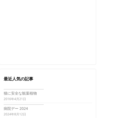
最近人気の記事
猫に安全な観葉植物
2016年4月21日
病院デー 2024
2024年8月12日