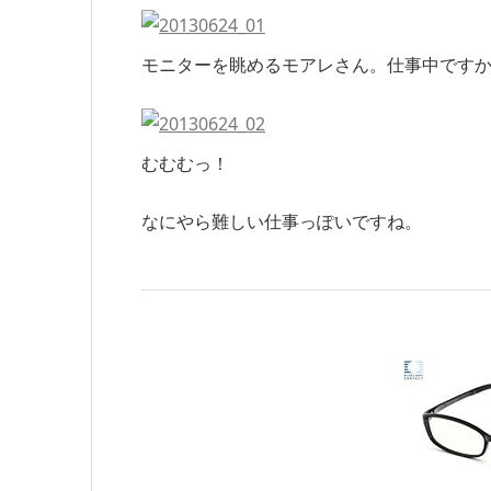
モニターを眺めるモアレさん。仕事中です
むむむっ！
なにやら難しい仕事っぽいですね。