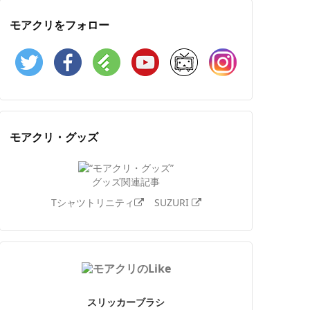
モアクリをフォロー
Twitter
Facebook
Feedly
YouTube
ニコニコ動画
Instagram
モアクリ・グッズ
グッズ関連記事
Tシャツトリニティ
SUZURI
スリッカーブラシ