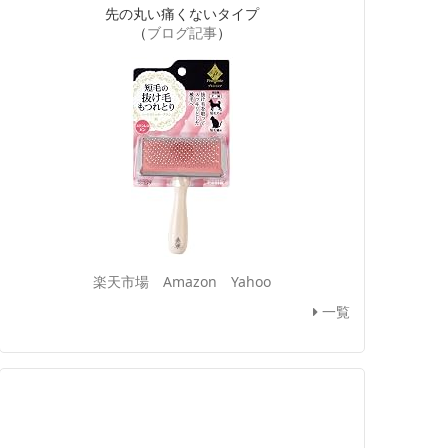
先の丸い痛くないタイプ
（
ブログ記事
）
楽天市場
Amazon
Yahoo
一覧