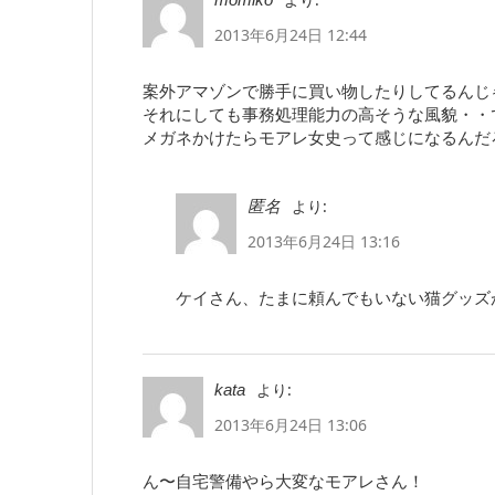
2013年6月24日 12:44
案外アマゾンで勝手に買い物したりしてるんじ
それにしても事務処理能力の高そうな風貌・・
メガネかけたらモアレ女史って感じになるんだ
より:
匿名
2013年6月24日 13:16
ケイさん、たまに頼んでもいない猫グッズ
より:
kata
2013年6月24日 13:06
ん〜自宅警備やら大変なモアレさん！