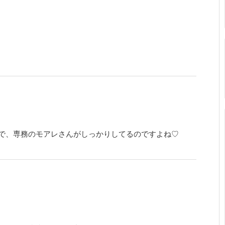
で、専務のモアレさんがしっかりしてるのですよね♡