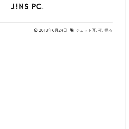
2013年6月24日
ジェット耳
,
夜
,
探る