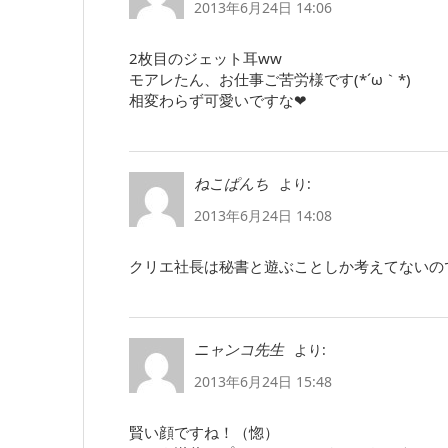
2013年6月24日 14:06
2枚目のジェット耳ww
モアレたん、お仕事ご苦労様です(*´ω｀*)
相変わらず可愛いですな❤
より:
ねこぱんち
2013年6月24日 14:08
クリエ社長は秘書と遊ぶことしか考えてないの
より:
ニャンコ先生
2013年6月24日 15:48
賢い顔ですね！（惚）