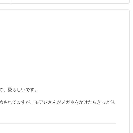
て、愛らしいです。
すすめされてますが、モアレさんがメガネをかけたらきっと似