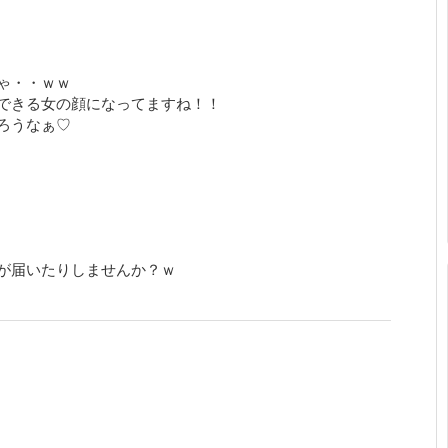
ゃ・・ｗｗ
できる女の顔になってますね！！
ろうなぁ♡
が届いたりしませんか？ｗ