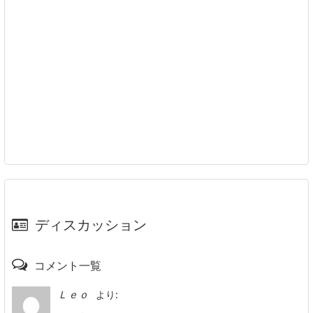
ディスカッション
コメント一覧
より:
Ｌｅｏ