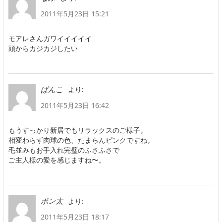
2011年5月23日 15:21
モアレさんガワイイイイイ
頭からカジカジしたい
より:
ぱんこ
2011年5月23日 16:42
もうすっかり新居でもリラックスのご様子。
相変わらず肉球の色、たまらんピンクですね。
毛並みもお手入れ完璧のふさふさで
ご主人様の愛を感じますね〜。
より:
ポン太
2011年5月23日 18:17