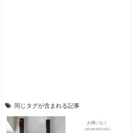
同じタグが含まれる記事
お構いなく
（2013年09月19日）