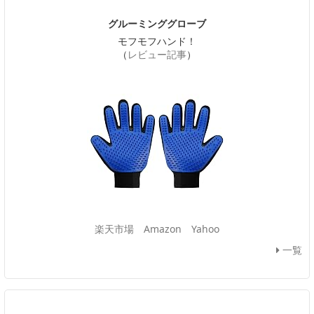
グルーミンググローブ
モフモフハンド！
（
レビュー記事
）
楽天市場
Amazon
Yahoo
一覧