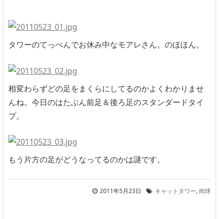
タワーのてっぺんでお休み中なモアレさん。のほほん。
相変わらずどの足をまくらにしてるのかよくわかりませ
んね。今日のはたぶん前足＆後ろ足のスタンダードタイ
プ。
もう片方の足がどうなってるのかは謎です。
2011年5月23日
キャットタワー
,
肉球