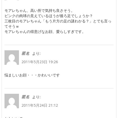
モアレちゃん、高い所で気持ち良さそう。
ピンクの肉球の見えているほうが後ろ足でしょうか？
三枚目のモアレちゃん「もう片方の足の謎わかる？」とでも言っ
てそうｗ
モアレちゃんの得意げなお顔、愛らしすぎです。
より:
匿名
2011年5月23日 19:26
悩ましいお顔・・・かわいいです
より:
匿名
2011年5月24日 21:12