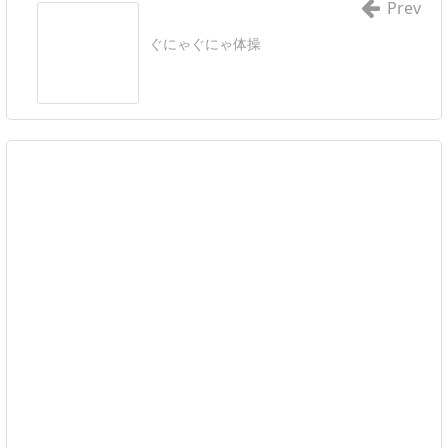
Prev
ぐにゃぐにゃ体操