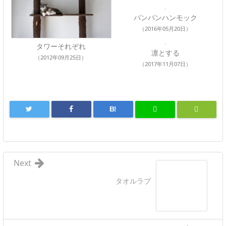
パンパンハンモック
（2016年05月20日）
タワーそれぞれ
凛とする
（2012年09月25日）
（2017年11月07日）
B!
Next
タオルラブ