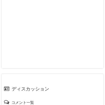
ディスカッション
コメント一覧