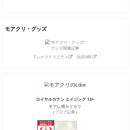
モアクリ・グッズ
グッズ関連記事
Tシャツトリニティ
SUZURI
ロイヤルカナン エイジング 12+
モアレ用カリカリ
（
ブログ記事
）