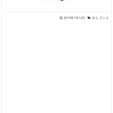
2015年1月12日
探る
,
爪とぎ