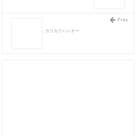
Prev
カリカリハンター