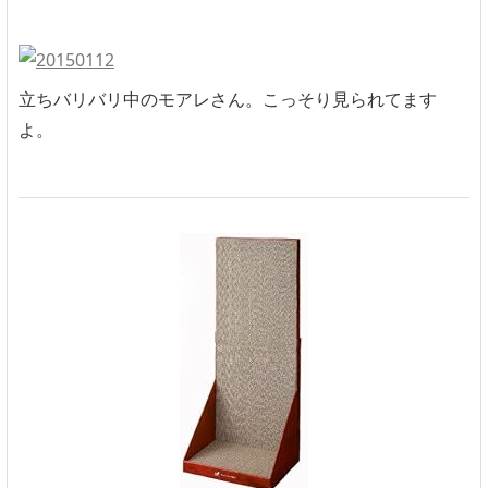
立ちバリバリ中のモアレさん。こっそり見られてます
よ。