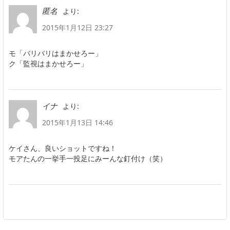
より:
匿名
2015年1月12日 23:27
モ「バリバリはまかせろー」
ク「監視はまかせろー」
より:
イナ
2015年1月13日 14:46
ケイさん、良いショットですね！
モアたんの一挙手一投足にみーんな釘付け（笑）