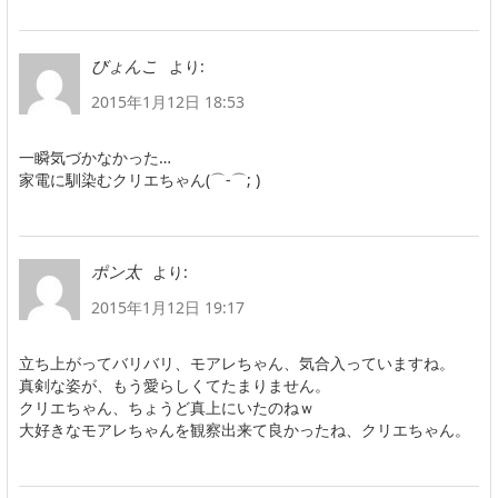
より:
びょんこ
2015年1月12日 18:53
一瞬気づかなかった…
家電に馴染むクリエちゃん(⌒-⌒; )
より:
ポン太
2015年1月12日 19:17
立ち上がってバリバリ、モアレちゃん、気合入っていますね。
真剣な姿が、もう愛らしくてたまりません。
クリエちゃん、ちょうど真上にいたのねｗ
大好きなモアレちゃんを観察出来て良かったね、クリエちゃん。