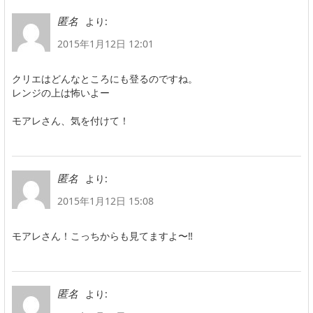
より:
匿名
2015年1月12日 12:01
クリエはどんなところにも登るのですね。
レンジの上は怖いよー
モアレさん、気を付けて！
より:
匿名
2015年1月12日 15:08
モアレさん！こっちからも見てますよ〜‼︎
より:
匿名