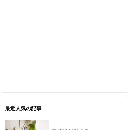
最近人気の記事