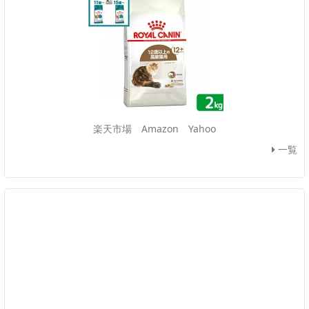
楽天市場
Amazon
Yahoo
一覧