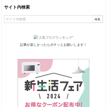
サイト内検索
記事が楽しかったらポチッとお願いします！