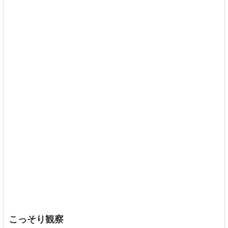
こっそり観察