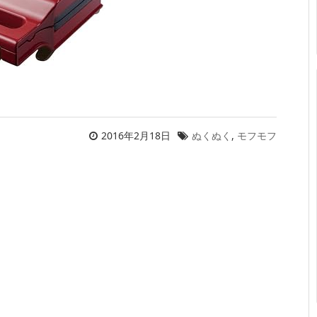
2016年2月18日
ぬくぬく
,
モフモフ