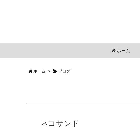
ホーム
ホーム
>
ブログ
ネコサンド