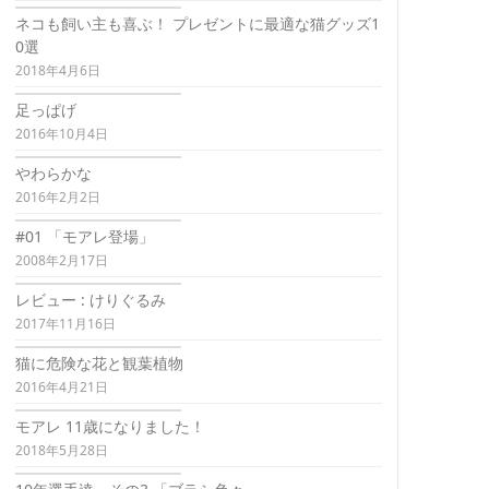
ネコも飼い主も喜ぶ！ プレゼントに最適な猫グッズ1
0選
2018年4月6日
足っぱげ
2016年10月4日
やわらかな
2016年2月2日
#01 「モアレ登場」
2008年2月17日
レビュー : けりぐるみ
2017年11月16日
猫に危険な花と観葉植物
2016年4月21日
モアレ 11歳になりました！
2018年5月28日