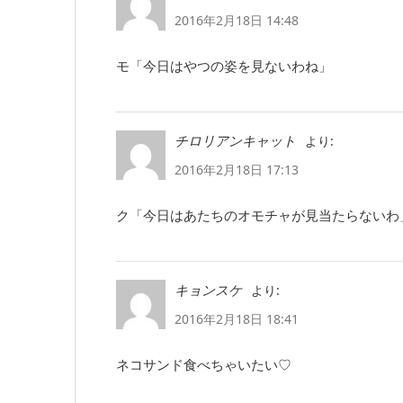
2016年2月18日 14:48
モ「今日はやつの姿を見ないわね」
より:
チロリアンキャット
2016年2月18日 17:13
ク「今日はあたちのオモチャが見当たらないわ
より:
キョンスケ
2016年2月18日 18:41
ネコサンド食べちゃいたい♡