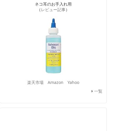
ネコ耳のお手入れ用
（
レビュー記事
）
楽天市場
Amazon
Yahoo
一覧