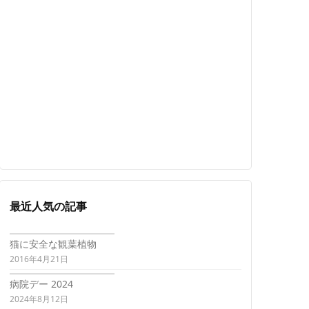
最近人気の記事
猫に安全な観葉植物
2016年4月21日
病院デー 2024
2024年8月12日