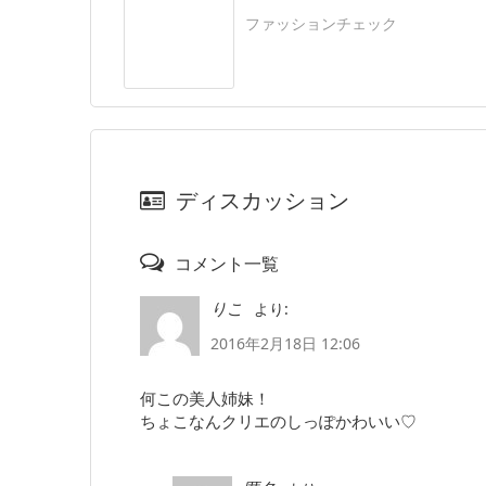
ファッションチェック
ディスカッション
コメント一覧
より:
りこ
2016年2月18日 12:06
何この美人姉妹！
ちょこなんクリエのしっぽかわいい♡