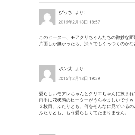
より:
ぴっち
2016年2月18日 18:57
このヒーター、モアクリちゃんたちの微妙な距
片面しか無かったら、渋々でもくっつくのかな
より:
ポン太
2016年2月18日 19:39
愛らしいモアレちゃんとクリエちゃんに挟まれ
両手に花状態のヒーターがうらやましいですｗ
３枚目、ふたりとも、何をそんなに見ているの
ふたりとも、もう愛らしくてたまりません。