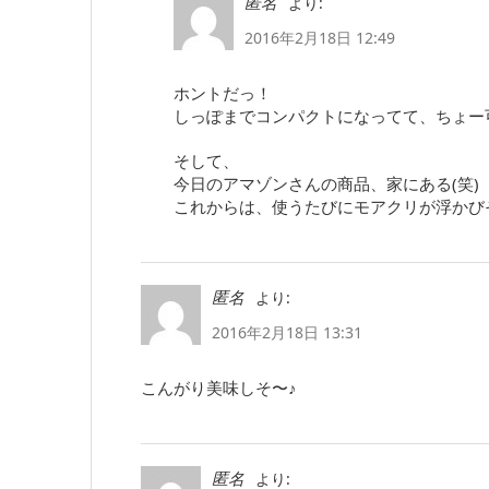
より:
匿名
2016年2月18日 12:49
ホントだっ！
しっぽまでコンパクトになってて、ちょー
そして、
今日のアマゾンさんの商品、家にある(笑)
これからは、使うたびにモアクリが浮かびそう(
より:
匿名
2016年2月18日 13:31
こんがり美味しそ〜♪
より:
匿名