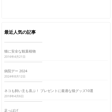
最近人気の記事
猫に安全な観葉植物
2016年4月21日
病院デー 2024
2024年8月12日
ネコも飼い主も喜ぶ！ プレゼントに最適な猫グッズ10選
2018年4月6日
足っぱげ