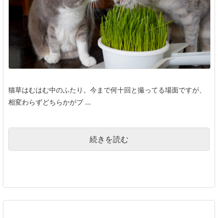
猫草はむはむ中のふたり。今まで何十回と撮ってる場面ですが、
相変わらずどちらかがブ ...
続きを読む