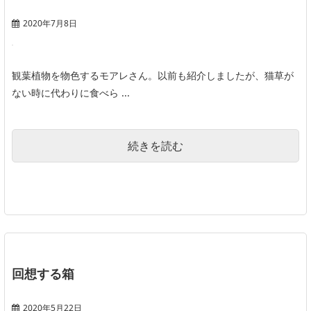
2020年7月8日
観葉植物を物色するモアレさん。以前も紹介しましたが、猫草が
ない時に代わりに食べら ...
続きを読む
回想する箱
2020年5月22日