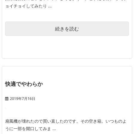
ョイチョイしてみたり ...
続きを読む
快適でやわらか
2019年7月16日
扇風機が壊れたので買い直したのです。その空き箱。いつものよ
うに一部を開口してみま ...