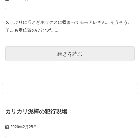
久しぶりに爪とぎボックスに収まってるモアレさん。そうそう、
そこも定位置のひとつだ ...
続きを読む
カリカリ泥棒の犯行現場
2020年2月25日