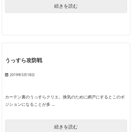
続きを読む
うっすら攻防戦
2019年3月18日
カーテン裏のうっすらクリエ。換気のために網戸にするとこのポ
ジションになることが多 ...
続きを読む