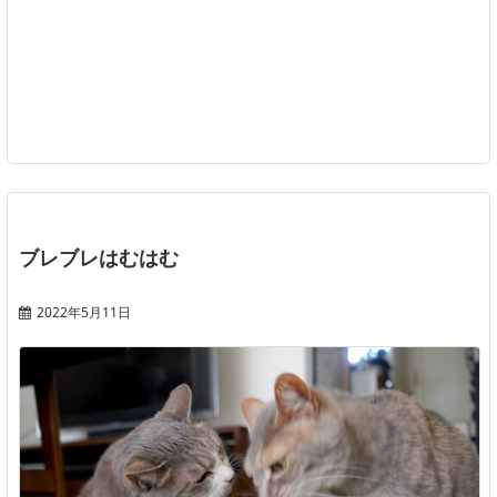
ブレブレはむはむ
2022年5月11日