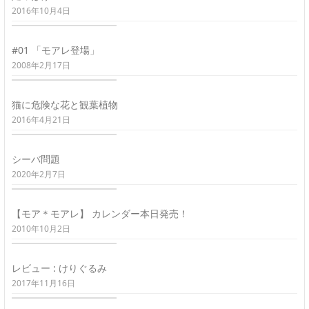
2016年10月4日
#01 「モアレ登場」
2008年2月17日
猫に危険な花と観葉植物
2016年4月21日
シーバ問題
2020年2月7日
【モア＊モアレ】 カレンダー本日発売！
2010年10月2日
レビュー : けりぐるみ
2017年11月16日