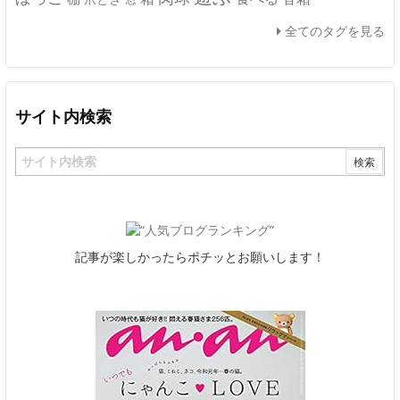
全てのタグを見る
サイト内検索
記事が楽しかったらポチッとお願いします！