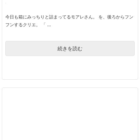
今日も箱にみっちりと詰まってるモアレさん。 を、後ろからフン
フンするクリエ。 「 ...
続きを読む