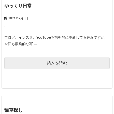
ゆっくり日常
2021年2月5日
ブログ、インスタ、YouTubeを散発的に更新してる最近ですが、
今回も散発的な写 ...
続きを読む
猫草探し