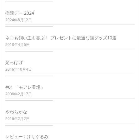
病院デー 2024
2024年8月12日
ネコも飼い主も喜ぶ！ プレゼントに最適な猫グッズ10選
2018年4月6日
足っぱげ
2016年10月4日
#01 「モアレ登場」
2008年2月17日
やわらかな
2016年2月2日
レビュー : けりぐるみ