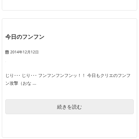
今日のフンフン
2014年12月12日
じり･･･ じり･･･ フンフンフンフンッ！！ 今日もクリエのフンフ
ン攻撃（おな ...
続きを読む