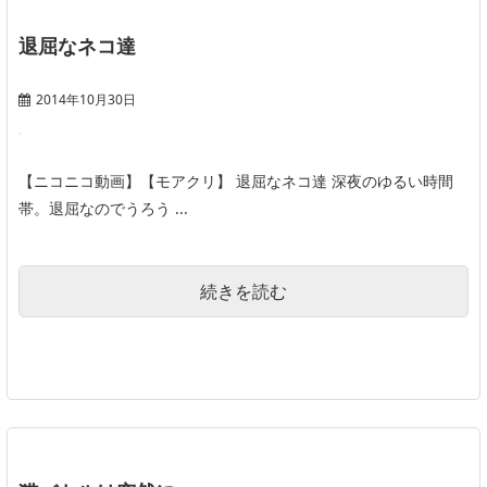
退屈なネコ達
2014年10月30日
【ニコニコ動画】【モアクリ】 退屈なネコ達 深夜のゆるい時間
帯。退屈なのでうろう ...
続きを読む