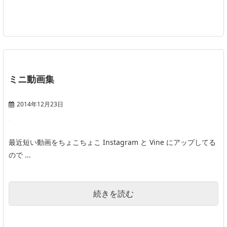
ミニ動画集
2014年12月23日
最近短い動画をちょこちょこ Instagram と Vine にアップしてる
ので ...
続きを読む