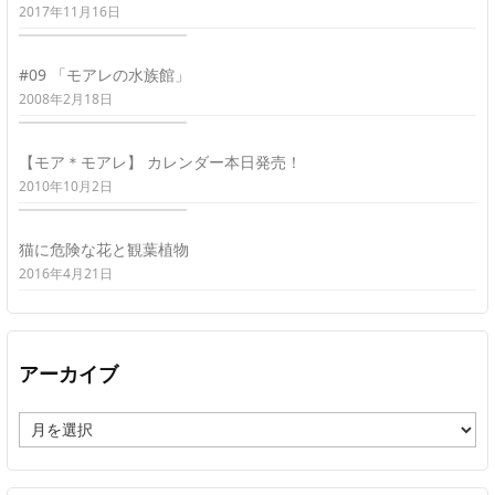
2017年11月16日
#09 「モアレの水族館」
2008年2月18日
【モア＊モアレ】 カレンダー本日発売！
2010年10月2日
猫に危険な花と観葉植物
2016年4月21日
アーカイブ
ア
ー
カ
イ