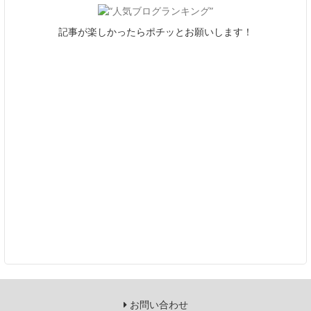
記事が楽しかったらポチッとお願いします！
お問い合わせ