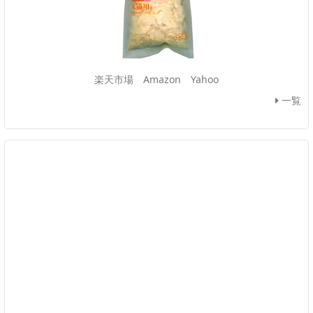
楽天市場
Amazon
Yahoo
一覧