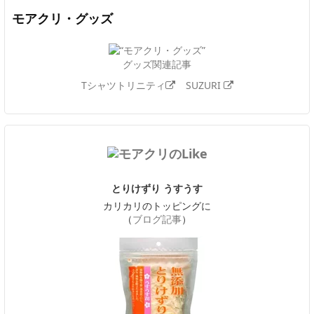
モアクリ・グッズ
グッズ関連記事
Tシャツトリニティ
SUZURI
とりけずり うすうす
カリカリのトッピングに
（
ブログ記事
）