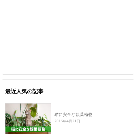
最近人気の記事
猫に安全な観葉植物
2016年4月21日