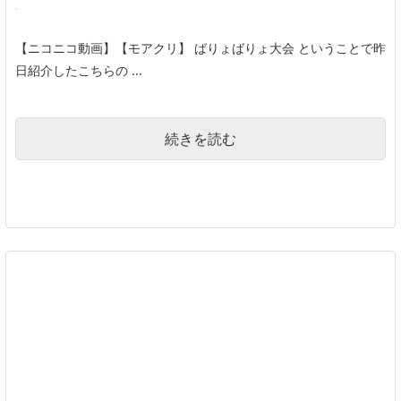
【ニコニコ動画】【モアクリ】 ばりょばりょ大会 ということで昨
日紹介したこちらの ...
続きを読む