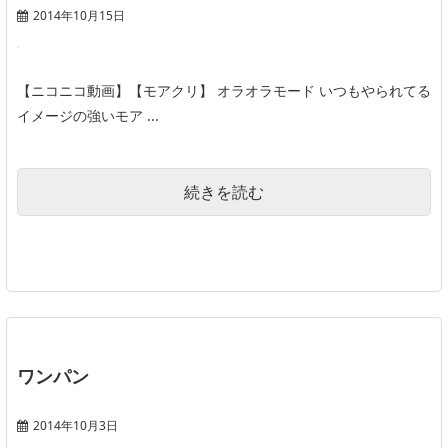
2014年10月15日
【ニコニコ動画】【モアクリ】 オラオラモード いつもやられてる
イメージの強いモア ...
続きを読む
ワンパン
2014年10月3日