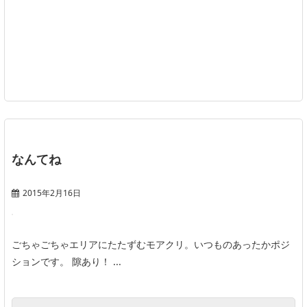
なんてね
2015年2月16日
ごちゃごちゃエリアにたたずむモアクリ。いつものあったかポジ
ションです。 隙あり！ ...