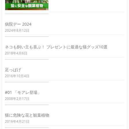
病院デー 2024
2024年8月12日
ネコも飼い主も喜ぶ！ プレゼントに最適な猫グッズ10選
2018年4月6日
足っぱげ
2016年10月4日
#01 「モアレ登場」
2008年2月17日
猫に危険な花と観葉植物
2016年4月21日