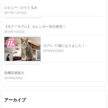
レビュー : けりぐるみ
2017年11月16日
【モア＊モアレ】 カレンダー本日発売！
2010年10月2日
モアレ 11歳になりました！
2018年5月28日
危機回避能力
2018年6月6日
アーカイブ