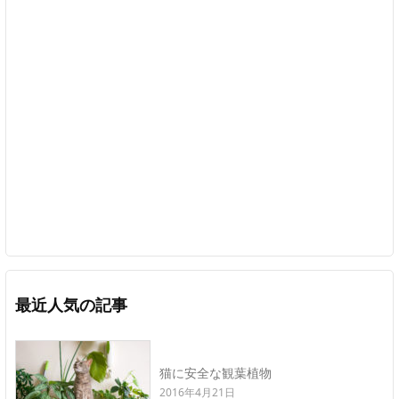
最近人気の記事
猫に安全な観葉植物
2016年4月21日