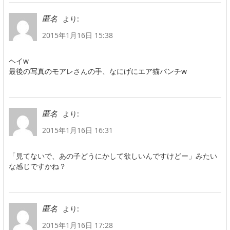
より:
匿名
2015年1月16日 15:38
ヘイw
最後の写真のモアレさんの手、なにげにエア猫パンチw
より:
匿名
2015年1月16日 16:31
「見てないで、あの子どうにかして欲しいんですけどー」みたい
な感じですかね？
より:
匿名
2015年1月16日 17:28