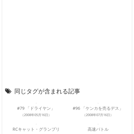
同じタグが含まれる記事
#79 「ドライヤン」
#96 「ケンカを売るデス」
（2008年05月16日）
（2008年07月16日）
RCキャット・グランプリ
高速バトル