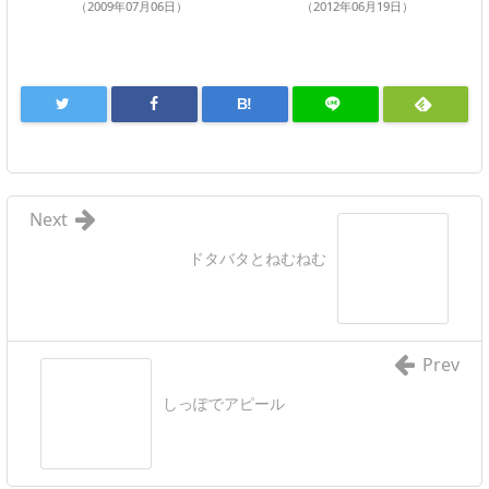
（2009年07月06日）
（2012年06月19日）
B!
Next
ドタバタとねむねむ
Prev
しっぽでアピール