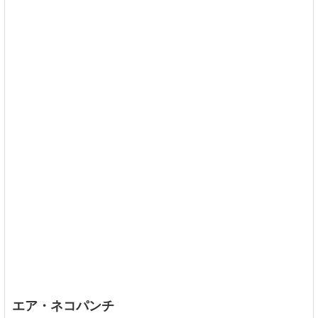
エア・ネコパンチ