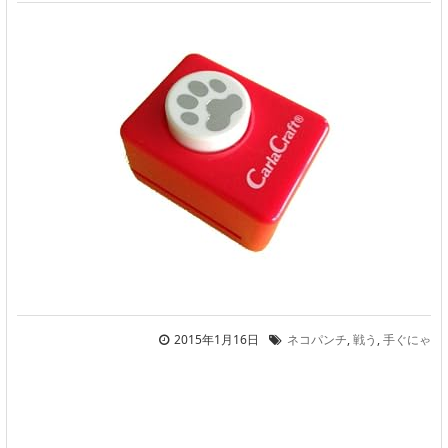
2015年1月16日
ネコパンチ
,
戦う
,
手ぐにゃ