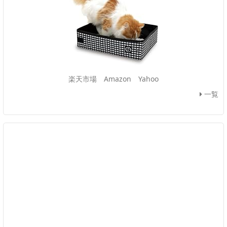
楽天市場
Amazon
Yahoo
一覧