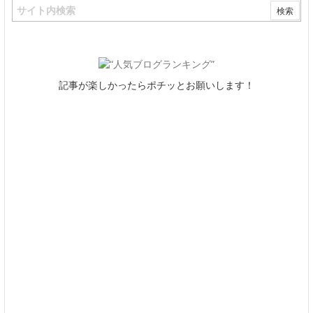
記事が楽しかったらポチッとお願いします！