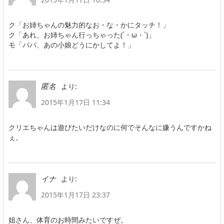
ク「お姉ちゃんの魅力的なお・な・かにタッチ！」
ク「あれ、お姉ちゃん行っちゃった(´・ω・`)」
モ「パパ、あの小娘どうにかしてよ！」
より:
匿名
2015年1月17日 11:34
クリエちゃんは遊びたいだけなのに何でそんなに嫌うんですかね
ぇ。
より:
イナ
2015年1月17日 23:37
姐さん、体育のお時間みたいですぜ。