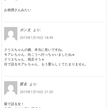
お相撲さんみたい
より:
ポン太
2015年1月16日 18:49
クリエちゃんの腕、本当に長いですね。
モアレちゃん、向こうへ行っちゃいましたねｗ
クリエちゃん、残念そうｗ
目で語るモアレちゃん、もう愛らしくてたまりません。
より:
匿名
2015年1月16日 21:20
眼で語る女！