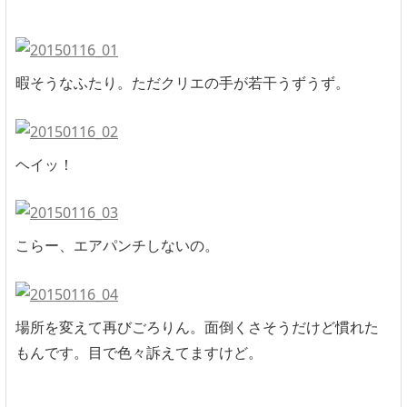
暇そうなふたり。ただクリエの手が若干うずうず。
ヘイッ！
こらー、エアパンチしないの。
場所を変えて再びごろりん。面倒くさそうだけど慣れた
もんです。目で色々訴えてますけど。