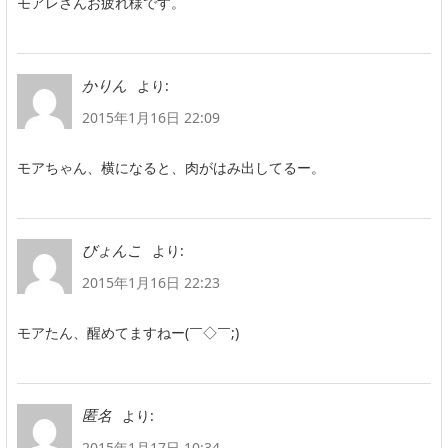
モアレさんお疲れ様です。
より:
かりん
2015年1月16日 22:09
モアちゃん、横になると、肉がはみ出してるー。
より:
びょんこ
2015年1月16日 22:23
モアたん、醒めてますねー(￣◇￣;)
より:
匿名
2015年1月17日 10:34