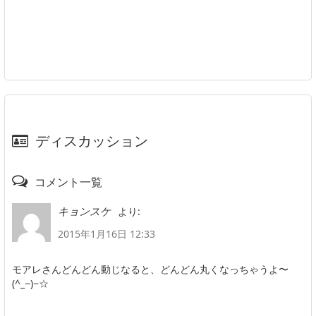
ディスカッション
コメント一覧
より:
キョンスケ
2015年1月16日 12:33
モアレさんどんどん動じなると、どんどん丸くなっちゃうよ〜
(^_−)−☆