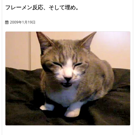
フレーメン反応、そして埋め。
2009年1月19日