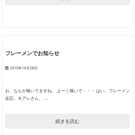
フレーメンでお知らせ
2010年10月28日
お、なんか嗅いでますね。 よーく嗅いで・・・ はい、フレーメン
反応。モアレさん、 ...
続きを読む