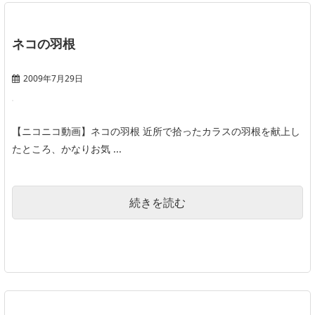
ネコの羽根
2009年7月29日
【ニコニコ動画】ネコの羽根 近所で拾ったカラスの羽根を献上し
たところ、かなりお気 ...
続きを読む