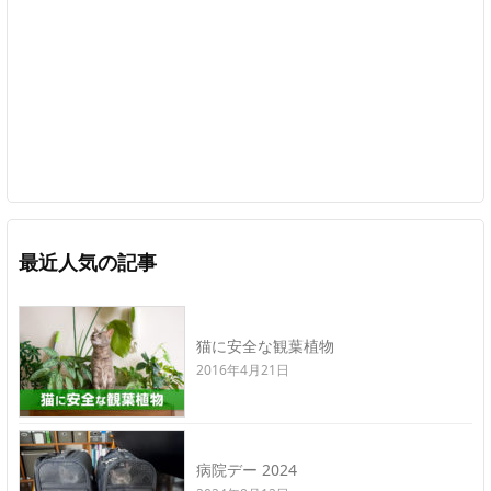
最近人気の記事
猫に安全な観葉植物
2016年4月21日
病院デー 2024