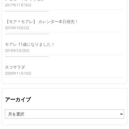
2017年11月16日
【モア＊モアレ】 カレンダー本日発売！
2010年10月2日
モアレ 11歳になりました！
2018年5月28日
ネコサラダ
2008年11月10日
アーカイブ
ア
ー
カ