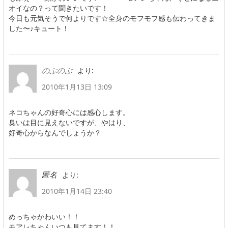
オイなの？って聞きたいです！
今日も元気そうで何よりです☆全身のモフモフ感も伝わってきま
した〜♪キュート！
より:
のぶのぶ
2010年1月13日 13:09
ネコちゃんの好奇心には感心します。
臭いは目に見えないですが、やはり、
好奇心からなんでしょうか？
より:
匿名
2010年1月14日 23:40
めっちゃかわいい！！
モアレちゃんいつも見てます！！