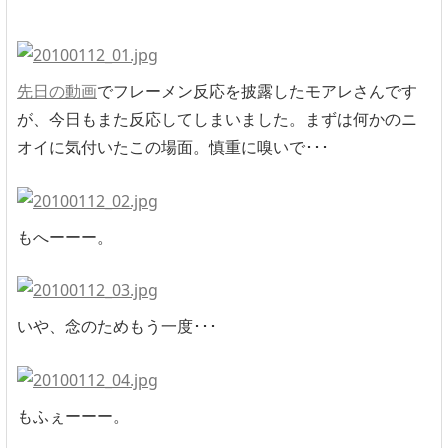
先日の動画
でフレーメン反応を披露したモアレさんです
が、今日もまた反応してしまいました。まずは何かのニ
オイに気付いたこの場面。慎重に嗅いで･･･
もへーーー。
いや、念のためもう一度･･･
もふぇーーー。