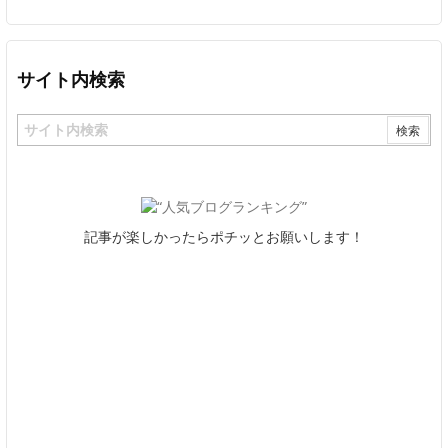
サイト内検索
記事が楽しかったらポチッとお願いします！