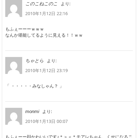
より:
このこねこのこ
2010年1月12日 22:16
もふぇーーーｗｗｗ
なんか堪能してるように見える！！ｗｗ
より:
ちゃとら
2010年1月12日 23:19
「 ・・・・・みなしゃん？ 」
より:
monmi
2010年1月13日 00:07
もふぇーー顔かわいいです♪＊＞＜＊モアレちゃん、くせになるニ