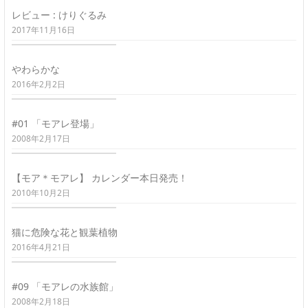
レビュー : けりぐるみ
2017年11月16日
やわらかな
2016年2月2日
#01 「モアレ登場」
2008年2月17日
【モア＊モアレ】 カレンダー本日発売！
2010年10月2日
猫に危険な花と観葉植物
2016年4月21日
#09 「モアレの水族館」
2008年2月18日