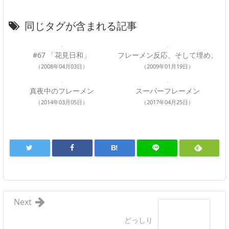
同じタグが含まれる記事
#67 「花見日和」
フレーメン反応、そして埋め。
（2008年04月03日）
（2009年01月19日）
真夜中のフレーメン
スーパーフレーメン
（2014年03月05日）
（2017年04月25日）
B!
Next
どっしり