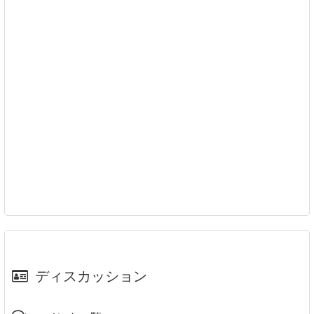
ディスカッション