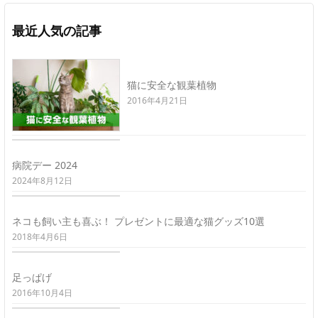
最近人気の記事
猫に安全な観葉植物
2016年4月21日
病院デー 2024
2024年8月12日
ネコも飼い主も喜ぶ！ プレゼントに最適な猫グッズ10選
2018年4月6日
足っぱげ
2016年10月4日