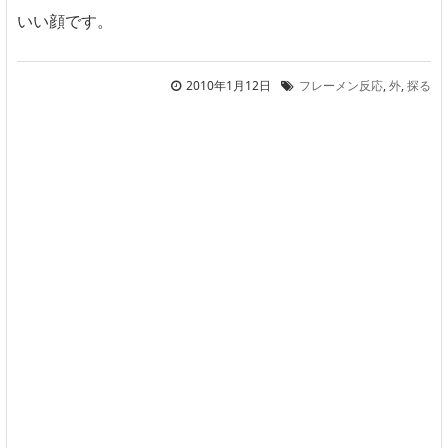
いい顔です。
2010年1月12日
フレーメン反応
,
外
,
探る