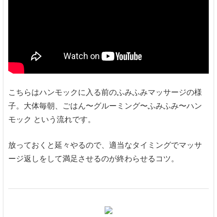
こちらはハンモックに入る前のふみふみマッサージの様
子。大体毎朝、ごはん〜グルーミング〜ふみふみ〜ハン
モック という流れです。
放っておくと延々やるので、適当なタイミングでマッサ
ージ返しをして満足させるのが終わらせるコツ。