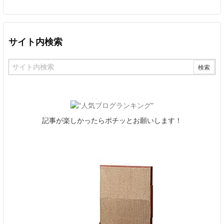
サイト内検索
記事が楽しかったらポチッとお願いします！