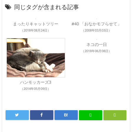
同じタグが含まれる記事
まったりキャットツリー
#40 「おなかモフらせて」
（2018年08月24日）
（2008年03月03日）
ネコの一日
（2018年06月08日）
ハンモッカーズ3
（2014年05月09日）
B!