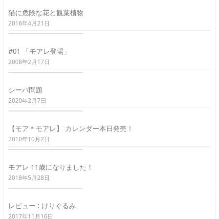
猫に危険な花と観葉植物
2016年4月21日
#01 「モアレ登場」
2008年2月17日
シーバ問題
2020年2月7日
【モア＊モアレ】 カレンダー本日発売！
2010年10月2日
モアレ 11歳になりました！
2018年5月28日
レビュー : けりぐるみ
2017年11月16日