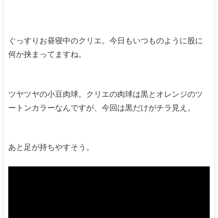
ぐっすりお昼寝中のクリエ。今日もいつものように股に
何か挟まってますね。
ツヤツヤの小豆肉球。クリエの肉球は黒とオレンジのツ
ートンカラーなんですが、今回は黒だけがチラ見え。
あと足が持ちやすそう。