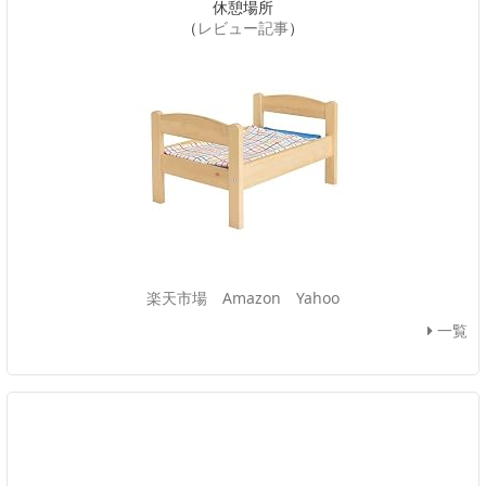
休憩場所
（
レビュー記事
）
楽天市場
Amazon
Yahoo
一覧