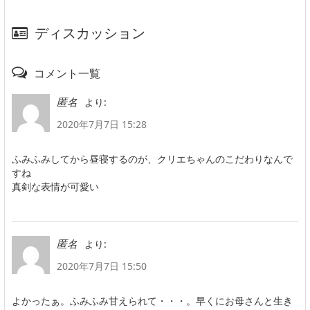
ディスカッション
コメント一覧
より:
匿名
2020年7月7日 15:28
ふみふみしてから昼寝するのが、クリエちゃんのこだわりなんで
すね
真剣な表情が可愛い
より:
匿名
2020年7月7日 15:50
よかったぁ。ふみふみ甘えられて・・・。早くにお母さんと生き