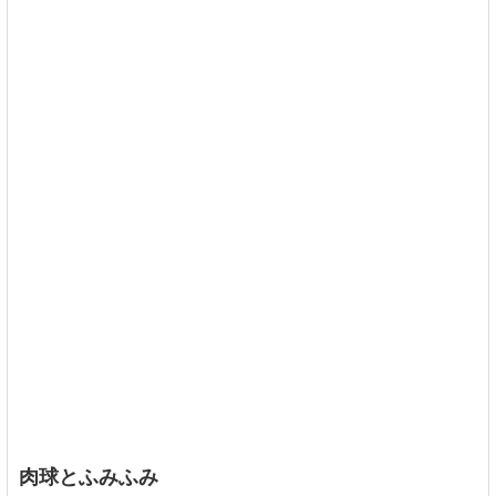
肉球とふみふみ