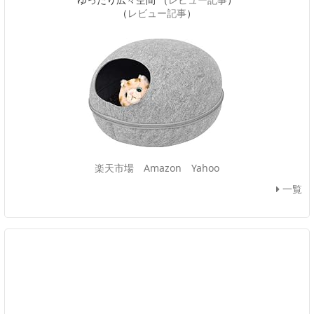
（
レビュー記事
）
楽天市場
Amazon
Yahoo
一覧