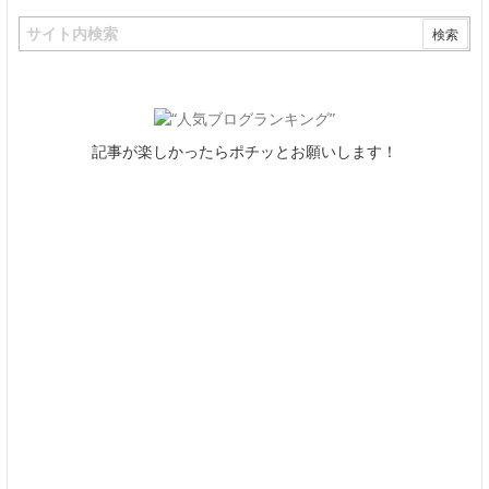
記事が楽しかったらポチッとお願いします！