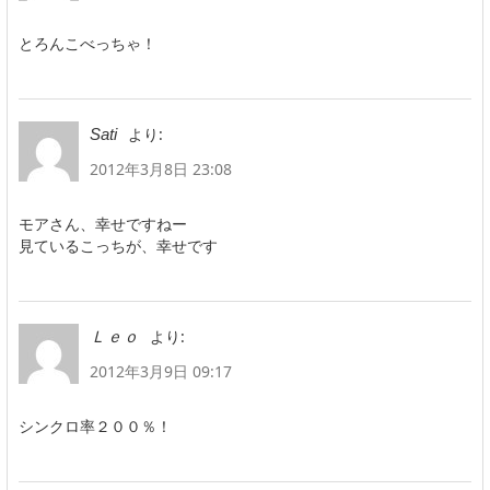
とろんこべっちゃ！
より:
Sati
2012年3月8日 23:08
モアさん、幸せですねー
見ているこっちが、幸せです
より:
Ｌｅｏ
2012年3月9日 09:17
シンクロ率２００％！