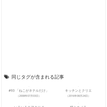
同じタグが含まれる記事
#93 「ねこがネテルだけ」
キッチンとクリエ
（2008年07月03日）
（2016年08月24日）