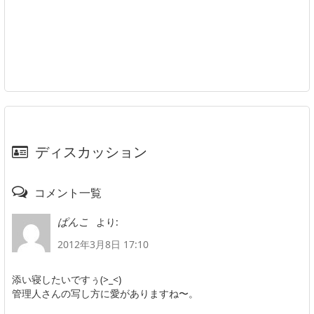
ディスカッション
コメント一覧
より:
ぱんこ
2012年3月8日 17:10
添い寝したいですぅ(>_<)
管理人さんの写し方に愛がありますね〜。