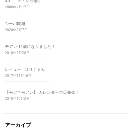
#01 「モアレ登場」
2008年2月17日
シーバ問題
2020年2月7日
モアレ 11歳になりました！
2018年5月28日
レビュー : けりぐるみ
2017年11月16日
【モア＊モアレ】 カレンダー本日発売！
2010年10月2日
アーカイブ