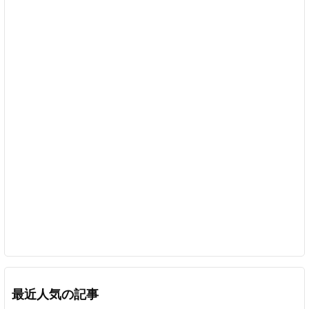
最近人気の記事