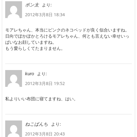
より:
ポン太
2012年3月8日 18:34
モアレちゃん、本当にピンクのネコベッドが良く似合いますね。
日向でぽかぽかとろけるモアレちゃん、何とも言えない幸せいっ
ぱいなお顔していますね。
もう愛らしくてたまりません。
より:
kuro
2012年3月8日 19:52
私よりいい布団に寝てますね、はい。
より:
ねこぱんち
2012年3月8日 20:43