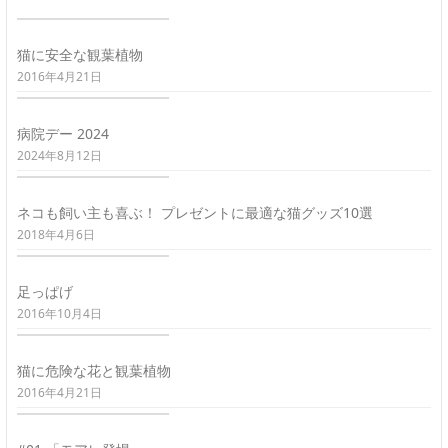
猫に安全な観葉植物
2016年4月21日
病院デー 2024
2024年8月12日
ネコも飼い主も喜ぶ！ プレゼントに最適な猫グッズ10選
2018年4月6日
足っぱげ
2016年10月4日
猫に危険な花と観葉植物
2016年4月21日