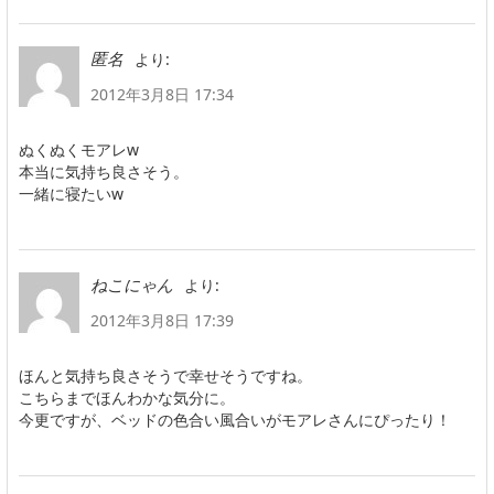
より:
匿名
2012年3月8日 17:34
ぬくぬくモアレw
本当に気持ち良さそう。
一緒に寝たいw
より:
ねこにゃん
2012年3月8日 17:39
ほんと気持ち良さそうで幸せそうですね。
こちらまでほんわかな気分に。
今更ですが、ベッドの色合い風合いがモアレさんにぴったり！