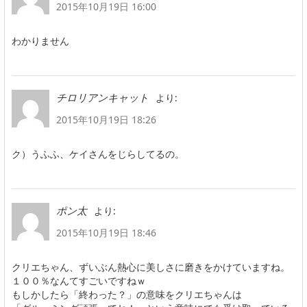
2015年10月19日 16:00
わかりません
より:
チロリアンキャット
2015年10月19日 18:26
ク）うふふ、ケイさんをじらしてるの。
より:
ポン太
2015年10月19日 18:46
クリエちゃん、ずいぶん熱心に美しさに磨きをかけていますね。
１００％なんてすごいですねｗ
もしかしたら「終わった？」の意味をクリエちゃんは