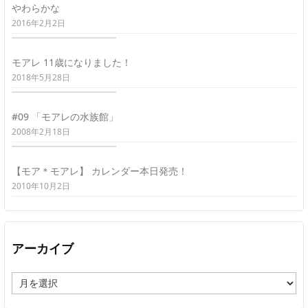
やわらかな
2016年2月2日
モアレ 11歳になりました！
2018年5月28日
#09 「モアレの水族館」
2008年2月18日
【モア＊モアレ】 カレンダー本日発売！
2010年10月2日
アーカイブ
ア
ー
カ