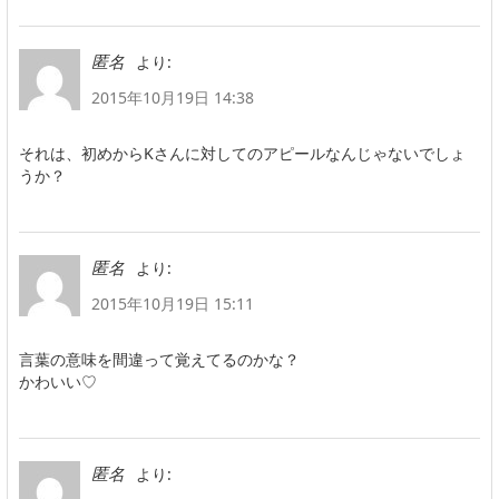
より:
匿名
2015年10月19日 14:38
それは、初めからKさんに対してのアピールなんじゃないでしょ
うか？
より:
匿名
2015年10月19日 15:11
言葉の意味を間違って覚えてるのかな？
かわいい♡
より:
匿名