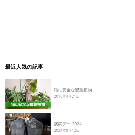
最近人気の記事
猫に安全な観葉植物
2016年4月21日
病院デー 2024
2024年8月12日