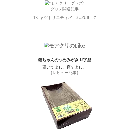
グッズ関連記事
Tシャツトリニティ
SUZURI
猫ちゃんのつめみがき U字型
研いでよし、寝てよし。
（
レビュー記事
）