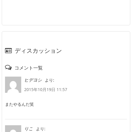
ディスカッション
コメント一覧
より:
ヒデヨシ
2015年10月19日 11:57
またやるんだ笑
より:
りこ