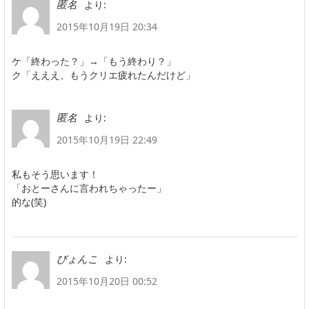
より:
匿名
2015年10月19日 20:34
ケ「終わった？」→「もう終わり？」
ク「えええ、もうクリエ疲れたんだけど」
より:
匿名
2015年10月19日 22:49
私もそう思います！
「おとーさんに言われちゃったー」
的な(笑)
より:
びょんこ
2015年10月20日 00:52