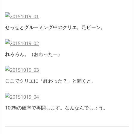
せっせとグルーミング中のクリエ。足ピーン。
れろろん。（おわったー）
ここでクリエに「終わった？」と聞くと、
100%の確率で再開します。なんなんでしょう。