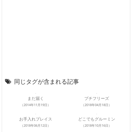
同じタグが含まれる記事
まだ届く
プチフリーズ
（2014年11月19日）
（2018年04月18日）
お手入れプレイス
どこでもグルーミン
（2018年06月12日）
（2018年10月16日）