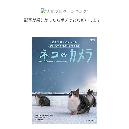
記事が楽しかったらポチッとお願いします！