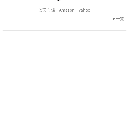
楽天市場
Amazon
Yahoo
一覧