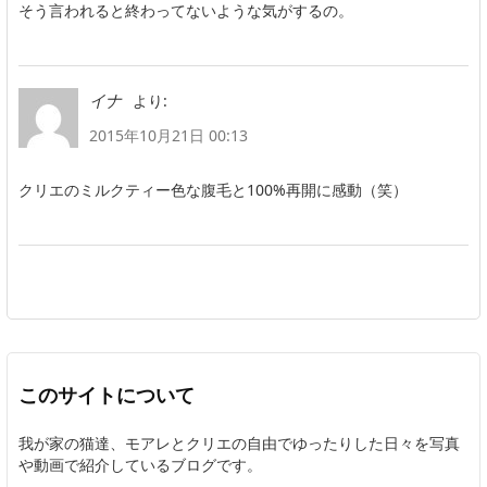
そう言われると終わってないような気がするの。
より:
イナ
2015年10月21日 00:13
クリエのミルクティー色な腹毛と100%再開に感動（笑）
このサイトについて
我が家の猫達、モアレとクリエの自由でゆったりした日々を写真
や動画で紹介しているブログです。