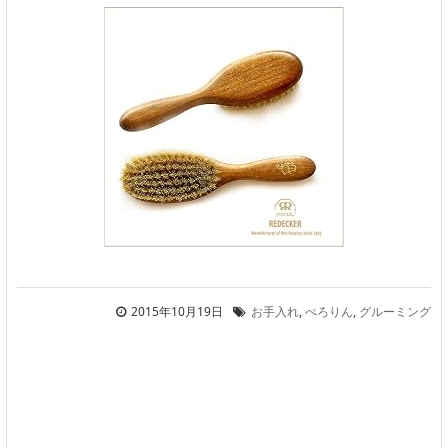
2015年10月19日
お手入れ
,
ぺろりん
,
グルーミング