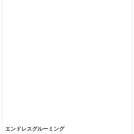
エンドレスグルーミング