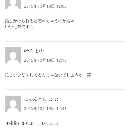
2015年10月19日 12:03
話しかけられると忘れちゃうのかもw
いい毛並です♡
より:
Mr2
2015年10月19日 12:18
忙しいフリをしてるんじゃないでしょうか 笑
より:
にゃんとん
2015年10月19日 12:41
４枚目）まだぁー。レロレロ