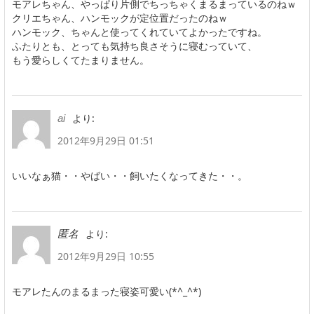
モアレちゃん、やっぱり片側でちっちゃくまるまっているのねｗ
クリエちゃん、ハンモックが定位置だったのねｗ
ハンモック、ちゃんと使ってくれていてよかったですね。
ふたりとも、とっても気持ち良さそうに寝むっていて、
もう愛らしくてたまりません。
より:
ai
2012年9月29日 01:51
いいなぁ猫・・やばい・・飼いたくなってきた・・。
より:
匿名
2012年9月29日 10:55
モアレたんのまるまった寝姿可愛い(*^_^*)