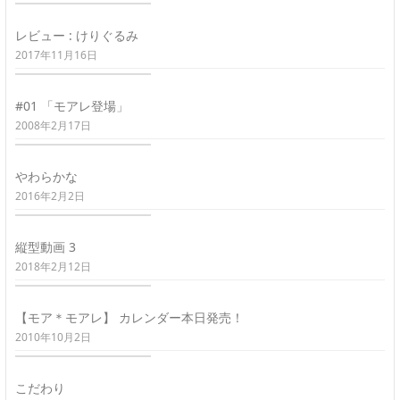
レビュー : けりぐるみ
2017年11月16日
#01 「モアレ登場」
2008年2月17日
やわらかな
2016年2月2日
縦型動画 3
2018年2月12日
【モア＊モアレ】 カレンダー本日発売！
2010年10月2日
こだわり