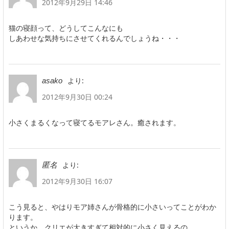
2012年9月29日 14:46
猫の寝顔って、どうしてこんなにも
しあわせな気持ちにさせてくれるんでしょうね・・・
より:
asako
2012年9月30日 00:24
小さくまるくなって寝てるモアレさん。癒されます。
より:
匿名
2012年9月30日 16:07
こう見ると、やはりモア姉さんが骨格的に小さいってことがわか
ります。
というか、クリエが大きすぎて相対的に小さく見えるの