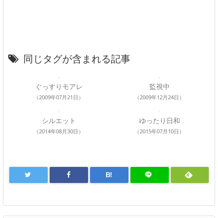
同じタグが含まれる記事
ぐっすりモアレ
監視中
（2009年07月21日）
（2009年12月24日）
シルエット
ゆったり日和
（2014年08月30日）
（2015年07月10日）
B!