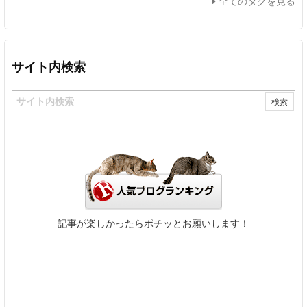
全てのタグを見る
サイト内検索
記事が楽しかったらポチッとお願いします！