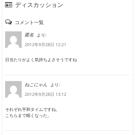
ディスカッション
コメント一覧
より:
匿名
2012年9月28日 12:21
日当たりがよく気持ちよさそうですね
より:
ねこにゃん
2012年9月28日 13:12
それぞれ平和タイムですね。
こちらまで眠くなった。