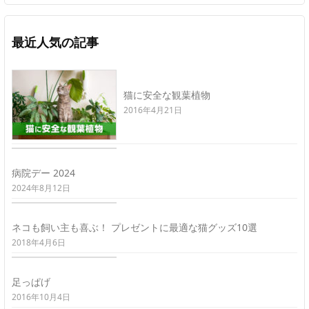
最近人気の記事
猫に安全な観葉植物
2016年4月21日
病院デー 2024
2024年8月12日
ネコも飼い主も喜ぶ！ プレゼントに最適な猫グッズ10選
2018年4月6日
足っぱげ
2016年10月4日