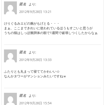
より:
匿名
2012年9月28日 13:21
けりぐるみエビの腕がもげとる・・・
まぁ、ここまできれいに使われているほうもすごいと思うが
うちの猫はしっぽ腕胴体の順で1週間で破壊しつくしたからなぁ
より:
匿名
2012年9月28日 13:33
ふたりとも丸まって寝ててかわいい☆
なんかタワーがマンションみたいですねｗ
より:
匿名
2012年9月28日 15:54