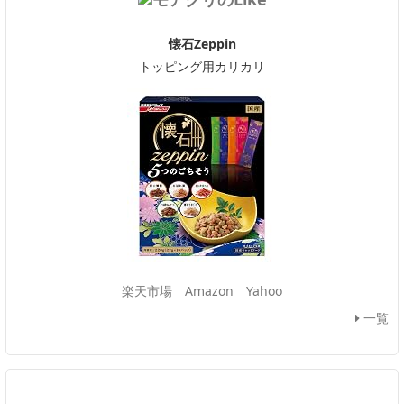
懐石Zeppin
トッピング用カリカリ
楽天市場
Amazon
Yahoo
一覧