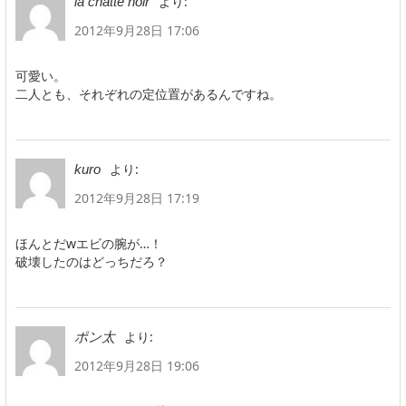
より:
la chatte noir
2012年9月28日 17:06
可愛い。
二人とも、それぞれの定位置があるんですね。
より:
kuro
2012年9月28日 17:19
ほんとだwエビの腕が…！
破壊したのはどっちだろ？
より:
ポン太
2012年9月28日 19:06