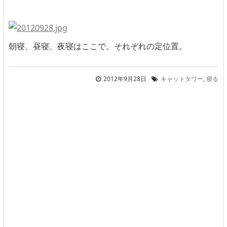
朝寝、昼寝、夜寝はここで。それぞれの定位置。
2012年9月28日
キャットタワー
,
寝る