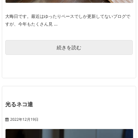
大晦日です。最近はゆったりペースでしか更新してないブログで
すが、今年もたくさん見 ...
続きを読む
光るネコ達
2022年12月19日