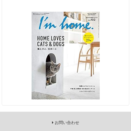
お問い合わせ