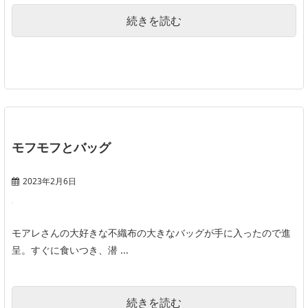
続きを読む
モフモフとバッグ
2023年2月6日
モアレさんの大好きな不織布の大きなバッグが手に入ったので進
呈。すぐに食いつき、潜 ...
続きを読む