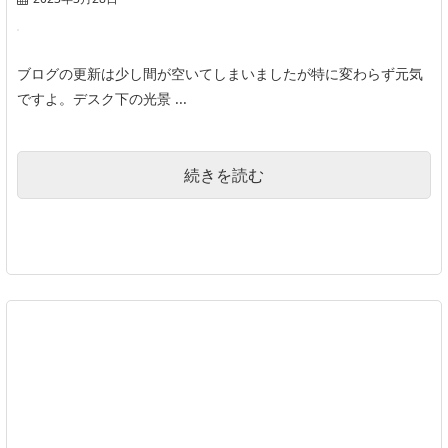
ブログの更新は少し間が空いてしまいましたが特に変わらず元気
ですよ。デスク下の光景 ...
続きを読む