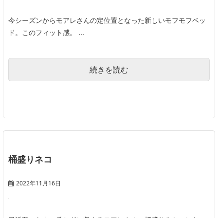
今シーズンからモアレさんの定位置となった新しいモフモフベッ
ド。このフィット感。 ...
続きを読む
桶盛りネコ
2022年11月16日