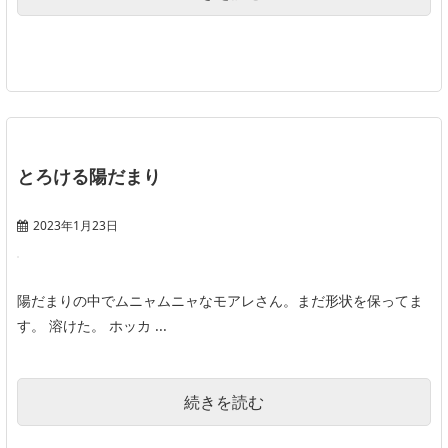
とろける陽だまり
2023年1月23日
陽だまりの中でムニャムニャなモアレさん。まだ形状を保ってま
す。 溶けた。 ホッカ ...
続きを読む