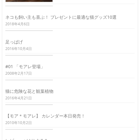
ネコも飼い主も喜ぶ！ プレゼントに最適な猫グッズ10選
2018年4月6日
足っぱげ
2016年10月4日
#01 「モアレ登場」
2008年2月17日
猫に危険な花と観葉植物
2016年4月21日
【モア＊モアレ】 カレンダー本日発売！
2010年10月2日