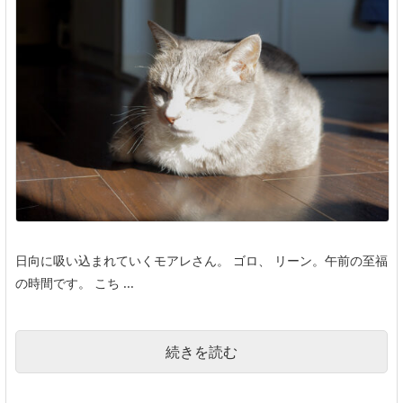
日向に吸い込まれていくモアレさん。 ゴロ、 リーン。午前の至福
の時間です。 こち ...
続きを読む