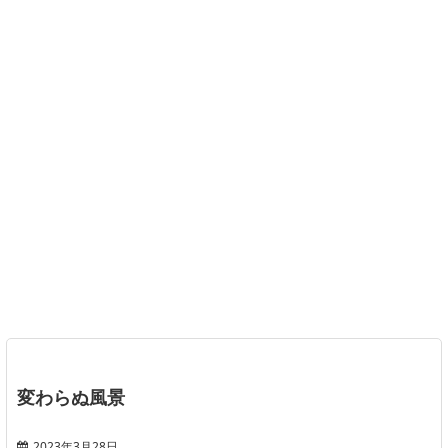
変わらぬ風景
2023年3月28日