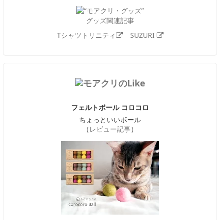
グッズ関連記事
Tシャツトリニティ
SUZURI
フェルトボール コロコロ
ちょっといいボール
（
レビュー記事
）