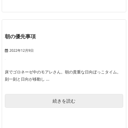
朝の優先事項
2022年12月9日
床でゴロネーゼ中のモアレさん。朝の貴重な日向ぼっこタイム。
刻一刻と日向が移動し ...
続きを読む