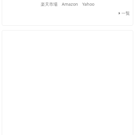
楽天市場
Amazon
Yahoo
一覧