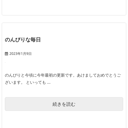
のんびりな毎日
2023年1月9日
のんびりと今頃に今年最初の更新です。あけましておめでとうご
ざいます。 といっても ...
続きを読む