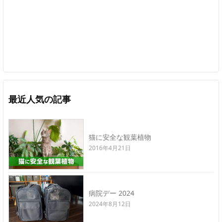
最近人気の記事
猫に安全な観葉植物
2016年4月21日
病院デー 2024
2024年8月12日