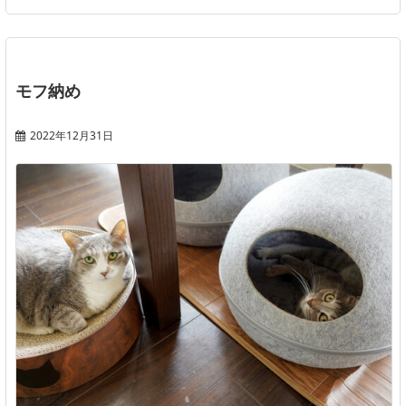
モフ納め
2022年12月31日