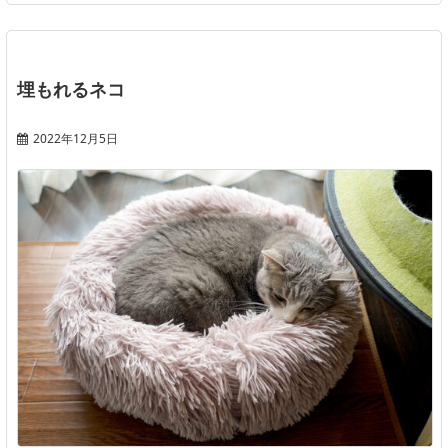
埋もれるネコ
2022年12月5日